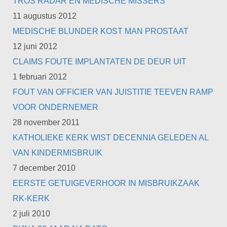
TROS RADAR EN MEDISCHE MISSERS
11 augustus 2012
MEDISCHE BLUNDER KOST MAN PROSTAAT
12 juni 2012
CLAIMS FOUTE IMPLANTATEN DE DEUR UIT
1 februari 2012
FOUT VAN OFFICIER VAN JUISTITIE TEEVEN RAMP
VOOR ONDERNEMER
28 november 2011
KATHOLIEKE KERK WIST DECENNIA GELEDEN AL
VAN KINDERMISBRUIK
7 december 2010
EERSTE GETUIGEVERHOOR IN MISBRUIKZAAK
RK-KERK
2 juli 2010