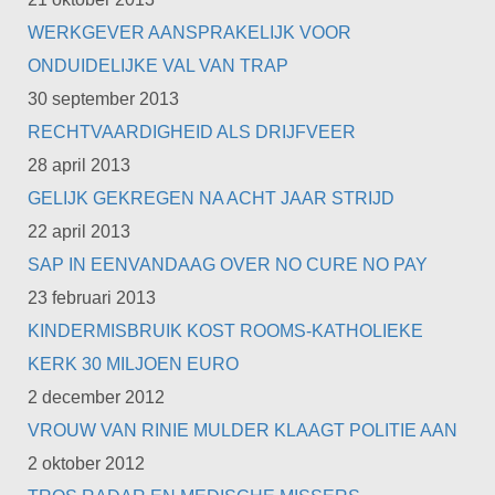
WERKGEVER AANSPRAKELIJK VOOR
ONDUIDELIJKE VAL VAN TRAP
30 september 2013
RECHTVAARDIGHEID ALS DRIJFVEER
28 april 2013
GELIJK GEKREGEN NA ACHT JAAR STRIJD
22 april 2013
SAP IN EENVANDAAG OVER NO CURE NO PAY
23 februari 2013
KINDERMISBRUIK KOST ROOMS-KATHOLIEKE
KERK 30 MILJOEN EURO
2 december 2012
VROUW VAN RINIE MULDER KLAAGT POLITIE AAN
2 oktober 2012