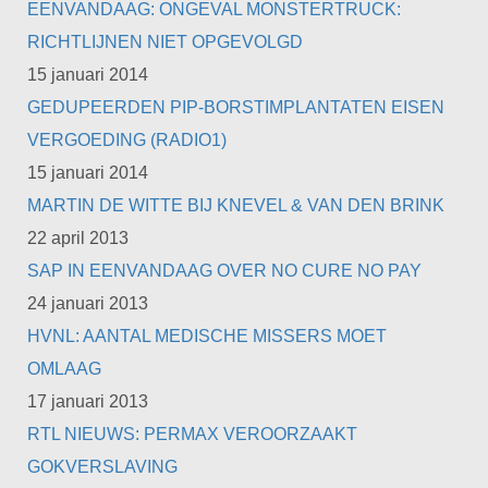
EENVANDAAG: ONGEVAL MONSTERTRUCK:
RICHTLIJNEN NIET OPGEVOLGD
15 januari 2014
GEDUPEERDEN PIP-BORSTIMPLANTATEN EISEN
VERGOEDING (RADIO1)
15 januari 2014
MARTIN DE WITTE BIJ KNEVEL & VAN DEN BRINK
22 april 2013
SAP IN EENVANDAAG OVER NO CURE NO PAY
24 januari 2013
HVNL: AANTAL MEDISCHE MISSERS MOET
OMLAAG
17 januari 2013
RTL NIEUWS: PERMAX VEROORZAAKT
GOKVERSLAVING