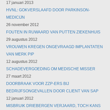
17 januari 2013
HVNL: GOKVERSLAAFD DOOR PARKINSON-
MEDICIJN
26 november 2012
FOUTEN IN RUWAARD VAN PUTTEN ZIEKENHUIS
29 augustus 2012
VROUWEN KREGEN ONGEVRAAGD IMPLANTATEN
VAN MERK PIP
12 augustus 2012
SCHADEVERGOEDING OM MEDISCHE MISSER
27 maart 2012
DOORBRAAK VOOR ZZP-ERS BIJ
BEDRIJFSONGEVALLEN DOOR CLIENT VAN SAP
12 januari 2012
MISBRUIK DRIEBERGEN VERJAARD, TOCH KANS