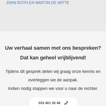
JOHN ROTH EN MARTIN DE WITTE
Uw verhaal samen met ons bespreken?
Dat kan geheel vrijblijvend!
Tijdens dit gesprek delen wij graag onze kennis en
overleggen we de aanpak.
Indien nodig stappen we voor u naar de rechter.
033 461 30 48