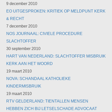
9 december 2010
EO UITGESPROKEN: KRITIEK OP MELDPUNT KERK
& RECHT
7 december 2010
NOS JOURNAAL: CIVIELE PROCEDURE
SLACHTOFFER
30 september 2010
HART VAN NEDERLAND: SLACHTOFFER MISBRUIK
KERK AAN HET WOORD
19 maart 2010
NOVA: SCHANDAAL KATHOLIEKE
KINDERMISBRUIK
19 maart 2010
RTV GELDERLAND: TIENTALLEN MENSEN
HEBBEN ZICH BIJ LETSELSCHADE ADVOCAAT