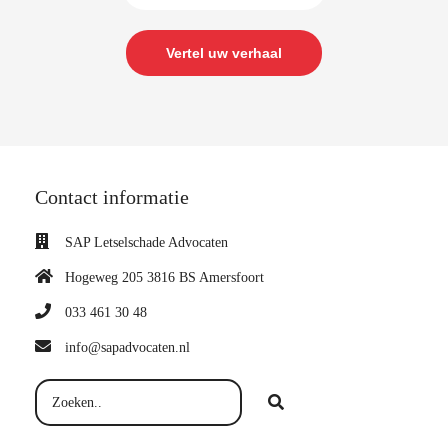
Vertel uw verhaal
Contact informatie
SAP Letselschade Advocaten
Hogeweg 205 3816 BS Amersfoort
033 461 30 48
info@sapadvocaten.nl