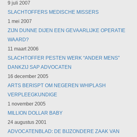
9 juli 2007
SLACHTOFFERS MEDISCHE MISSERS
1 mei 2007
ZIJN DUNNE DIJEN EEN GEVAARLIJKE OPERATIE
WAARD?
11 maart 2006
SLACHTOFFER PESTEN WERK “ANDER MENS”
DANKZIJ SAP ADVOCATEN
16 december 2005
ARTS BERISPT OM NEGEREN WHIPLASH
VERPLEEGKUNDIGE
1 november 2005
MILLION DOLLAR BABY
24 augustus 2001
ADVOCATENBLAD: DE BIJZONDERE ZAAK VAN