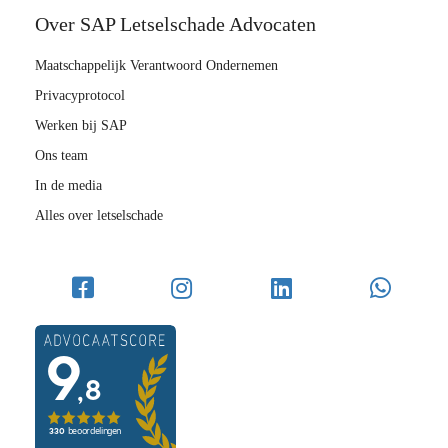
Over SAP Letselschade Advocaten
Maatschappelijk Verantwoord Ondernemen
Privacyprotocol
Werken bij SAP
Ons team
In de media
Alles over letselschade