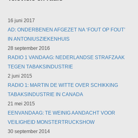
16 juni 2017
AD: ONDERBENEN AFGEZET NA ‘FOUT OP FOUT’
IN ANTONIUSZIEKENHUIS
28 september 2016
RADIO 1 VANDAAG: NEDERLANDSE STRAFZAAK
TEGEN TABAKSINDUSTRIE
2 juni 2015
RADIO 1: MARTIN DE WITTE OVER SCHIKKING
TABAKSINDUSTRIE IN CANADA
21 mei 2015
EENVANDAAG: TE WEINIG AANDACHT VOOR
VEILIGHEID MONSTERTRUCKSHOW
30 september 2014