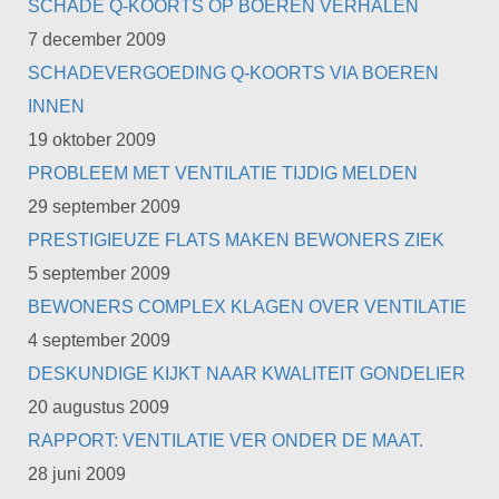
SCHADE Q-KOORTS OP BOEREN VERHALEN
7 december 2009
SCHADEVERGOEDING Q-KOORTS VIA BOEREN
INNEN
19 oktober 2009
PROBLEEM MET VENTILATIE TIJDIG MELDEN
29 september 2009
PRESTIGIEUZE FLATS MAKEN BEWONERS ZIEK
5 september 2009
BEWONERS COMPLEX KLAGEN OVER VENTILATIE
4 september 2009
DESKUNDIGE KIJKT NAAR KWALITEIT GONDELIER
20 augustus 2009
RAPPORT: VENTILATIE VER ONDER DE MAAT.
28 juni 2009