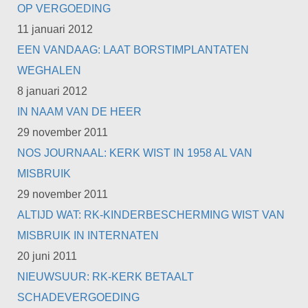
OP VERGOEDING
11 januari 2012
EEN VANDAAG: LAAT BORSTIMPLANTATEN
WEGHALEN
8 januari 2012
IN NAAM VAN DE HEER
29 november 2011
NOS JOURNAAL: KERK WIST IN 1958 AL VAN
MISBRUIK
29 november 2011
ALTIJD WAT: RK-KINDERBESCHERMING WIST VAN
MISBRUIK IN INTERNATEN
20 juni 2011
NIEUWSUUR: RK-KERK BETAALT
SCHADEVERGOEDING