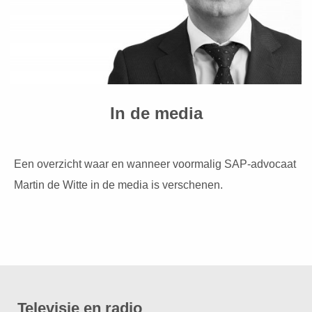
In de media
Een overzicht waar en wanneer voormalig SAP-advocaat
Martin de Witte in de media is verschenen.
Televisie en radio