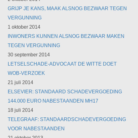
GRIJP JE KANS, MAAK ALSNOG BEZWAAR TEGEN
VERGUNNING
1 oktober 2014
INWONERS KUNNEN ALSNOG BEZWAAR MAKEN
TEGEN VERGUNNING
30 september 2014
LETSELSCHADE-ADVOCAAT DE WITTE DOET
WOB-VERZOEK
21 juli 2014
ELSEVIER: STANDAARD SCHADEVERGOEDING
144.000 EURO NABESTAANDEN MH17
18 juli 2014
TELEGRAAF: STANDAARDSCHADEVERGOEDING
VOOR NABESTAANDEN
21 oktober 2013