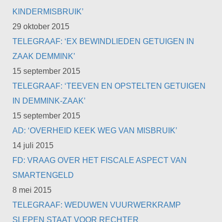
KINDERMISBRUIK’
29 oktober 2015
TELEGRAAF: ‘EX BEWINDLIEDEN GETUIGEN IN
ZAAK DEMMINK’
15 september 2015
TELEGRAAF: ‘TEEVEN EN OPSTELTEN GETUIGEN
IN DEMMINK-ZAAK’
15 september 2015
AD: ‘OVERHEID KEEK WEG VAN MISBRUIK’
14 juli 2015
FD: VRAAG OVER HET FISCALE ASPECT VAN
SMARTENGELD
8 mei 2015
TELEGRAAF: WEDUWEN VUURWERKRAMP
SLEPEN STAAT VOOR RECHTER