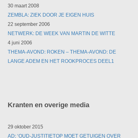
30 maart 2008
ZEMBLA: ZIEK DOOR JE EIGEN HUIS
22 september 2006
NETWERK: DE WEEK VAN MARTIN DE WITTE
4 juni 2006
THEMA-AVOND: ROKEN – THEMA-AVOND: DE
LANGE ADEM EN HET ROOKPROCES DEEL1
Kranten en overige media
29 oktober 2015
AD: ‘OUD-JUSTITIETOP MOET GETUIGEN OVER