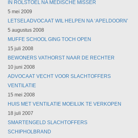
IN ROLSTOEL NA MEDISCHE MISSER
5 mei 2009
LETSELADVOCAAT WIL HELPEN NA ‘APELDOORN’
5 augustus 2008
MUFFE SCHOOL GING TOCH OPEN
15 juli 2008
BEWONERS VATHORST NAAR DE RECHTER
10 juni 2008
ADVOCAAT VECHT VOOR SLACHTOFFERS
VENTILATIE
15 mei 2008
HUIS MET VENTILATIE MOEILIJK TE VERKOPEN
18 juli 2007
SMARTENGELD SLACHTOFFERS
SCHIPHOLBRAND