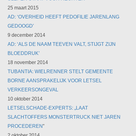
25 maart 2015
AD: ‘OVERHEID HEEFT PEDOFILIE JARENLANG
GEDOOGD’
9 december 2014
AD: ‘ALS DE NAAM TEEVEN VALT, STIJGT ZIJN
BLOEDDRUK’
18 november 2014
TUBANTIA: WIELRENNER STELT GEMEENTE
BORNE AANSPRAKELIJK VOOR LETSEL
VERKEERSONGEVAL
10 oktober 2014
LETSELSCHADE-EXPERTS: „LAAT
SLACHTOFFERS MONSTERTRUCK NIET JAREN
PROCEDEREN
”
2 oktober 2014