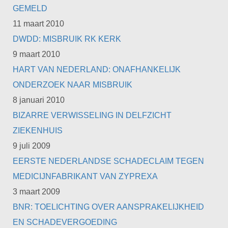
GEMELD
11 maart 2010
DWDD: MISBRUIK RK KERK
9 maart 2010
HART VAN NEDERLAND: ONAFHANKELIJK
ONDERZOEK NAAR MISBRUIK
8 januari 2010
BIZARRE VERWISSELING IN DELFZICHT
ZIEKENHUIS
9 juli 2009
EERSTE NEDERLANDSE SCHADECLAIM TEGEN
MEDICIJNFABRIKANT VAN ZYPREXA
3 maart 2009
BNR: TOELICHTING OVER AANSPRAKELIJKHEID
EN SCHADEVERGOEDING