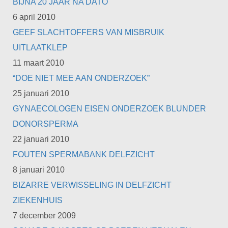
BIJNA 20 JAAR NA DATO
6 april 2010
GEEF SLACHTOFFERS VAN MISBRUIK
UITLAATKLEP
11 maart 2010
“DOE NIET MEE AAN ONDERZOEK”
25 januari 2010
GYNAECOLOGEN EISEN ONDERZOEK BLUNDER
DONORSPERMA
22 januari 2010
FOUTEN SPERMABANK DELFZICHT
8 januari 2010
BIZARRE VERWISSELING IN DELFZICHT
ZIEKENHUIS
7 december 2009