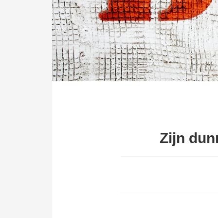
Zijn dun