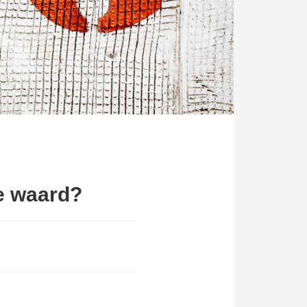
ie waard?