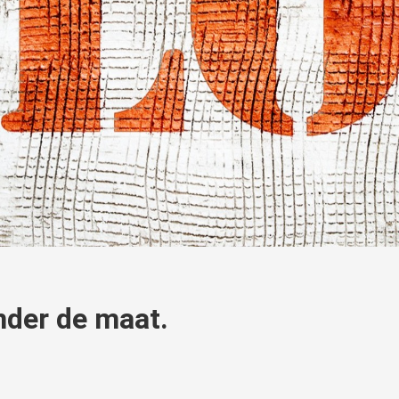
onder de maat.