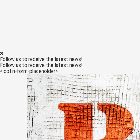
Follow us to receive the latest news!
Follow us to receive the latest news!
<:optin-form-placeholder>