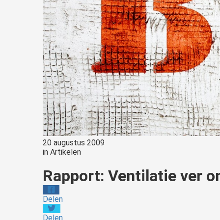
20 augustus 2009
in
Artikelen
Rapport: Ventilatie ver 
Delen
Delen