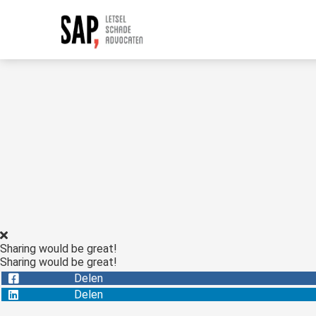
Sharing would be great!
Sharing would be great!
Delen
Delen