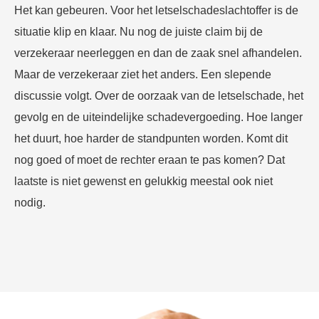
Het kan gebeuren. Voor het letselschadeslachtoffer is de
situatie klip en klaar. Nu nog de juiste claim bij de
verzekeraar neerleggen en dan de zaak snel afhandelen.
Maar de verzekeraar ziet het anders. Een slepende
discussie volgt. Over de oorzaak van de letselschade, het
gevolg en de uiteindelijke schadevergoeding. Hoe langer
het duurt, hoe harder de standpunten worden. Komt dit
nog goed of moet de rechter eraan te pas komen? Dat
laatste is niet gewenst en gelukkig meestal ook niet
nodig.