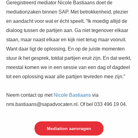
Geregistreerd mediator Nicole Bastiaans doet de
mediationzaken binnen SAP. Met betrokkenheid, plezier
en aandacht voor wat er écht speelt. “Ik moedig altijd de
dialoog tussen de partijen aan. Ga niet tegenover elkaar
staan, maar naast elkaar en kijk niet terug maar vooruit.
Want daar ligt de oplossing. En op de juiste momenten
stuur ik het gesprek, totdat partijen eruit zijn. En dat werkt,
meestal komen we in een sessie van een dag of dagdeel
tot een oplossing waar alle partijen tevreden mee zijn.”
Neem contact op met
Nicole Bastiaans
via
nmi.bastiaans@sapadvocaten.nl. Of bel 033 496 19 04.
Mediation aanvragen