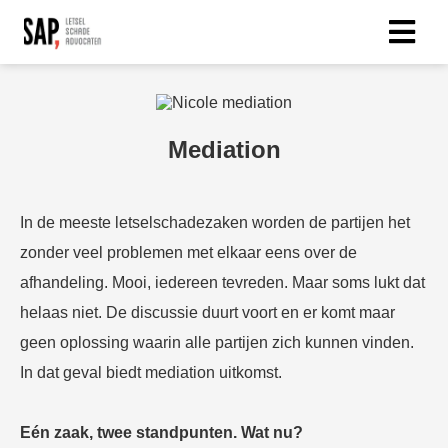
Mediation
In de meeste letselschadezaken worden de partijen het
zonder veel problemen met elkaar eens over de
afhandeling. Mooi, iedereen tevreden. Maar soms lukt dat
helaas niet. De discussie duurt voort en er komt maar
geen oplossing waarin alle partijen zich kunnen vinden.
In dat geval biedt mediation uitkomst.
Eén zaak, twee standpunten. Wat nu?