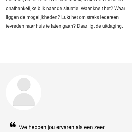
onafhankelijke blik naar de situatie. Waar knelt het? Waar
liggen de mogelijkheden? Lukt het om straks iedereen
tevreden naar huis te laten gaan? Daar ligt de uitdaging.
We hebben jou ervaren als een zeer