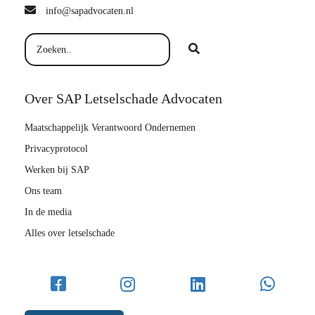
info@sapadvocaten.nl
Over SAP Letselschade Advocaten
Maatschappelijk Verantwoord Ondernemen
Privacyprotocol
Werken bij SAP
Ons team
In de media
Alles over letselschade