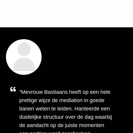
''Mevrouw Bastiaans heeft op een hele
prettige wijze de mediation in goede
banen weten te leiden. Hanteerde een
duidelijke structuur over de dag waarbij
de aandacht op de juiste momenten