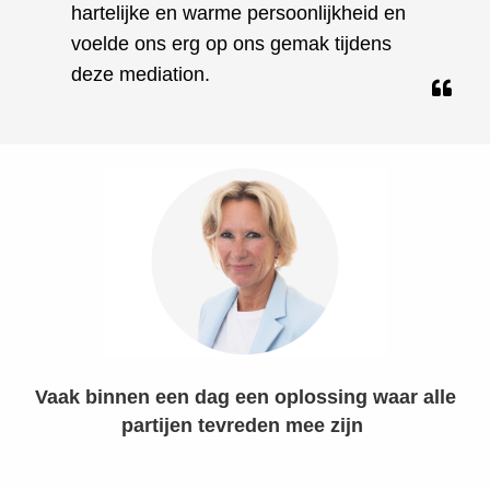
hartelijke en warme persoonlijkheid en
voelde ons erg op ons gemak tijdens
deze mediation.
Vaak binnen een dag een oplossing waar alle
partijen tevreden mee zijn