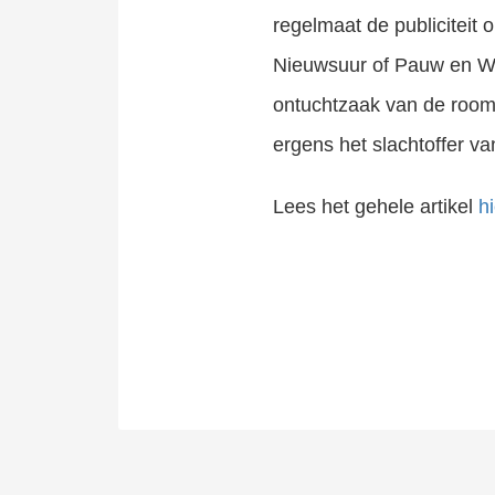
regelmaat de publiciteit o
Nieuwsuur of Pauw en Wit
ontuchtzaak van de room
ergens het slachtoffer van 
Lees het gehele artikel
hi