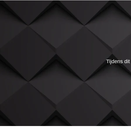
Tijdens di