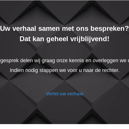
Uw verhaal samen met ons bespreken?
Dat kan geheel vrijblijvend!
t gesprek delen wij graag onze kennis en overleggen we
Indien nodig stappen we voor u naar de rechter.
Vertel uw verhaal