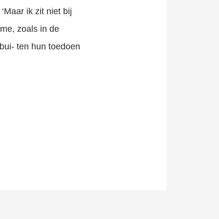
Maar ik zit niet bij
me, zoals in de
bui- ten hun toedoen