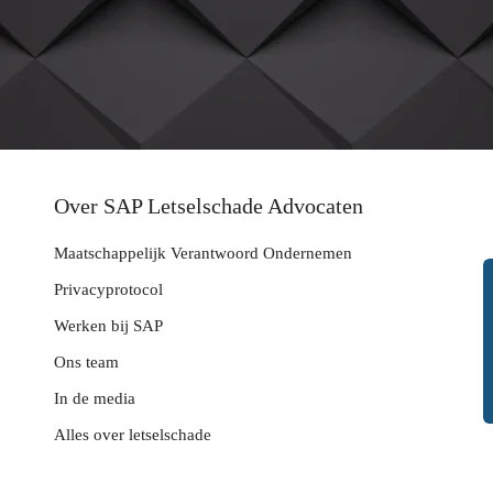
Over SAP Letselschade Advocaten
Maatschappelijk Verantwoord Ondernemen
Privacyprotocol
Werken bij SAP
Ons team
In de media
Alles over letselschade