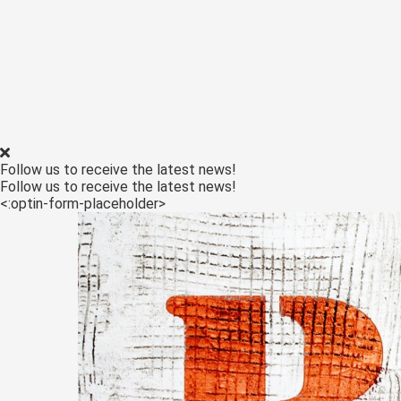
Follow us to receive the latest news!
Follow us to receive the latest news!
<:optin-form-placeholder>