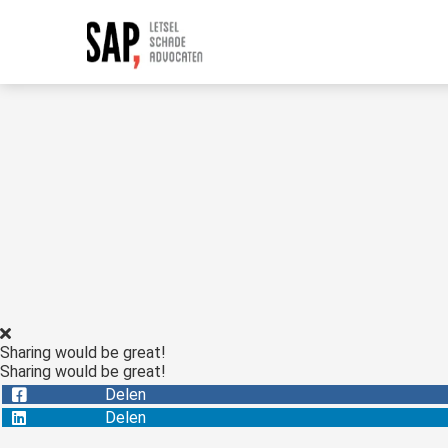
Sharing would be great!
Sharing would be great!
Delen
Delen