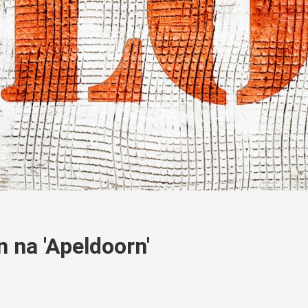
n na 'Apeldoorn'