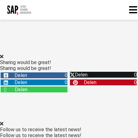
Sharing would be great!
Sharing would be great!
Delen
0
Delen
0
Delen
0
Delen
0
Delen
Follow us to receive the latest news!
Follow us to receive the latest news!