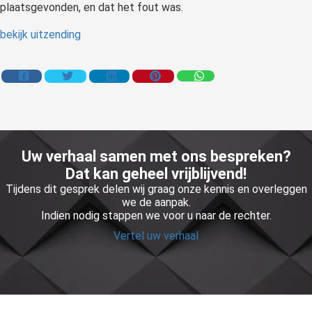
plaatsgevonden, en dat het fout was.
bekijk uitzending
Uw verhaal samen met ons bespreken?
Dat kan geheel vrijblijvend!
Tijdens dit gesprek delen wij graag onze kennis en overleggen
we de aanpak.
Indien nodig stappen we voor u naar de rechter.
Vertel uw verhaal