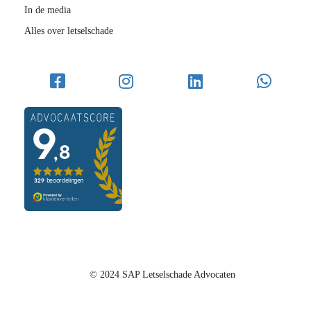
In de media
Alles over letselschade
© 2024 SAP Letselschade Advocaten