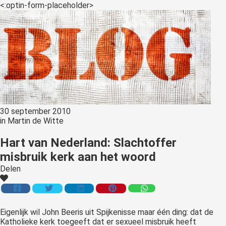
<:optin-form-placeholder>
30 september 2010
in
Martin de Witte
Hart van Nederland: Slachtoffer
misbruik kerk aan het woord
Delen
Eigenlijk
wil John Beeris uit Spijkenisse maar één ding: dat de
Katholieke kerk toegeeft dat er sexueel misbruik heeft