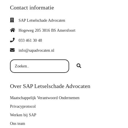
Contact informatie
SAP Letselschade Advocaten
Hogeweg 205 3816 BS Amersfoort
033 461 30 48
info@sapadvocaten.nl
Over SAP Letselschade Advocaten
Maatschappelijk Verantwoord Ondernemen
Privacyprotocol
Werken bij SAP
Ons team