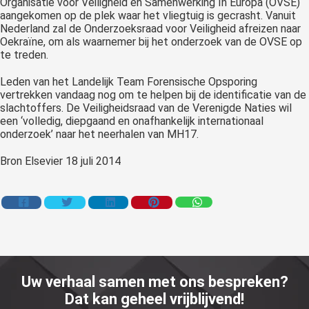
Organisatie voor Veiligheid en Samenwerking In Europa (OVSE)
aangekomen op de plek waar het vliegtuig is gecrasht. Vanuit
Nederland zal de Onderzoeksraad voor Veiligheid afreizen naar
Oekraïne, om als waarnemer bij het onderzoek van de OVSE op
te treden.
Leden van het Landelijk Team Forensische Opsporing
vertrekken vandaag nog om te helpen bij de identificatie van de
slachtoffers. De Veiligheidsraad van de Verenigde Naties wil
een ‘volledig, diepgaand en onafhankelijk internationaal
onderzoek’ naar het neerhalen van MH17.
Bron Elsevier 18 juli 2014
Uw verhaal samen met ons bespreken?
Dat kan geheel vrijblijvend!