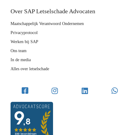
Over SAP Letselschade Advocaten
Maatschappelijk Verantwoord Ondernemen
Privacyprotocol
Werken bij SAP
Ons team
In de media
Alles over letselschade