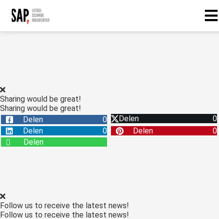
Sharing would be great!
Sharing would be great!
Delen
0
Delen
0
Delen
0
Delen
0
Delen
Follow us to receive the latest news!
Follow us to receive the latest news!