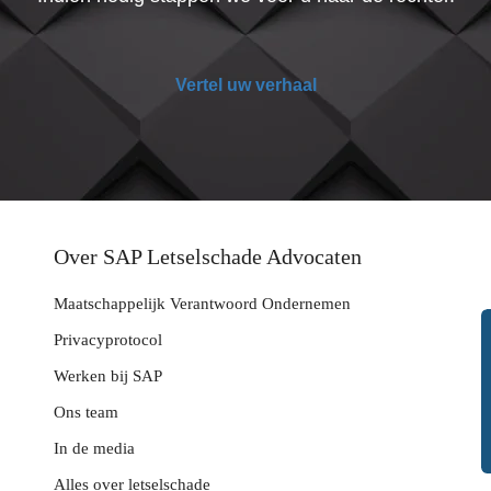
Vertel uw verhaal
Over SAP Letselschade Advocaten
Maatschappelijk Verantwoord Ondernemen
Privacyprotocol
Werken bij SAP
Ons team
In de media
Alles over letselschade