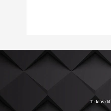
Tijdens di