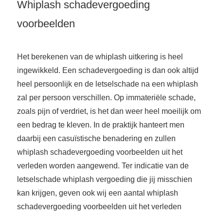
Whiplash schadevergoeding
voorbeelden
Het berekenen van de whiplash uitkering is heel
ingewikkeld. Een schadevergoeding is dan ook altijd
heel persoonlijk en de letselschade na een whiplash
zal per persoon verschillen. Op immateriële schade,
zoals pijn of verdriet, is het dan weer heel moeilijk om
een bedrag te kleven. In de praktijk hanteert men
daarbij een casuïstische benadering en zullen
whiplash schadevergoeding voorbeelden uit het
verleden worden aangewend. Ter indicatie van de
letselschade whiplash vergoeding die jij misschien
kan krijgen, geven ook wij een aantal whiplash
schadevergoeding voorbeelden uit het verleden