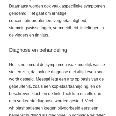
Daarnaast worden ook vaak aspecifieke symptomen
genoemd. Het gaat om ernstige
concentratieproblemen, vergeetachtigheid,
stemmingswisselingen, vermoeidheid, tintelingen in
de vingers en tinnitus.
Diagnose en behandeling
Het is net omdat de symptomen vaak moeilijk vast te
stellen zijn, dat ook de diagnose niet altijd even snel
wordt gesteld. Meestal legt een arts op basis van de
gebeurtenis, zoals een kop-staartaanrijding, en de
beschreven klachten de link. Toch kan er zelfs dan
een verkeerde diagnose worden gesteld. Veel
whiplashpatiënten kregen bijvoorbeeld eerst een
hersenschudding als diagnose. In sommige gevallen