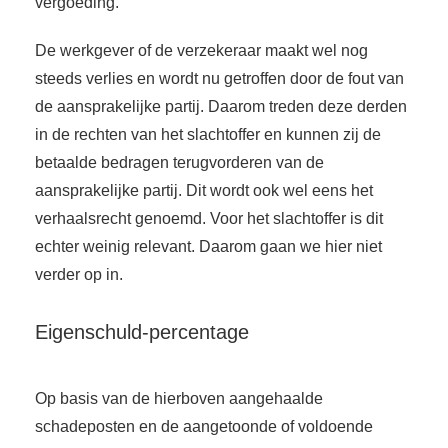
vergoeding.
De werkgever of de verzekeraar maakt wel nog
steeds verlies en wordt nu getroffen door de fout van
de aansprakelijke partij. Daarom treden deze derden
in de rechten van het slachtoffer en kunnen zij de
betaalde bedragen terugvorderen van de
aansprakelijke partij. Dit wordt ook wel eens het
verhaalsrecht genoemd. Voor het slachtoffer is dit
echter weinig relevant. Daarom gaan we hier niet
verder op in.
Eigenschuld-percentage
Op basis van de hierboven aangehaalde
schadeposten en de aangetoonde of voldoende