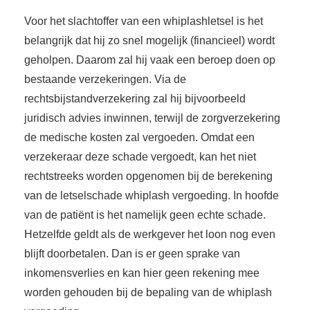
Voor het slachtoffer van een whiplashletsel is het
belangrijk dat hij zo snel mogelijk (financieel) wordt
geholpen. Daarom zal hij vaak een beroep doen op
bestaande verzekeringen. Via de
rechtsbijstandverzekering zal hij bijvoorbeeld
juridisch advies inwinnen, terwijl de zorgverzekering
de medische kosten zal vergoeden. Omdat een
verzekeraar deze schade vergoedt, kan het niet
rechtstreeks worden opgenomen bij de berekening
van de letselschade whiplash vergoeding. In hoofde
van de patiënt is het namelijk geen echte schade.
Hetzelfde geldt als de werkgever het loon nog even
blijft doorbetalen. Dan is er geen sprake van
inkomensverlies en kan hier geen rekening mee
worden gehouden bij de bepaling van de whiplash