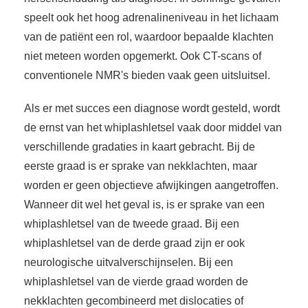
speelt ook het hoog adrenalineniveau in het lichaam
van de patiënt een rol, waardoor bepaalde klachten
niet meteen worden opgemerkt. Ook CT-scans of
conventionele NMR's bieden vaak geen uitsluitsel.
Als er met succes een diagnose wordt gesteld, wordt
de ernst van het whiplashletsel vaak door middel van
verschillende gradaties in kaart gebracht. Bij de
eerste graad is er sprake van nekklachten, maar
worden er geen objectieve afwijkingen aangetroffen.
Wanneer dit wel het geval is, is er sprake van een
whiplashletsel van de tweede graad. Bij een
whiplashletsel van de derde graad zijn er ook
neurologische uitvalverschijnselen. Bij een
whiplashletsel van de vierde graad worden de
nekklachten gecombineerd met dislocaties of