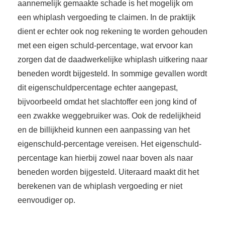
aannemelijk gemaakte schade is het mogelijk om
een whiplash vergoeding te claimen. In de praktijk
dient er echter ook nog rekening te worden gehouden
met een eigen schuld-percentage, wat ervoor kan
zorgen dat de daadwerkelijke whiplash uitkering naar
beneden wordt bijgesteld. In sommige gevallen wordt
dit eigenschuldpercentage echter aangepast,
bijvoorbeeld omdat het slachtoffer een jong kind of
een zwakke weggebruiker was. Ook de redelijkheid
en de billijkheid kunnen een aanpassing van het
eigenschuld-percentage vereisen. Het eigenschuld-
percentage kan hierbij zowel naar boven als naar
beneden worden bijgesteld. Uiteraard maakt dit het
berekenen van de whiplash vergoeding er niet
eenvoudiger op.