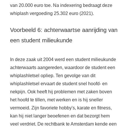
van 20.000 euro toe. Na indexering bedraagt deze
whiplash vergoeding 25.302 euro (2021).
Voorbeeld 6: achterwaartse aanrijding van
een student milieukunde
In deze zaak uit 2004 werd een student milieukunde
achterwaarts aangereden, waardoor de student een
whiplashletsel opliep. Ten gevolge van dit
whiplashletsel ervaart de student snel hoofd- en
nekpijn. Ook heeft hij problemen met zaken boven
het hoofd te tillen, met werken en is hij sneller
vermoeid. Zijn favoriete hobby's, karate en fitness,
kan hij niet langer beoefenen en dat bezorgt hem
veel verdriet. De rechtbank te Amsterdam kende een