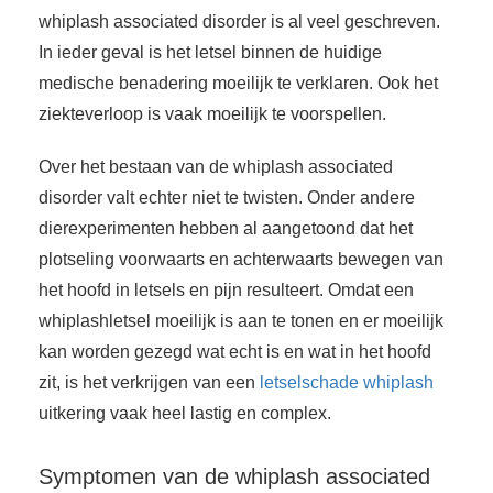
whiplash associated disorder is al veel geschreven.
In ieder geval is het letsel binnen de huidige
medische benadering moeilijk te verklaren. Ook het
ziekteverloop is vaak moeilijk te voorspellen.
Over het bestaan van de whiplash associated
disorder valt echter niet te twisten. Onder andere
dierexperimenten hebben al aangetoond dat het
plotseling voorwaarts en achterwaarts bewegen van
het hoofd in letsels en pijn resulteert. Omdat een
whiplashletsel moeilijk is aan te tonen en er moeilijk
kan worden gezegd wat echt is en wat in het hoofd
zit, is het verkrijgen van een
letselschade whiplash
uitkering vaak heel lastig en complex.
Symptomen van de whiplash associated