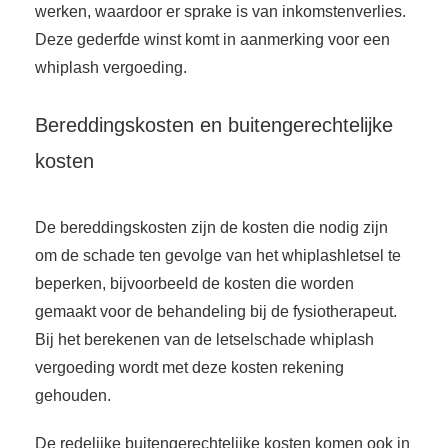
werken, waardoor er sprake is van inkomstenverlies.
Deze gederfde winst komt in aanmerking voor een
whiplash vergoeding.
Bereddingskosten en buitengerechtelijke
kosten
De bereddingskosten zijn de kosten die nodig zijn
om de schade ten gevolge van het whiplashletsel te
beperken, bijvoorbeeld de kosten die worden
gemaakt voor de behandeling bij de fysiotherapeut.
Bij het berekenen van de letselschade whiplash
vergoeding wordt met deze kosten rekening
gehouden.
De redelijke buitengerechtelijke kosten komen ook in