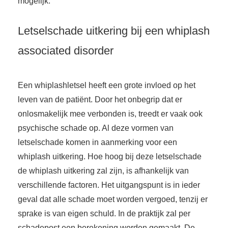
mogelijk.
Letselschade uitkering bij een whiplash
associated disorder
Een whiplashletsel heeft een grote invloed op het
leven van de patiënt. Door het onbegrip dat er
onlosmakelijk mee verbonden is, treedt er vaak ook
psychische schade op. Al deze vormen van
letselschade komen in aanmerking voor een
whiplash uitkering. Hoe hoog bij deze letselschade
de whiplash uitkering zal zijn, is afhankelijk van
verschillende factoren. Het uitgangspunt is in ieder
geval dat alle schade moet worden vergoed, tenzij er
sprake is van eigen schuld. In de praktijk zal per
schadepost een berekening worden gemaakt. De