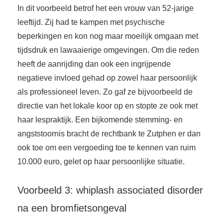
In dit voorbeeld betrof het een vrouw van 52-jarige
leeftijd. Zij had te kampen met psychische
beperkingen en kon nog maar moeilijk omgaan met
tijdsdruk en lawaaierige omgevingen. Om die reden
heeft de aanrijding dan ook een ingrijpende
negatieve invloed gehad op zowel haar persoonlijk
als professioneel leven. Zo gaf ze bijvoorbeeld de
directie van het lokale koor op en stopte ze ook met
haar lespraktijk. Een bijkomende stemming- en
angststoornis bracht de rechtbank te Zutphen er dan
ook toe om een vergoeding toe te kennen van ruim
10.000 euro, gelet op haar persoonlijke situatie.
Voorbeeld 3: whiplash associated disorder
na een bromfietsongeval