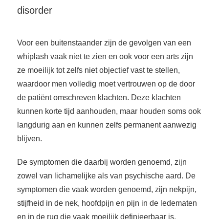
disorder
Voor een buitenstaander zijn de gevolgen van een
whiplash vaak niet te zien en ook voor een arts zijn
ze moeilijk tot zelfs niet objectief vast te stellen,
waardoor men volledig moet vertrouwen op de door
de patiënt omschreven klachten. Deze klachten
kunnen korte tijd aanhouden, maar houden soms ook
langdurig aan en kunnen zelfs permanent aanwezig
blijven.
De symptomen die daarbij worden genoemd, zijn
zowel van lichamelijke als van psychische aard. De
symptomen die vaak worden genoemd, zijn nekpijn,
stijfheid in de nek, hoofdpijn en pijn in de ledematen
en in de rug die vaak moeilijk definieerbaar is.