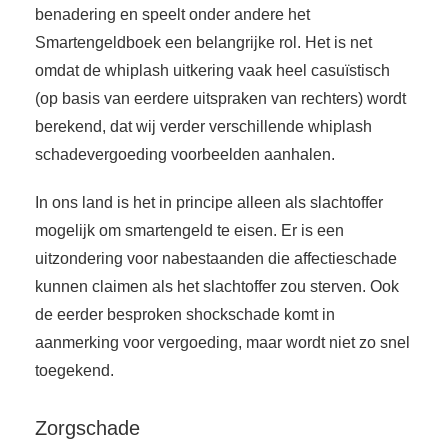
benadering en speelt onder andere het
Smartengeldboek een belangrijke rol. Het is net
omdat de whiplash uitkering vaak heel casuïstisch
(op basis van eerdere uitspraken van rechters) wordt
berekend, dat wij verder verschillende whiplash
schadevergoeding voorbeelden aanhalen.
In ons land is het in principe alleen als slachtoffer
mogelijk om smartengeld te eisen. Er is een
uitzondering voor nabestaanden die affectieschade
kunnen claimen als het slachtoffer zou sterven. Ook
de eerder besproken shockschade komt in
aanmerking voor vergoeding, maar wordt niet zo snel
toegekend.
Zorgschade