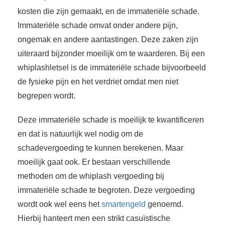
kosten die zijn gemaakt, en de immateriële schade.
Immateriële schade omvat onder andere pijn,
ongemak en andere aantastingen. Deze zaken zijn
uiteraard bijzonder moeilijk om te waarderen. Bij een
whiplashletsel is de immateriële schade bijvoorbeeld
de fysieke pijn en het verdriet omdat men niet
begrepen wordt.
Deze immateriële schade is moeilijk te kwantificeren
en dat is natuurlijk wel nodig om de
schadevergoeding te kunnen berekenen. Maar
moeilijk gaat ook. Er bestaan verschillende
methoden om de whiplash vergoeding bij
immateriële schade te begroten. Deze vergoeding
wordt ook wel eens het
smartengeld
genoemd.
Hierbij hanteert men een strikt casuïstische