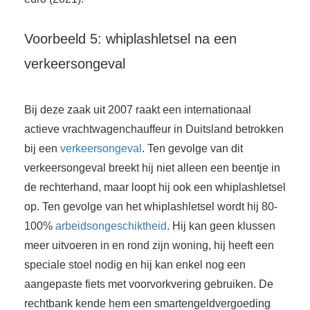
Voorbeeld 5: whiplashletsel na een
verkeersongeval
Bij deze zaak uit 2007 raakt een internationaal
actieve vrachtwagenchauffeur in Duitsland betrokken
bij een
verkeersongeval
. Ten gevolge van dit
verkeersongeval breekt hij niet alleen een beentje in
de rechterhand, maar loopt hij ook een whiplashletsel
op. Ten gevolge van het whiplashletsel wordt hij 80-
100%
arbeidsongeschiktheid
. Hij kan geen klussen
meer uitvoeren in en rond zijn woning, hij heeft een
speciale stoel nodig en hij kan enkel nog een
aangepaste fiets met voorvorkvering gebruiken. De
rechtbank kende hem een smartengeldvergoeding