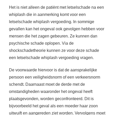
Het is niet alleen de patiënt met letselschade na een
whiplash die in aanmerking komt voor een
letselschade whiplash vergoeding. In sommige
gevallen kan het ongeval ook gevolgen hebben voor
mensen die het zagen gebeuren. Ze kunnen dan
psychische schade oplopen. Via de
shockschadetheorie kunnen ze voor deze schade
een letselschade whiplash vergoeding vragen.
De voorwaarde hiervoor is dat de aansprakelijke
persoon een veiligheidsnorm of een verkeersnorm
schendt. Daarnaast moet de derde met de
omstandigheden waaronder het ongeval heeft
plaatsgevonden, worden geconfronteerd. Dit is
bijvoorbeeld het geval als een moeder haar zoon
uitwuift en aangereden ziet worden. Vervolgens moet