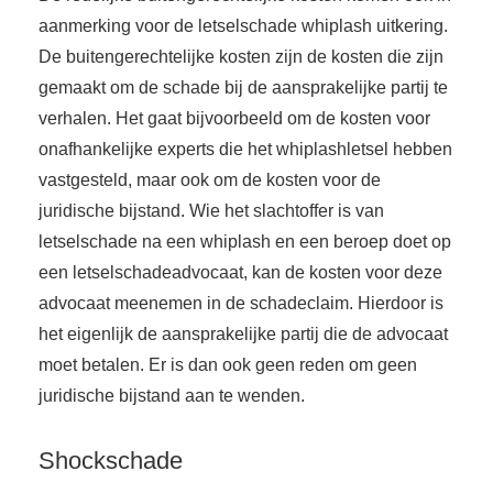
aanmerking voor de letselschade whiplash uitkering.
De buitengerechtelijke kosten zijn de kosten die zijn
gemaakt om de schade bij de aansprakelijke partij te
verhalen. Het gaat bijvoorbeeld om de kosten voor
onafhankelijke experts die het whiplashletsel hebben
vastgesteld, maar ook om de kosten voor de
juridische bijstand. Wie het slachtoffer is van
letselschade na een whiplash en een beroep doet op
een letselschadeadvocaat, kan de kosten voor deze
advocaat meenemen in de schadeclaim. Hierdoor is
het eigenlijk de aansprakelijke partij die de advocaat
moet betalen. Er is dan ook geen reden om geen
juridische bijstand aan te wenden.
Shockschade