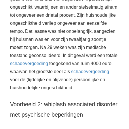
ongeschikt, waarbij een en ander stelselmatig afnam
tot ongeveer een drietal procent. Zijn huishoudelijke
ongeschiktheid verliep ongeveer aan eenzelfde
tempo. Dat laatste was niet onbelangrijk, aangezien
hij huisman was en voor zijn twaalfjarig zoontje
moest zorgen. Na 29 weken was zijn medische
toestand geconsolideerd. In dit geval werd een totale
schadevergoeding
toegekend van ruim 4000 euro,
waarvan het grootste deel als
schadevergoeding
voor de (tijdelijke en blijvende) persoonlijke en
huishoudelijke ongeschiktheid.
Voorbeeld 2: whiplash associated disorder
met psychische beperkingen