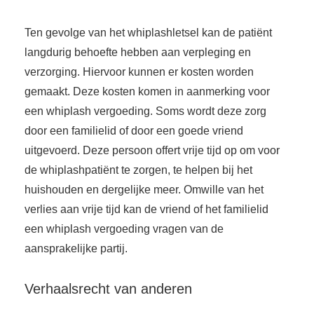
Ten gevolge van het whiplashletsel kan de patiënt
langdurig behoefte hebben aan verpleging en
verzorging. Hiervoor kunnen er kosten worden
gemaakt. Deze kosten komen in aanmerking voor
een whiplash vergoeding. Soms wordt deze zorg
door een familielid of door een goede vriend
uitgevoerd. Deze persoon offert vrije tijd op om voor
de whiplashpatiënt te zorgen, te helpen bij het
huishouden en dergelijke meer. Omwille van het
verlies aan vrije tijd kan de vriend of het familielid
een whiplash vergoeding vragen van de
aansprakelijke partij.
Verhaalsrecht van anderen