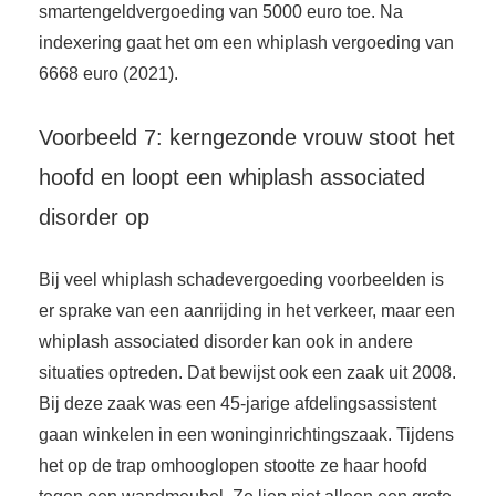
smartengeldvergoeding van 5000 euro toe. Na
indexering gaat het om een whiplash vergoeding van
6668 euro (2021).
Voorbeeld 7: kerngezonde vrouw stoot het
hoofd en loopt een whiplash associated
disorder op
Bij veel whiplash schadevergoeding voorbeelden is
er sprake van een aanrijding in het verkeer, maar een
whiplash associated disorder kan ook in andere
situaties optreden. Dat bewijst ook een zaak uit 2008.
Bij deze zaak was een 45-jarige afdelingsassistent
gaan winkelen in een woninginrichtingszaak. Tijdens
het op de trap omhooglopen stootte ze haar hoofd