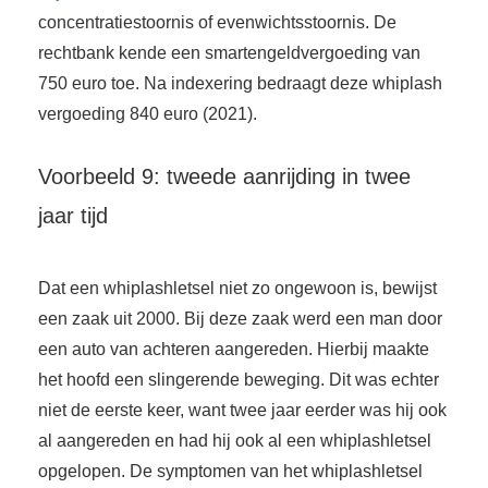
concentratiestoornis of evenwichtsstoornis. De
rechtbank kende een smartengeldvergoeding van
750 euro toe. Na indexering bedraagt deze whiplash
vergoeding 840 euro (2021).
Voorbeeld 9: tweede aanrijding in twee
jaar tijd
Dat een whiplashletsel niet zo ongewoon is, bewijst
een zaak uit 2000. Bij deze zaak werd een man door
een auto van achteren aangereden. Hierbij maakte
het hoofd een slingerende beweging. Dit was echter
niet de eerste keer, want twee jaar eerder was hij ook
al aangereden en had hij ook al een whiplashletsel
opgelopen. De symptomen van het whiplashletsel