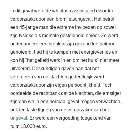
In dit geval werd de whiplash associated disorder
veroorzaakt door een bromfietsongeval. Het betrof
een 45-jarige man die extreme invloeden op zowel
zijn fysieke als mentale gesteldheid ervoer. Zo werd
onder andere een breuk in zijn gezond leefpatroon
genoteerd, had hij te kampen met energieverlies en
kon hij "het geliefd werk in en om het huis" niet meer
uitvoeren. Deskundigen gaven aan dat het
verergeren van de klachten gedeeltelijk werd
veroorzaakt door zijn eigen persoonlijkheid. Toch
oordeelde de rechtbank dat de klachten, die ernstiger
zijn dan we in een normaal geval mogen verwachten,
ook ten laste liggen van de veroorzaker van het
ongeval
. Er werd een vergoeding toegekend van
ruim 18.000 euro.