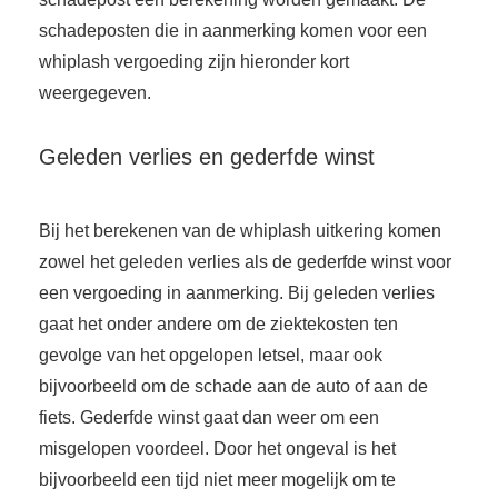
schadeposten die in aanmerking komen voor een
whiplash vergoeding zijn hieronder kort
weergegeven.
Geleden verlies en gederfde winst
Bij het berekenen van de whiplash uitkering komen
zowel het geleden verlies als de gederfde winst voor
een vergoeding in aanmerking. Bij geleden verlies
gaat het onder andere om de ziektekosten ten
gevolge van het opgelopen letsel, maar ook
bijvoorbeeld om de schade aan de auto of aan de
fiets. Gederfde winst gaat dan weer om een
misgelopen voordeel. Door het ongeval is het
bijvoorbeeld een tijd niet meer mogelijk om te