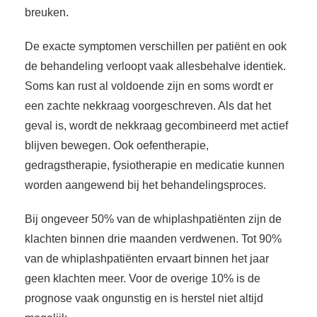
breuken.
De exacte symptomen verschillen per patiënt en ook
de behandeling verloopt vaak allesbehalve identiek.
Soms kan rust al voldoende zijn en soms wordt er
een zachte nekkraag voorgeschreven. Als dat het
geval is, wordt de nekkraag gecombineerd met actief
blijven bewegen. Ook oefentherapie,
gedragstherapie, fysiotherapie en medicatie kunnen
worden aangewend bij het behandelingsproces.
Bij ongeveer 50% van de whiplashpatiënten zijn de
klachten binnen drie maanden verdwenen. Tot 90%
van de whiplashpatiënten ervaart binnen het jaar
geen klachten meer. Voor de overige 10% is de
prognose vaak ongunstig en is herstel niet altijd