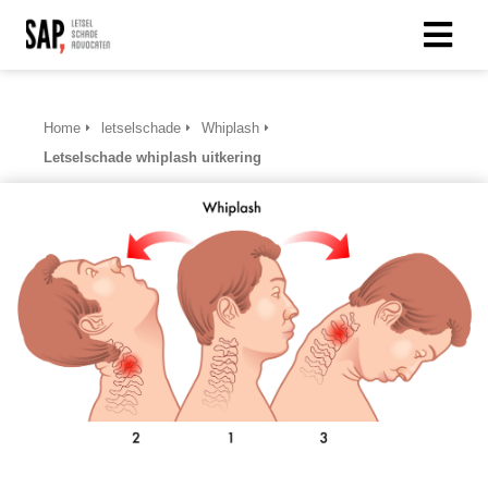
Home
letselschade
Whiplash
Letselschade whiplash uitkering