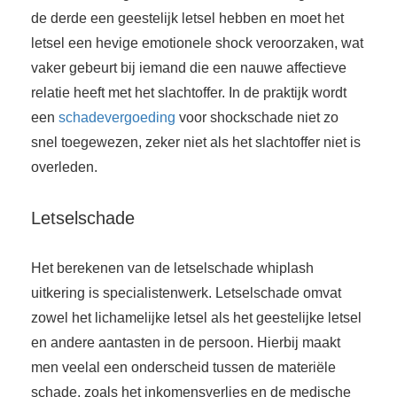
de derde een geestelijk letsel hebben en moet het
letsel een hevige emotionele shock veroorzaken, wat
vaker gebeurt bij iemand die een nauwe affectieve
relatie heeft met het slachtoffer. In de praktijk wordt
een
schadevergoeding
voor shockschade niet zo
snel toegewezen, zeker niet als het slachtoffer niet is
overleden.
Letselschade
Het berekenen van de letselschade whiplash
uitkering is specialistenwerk. Letselschade omvat
zowel het lichamelijke letsel als het geestelijke letsel
en andere aantasten in de persoon. Hierbij maakt
men veelal een onderscheid tussen de materiële
schade, zoals het inkomensverlies en de medische