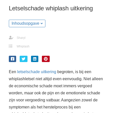
Letselschade whiplash uitkering
Inhoudsopgave
Sharyl
Whiplash
Een
letselschade uitkering
begroten, is bij een
whiplashletsel niet altijd even eenvoudig. Niet alleen
de economische schade moet immers vergoed
worden, maar ook de pijn en de emotionele schade
zijn voor vergoeding vatbaar. Aangezien zowel de
symptomen als het herstelproces bij een