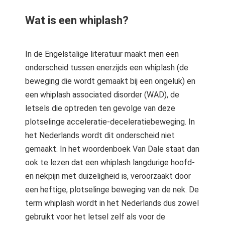
Wat is een whiplash?
In de Engelstalige literatuur maakt men een
onderscheid tussen enerzijds een whiplash (de
beweging die wordt gemaakt bij een ongeluk) en
een whiplash associated disorder (WAD), de
letsels die optreden ten gevolge van deze
plotselinge acceleratie-deceleratiebeweging. In
het Nederlands wordt dit onderscheid niet
gemaakt. In het woordenboek Van Dale staat dan
ook te lezen dat een whiplash langdurige hoofd-
en nekpijn met duizeligheid is, veroorzaakt door
een heftige, plotselinge beweging van de nek. De
term whiplash wordt in het Nederlands dus zowel
gebruikt voor het letsel zelf als voor de