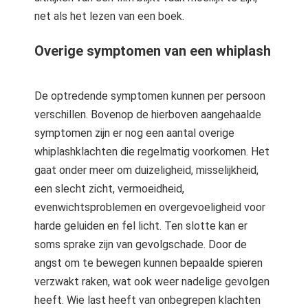
net als het lezen van een boek.
Overige symptomen van een whiplash
De optredende symptomen kunnen per persoon
verschillen. Bovenop de hierboven aangehaalde
symptomen zijn er nog een aantal overige
whiplashklachten die regelmatig voorkomen. Het
gaat onder meer om duizeligheid, misselijkheid,
een slecht zicht, vermoeidheid,
evenwichtsproblemen en overgevoeligheid voor
harde geluiden en fel licht. Ten slotte kan er
soms sprake zijn van gevolgschade. Door de
angst om te bewegen kunnen bepaalde spieren
verzwakt raken, wat ook weer nadelige gevolgen
heeft. Wie last heeft van onbegrepen klachten