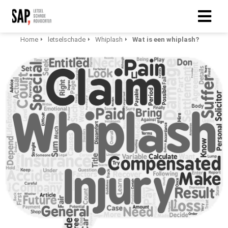
Home
letselschade
Whiplash
Wat is een whiplash?