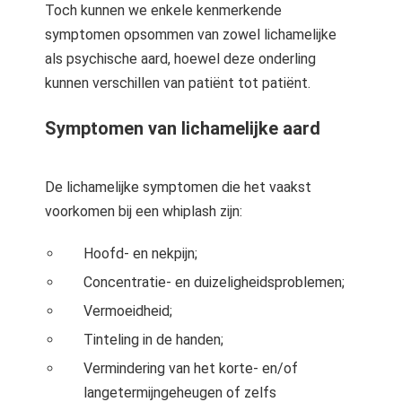
Toch kunnen we enkele kenmerkende
symptomen opsommen van zowel lichamelijke
als psychische aard, hoewel deze onderling
kunnen verschillen van patiënt tot patiënt.
Symptomen van lichamelijke aard
De lichamelijke symptomen die het vaakst
voorkomen bij een whiplash zijn:
Hoofd- en nekpijn;
Concentratie- en duizeligheidsproblemen;
Vermoeidheid;
Tinteling in de handen;
Vermindering van het korte- en/of
langetermijngeheugen of zelfs