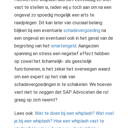
vast te stellen is, raden wij u toch aan om na een
ongeval zo spoedig mogelijk een arts te
raadplegen. Dit kan later van cruciaal belang
blijken bij een eventuele
schadevergoeding
na
een ongeval en eventueel ook in het geval van de
begroting van het
smartengeld
. Aangezien
spanning en stress een negatief effect hebben
op zowel het lichamelijk- als geestelijk
functioneren, is het zeker het overwegen waard
om een expert op het vlak van
schadevergoedingen in te schakelen. We hoeven
vast niet te zeggen dat SAP Advocaten die rol
graag op zich neemt?
Lees ook:
Wat te doen bij een whiplash?
Wat voel
je bij een whiplash?
Hoe een whiplash vast te