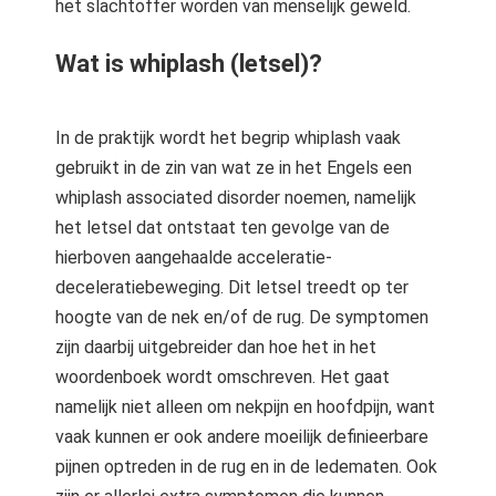
het slachtoffer worden van menselijk geweld.
Wat is whiplash (letsel)?
In de praktijk wordt het begrip whiplash vaak
gebruikt in de zin van wat ze in het Engels een
whiplash associated disorder noemen, namelijk
het letsel dat ontstaat ten gevolge van de
hierboven aangehaalde acceleratie-
deceleratiebeweging. Dit letsel treedt op ter
hoogte van de nek en/of de rug. De symptomen
zijn daarbij uitgebreider dan hoe het in het
woordenboek wordt omschreven. Het gaat
namelijk niet alleen om nekpijn en hoofdpijn, want
vaak kunnen er ook andere moeilijk definieerbare
pijnen optreden in de rug en in de ledematen. Ook