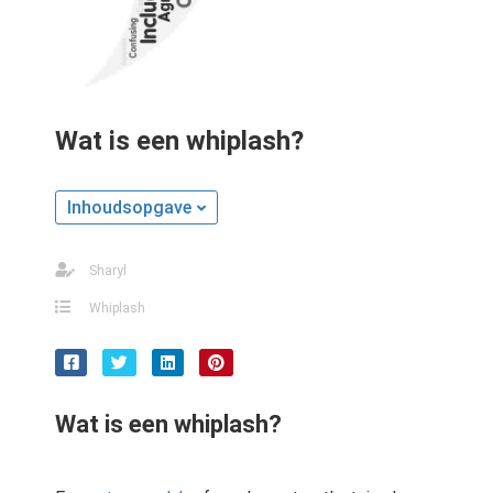
Wat is een whiplash?
Inhoudsopgave
Sharyl
Whiplash
Wat is een whiplash?