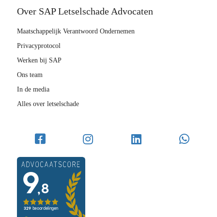
Over SAP Letselschade Advocaten
Maatschappelijk Verantwoord Ondernemen
Privacyprotocol
Werken bij SAP
Ons team
In de media
Alles over letselschade