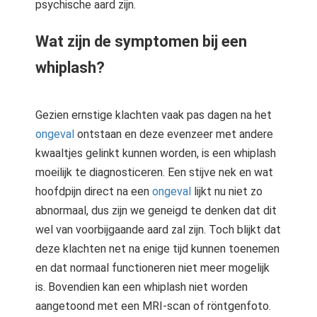
psychische aard zijn.
Wat zijn de symptomen bij een
whiplash?
Gezien ernstige klachten vaak pas dagen na het
ongeval
ontstaan en deze evenzeer met andere
kwaaltjes gelinkt kunnen worden, is een whiplash
moeilijk te diagnosticeren. Een stijve nek en wat
hoofdpijn direct na een
ongeval
lijkt nu niet zo
abnormaal, dus zijn we geneigd te denken dat dit
wel van voorbijgaande aard zal zijn. Toch blijkt dat
deze klachten net na enige tijd kunnen toenemen
en dat normaal functioneren niet meer mogelijk
is. Bovendien kan een whiplash niet worden
aangetoond met een MRI-scan of röntgenfoto.