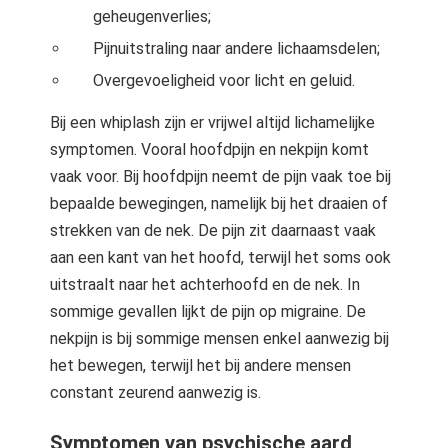
geheugenverlies;
Pijnuitstraling naar andere lichaamsdelen;
Overgevoeligheid voor licht en geluid.
Bij een whiplash zijn er vrijwel altijd lichamelijke
symptomen. Vooral hoofdpijn en nekpijn komt
vaak voor. Bij hoofdpijn neemt de pijn vaak toe bij
bepaalde bewegingen, namelijk bij het draaien of
strekken van de nek. De pijn zit daarnaast vaak
aan een kant van het hoofd, terwijl het soms ook
uitstraalt naar het achterhoofd en de nek. In
sommige gevallen lijkt de pijn op migraine. De
nekpijn is bij sommige mensen enkel aanwezig bij
het bewegen, terwijl het bij andere mensen
constant zeurend aanwezig is.
Symptomen van psychische aard