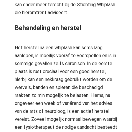
kan onder meer terecht bij de Stichting Whiplash
die hieromtrent adviseert.
Behandeling en herstel
Het herstel na een whiplash kan soms lang
aanlopen, is moeilijk vooraf te voorspellen en is in
sommige gevallen zelfs chronisch. In de eerste
plaats is rust cruciaal voor een goed herstel,
hierbij kan een nekkraag gebruikt worden om de
wervels, banden en spieren die beschadigd
raakten zo min mogelijk te belasten. Hierna, na
ongeveer een week of variërend van het advies
van de arts of neuroloog, is een actief herstel
vereist. Zoveel mogelijk normaal bewegen waarbij
een fysiotherapeut de nodige aandacht besteedt