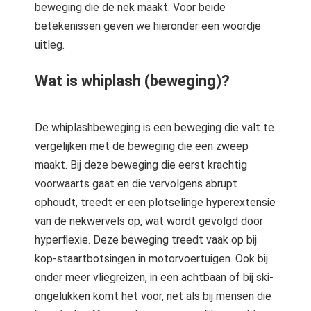
beweging die de nek maakt. Voor beide
betekenissen geven we hieronder een woordje
uitleg.
Wat is whiplash (beweging)?
De whiplashbeweging is een beweging die valt te
vergelijken met de beweging die een zweep
maakt. Bij deze beweging die eerst krachtig
voorwaarts gaat en die vervolgens abrupt
ophoudt, treedt er een plotselinge hyperextensie
van de nekwervels op, wat wordt gevolgd door
hyperflexie. Deze beweging treedt vaak op bij
kop-staartbotsingen in motorvoertuigen. Ook bij
onder meer vliegreizen, in een achtbaan of bij ski-
ongelukken komt het voor, net als bij mensen die