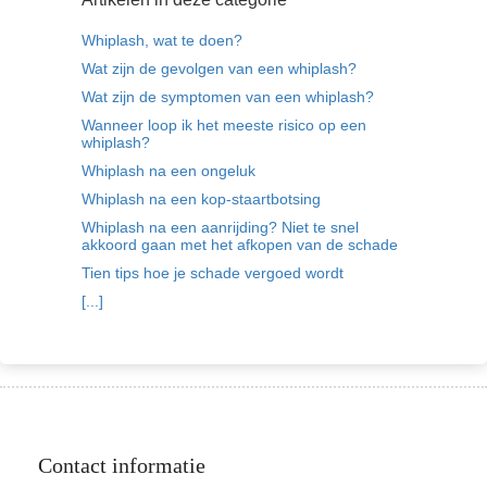
Whiplash, wat te doen?
Wat zijn de gevolgen van een whiplash?
Wat zijn de symptomen van een whiplash?
Wanneer loop ik het meeste risico op een
whiplash?
Whiplash na een ongeluk
Whiplash na een kop-staartbotsing
Whiplash na een aanrijding? Niet te snel
akkoord gaan met het afkopen van de schade
Tien tips hoe je schade vergoed wordt
[...]
Contact informatie