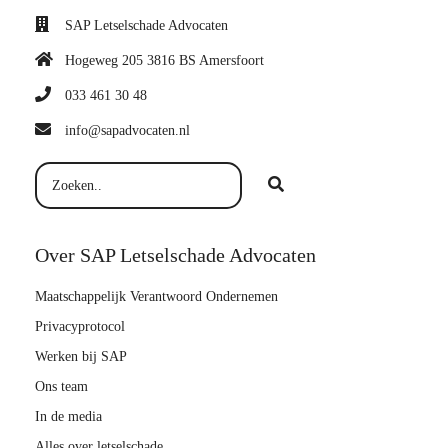
SAP Letselschade Advocaten
Hogeweg 205 3816 BS Amersfoort
033 461 30 48
info@sapadvocaten.nl
Over SAP Letselschade Advocaten
Maatschappelijk Verantwoord Ondernemen
Privacyprotocol
Werken bij SAP
Ons team
In de media
Alles over letselschade