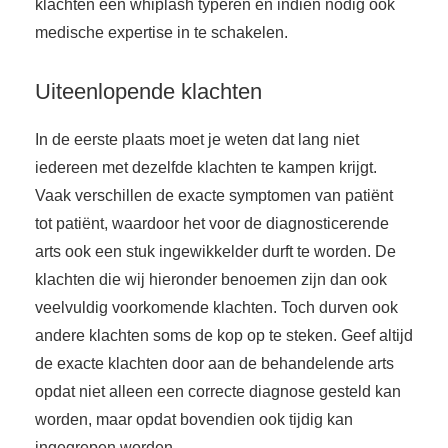
klachten een whiplash typeren en indien nodig ook
medische expertise in te schakelen.
Uiteenlopende klachten
In de eerste plaats moet je weten dat lang niet
iedereen met dezelfde klachten te kampen krijgt.
Vaak verschillen de exacte symptomen van patiënt
tot patiënt, waardoor het voor de diagnosticerende
arts ook een stuk ingewikkelder durft te worden. De
klachten die wij hieronder benoemen zijn dan ook
veelvuldig voorkomende klachten. Toch durven ook
andere klachten soms de kop op te steken. Geef altijd
de exacte klachten door aan de behandelende arts
opdat niet alleen een correcte diagnose gesteld kan
worden, maar opdat bovendien ook tijdig kan
ingegrepen worden.