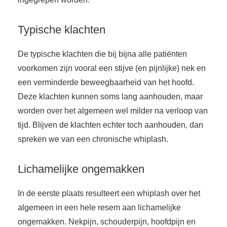
Typische klachten
De typische klachten die bij bijna alle patiënten
voorkomen zijn vooral een stijve (en pijnlijke) nek en
een verminderde beweegbaarheid van het hoofd.
Deze klachten kunnen soms lang aanhouden, maar
worden over het algemeen wel milder na verloop van
tijd. Blijven de klachten echter toch aanhouden, dan
spreken we van een chronische whiplash.
Lichamelijke ongemakken
In de eerste plaats resulteert een whiplash over het
algemeen in een hele resem aan lichamelijke
ongemakken. Nekpijn, schouderpijn, hoofdpijn en