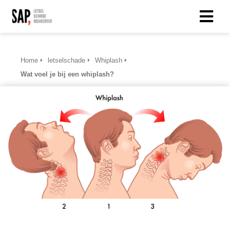
Home
letselschade
Whiplash
Wat voel je bij een whiplash?