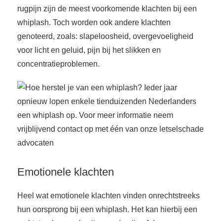
rugpijn zijn de meest voorkomende klachten bij een
whiplash. Toch worden ook andere klachten
genoteerd, zoals: slapeloosheid, overgevoeligheid
voor licht en geluid, pijn bij het slikken en
concentratieproblemen.
Emotionele klachten
Heel wat emotionele klachten vinden onrechtstreeks
hun oorsprong bij een whiplash. Het kan hierbij een