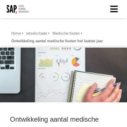
Home
letselschade
Medische fouten
Ontwikkeling aantal medische fouten het laatste jaar
Ontwikkeling aantal medische