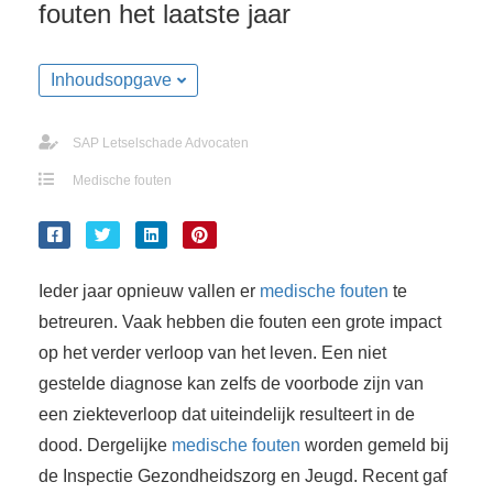
fouten het laatste jaar
Inhoudsopgave
SAP Letselschade Advocaten
Medische fouten
Ieder jaar opnieuw vallen er
medische fouten
te
betreuren. Vaak hebben die fouten een grote impact
op het verder verloop van het leven. Een niet
gestelde diagnose kan zelfs de voorbode zijn van
een ziekteverloop dat uiteindelijk resulteert in de
dood. Dergelijke
medische fouten
worden gemeld bij
de Inspectie Gezondheidszorg en Jeugd. Recent gaf