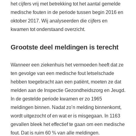
het cijfers vrij met betrekking tot het aantal gemelde
medische fouten in de periode tussen begin 2016 en
oktober 2017. Wij analyseerden die cijfers en
kwamen tot onderstaand overzicht.
Grootste deel meldingen is terecht
Wanneer een ziekenhuis het vermoeden heeft dat ze
ten gevolge van een medische fout letselschade
hebben toegebracht aan een patiënt, moeten ze dat
melden aan de Inspectie Gezondheidszorg en Jeugd.
In de gestelde periode kwamen er zo 1965
meldingen binnen. Nadat zo’n melding binnenkomt,
wordt uitgezocht of en wat er is misgegaan. In 1163
gevallen bleek het effectief te gaan om een medische
fout. Dat is ruim 60 % van alle meldingen.