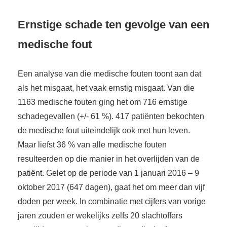
Ernstige schade ten gevolge van een
medische fout
Een analyse van die medische fouten toont aan dat
als het misgaat, het vaak ernstig misgaat. Van die
1163 medische fouten ging het om 716 ernstige
schadegevallen (+/- 61 %). 417 patiënten bekochten
de medische fout uiteindelijk ook met hun leven.
Maar liefst 36 % van alle medische fouten
resulteerden op die manier in het overlijden van de
patiënt. Gelet op de periode van 1 januari 2016 – 9
oktober 2017 (647 dagen), gaat het om meer dan vijf
doden per week. In combinatie met cijfers van vorige
jaren zouden er wekelijks zelfs 20 slachtoffers