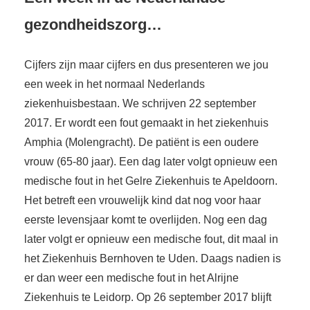
gezondheidszorg…
Cijfers zijn maar cijfers en dus presenteren we jou
een week in het normaal Nederlands
ziekenhuisbestaan. We schrijven 22 september
2017. Er wordt een fout gemaakt in het ziekenhuis
Amphia (Molengracht). De patiënt is een oudere
vrouw (65-80 jaar). Een dag later volgt opnieuw een
medische fout in het Gelre Ziekenhuis te Apeldoorn.
Het betreft een vrouwelijk kind dat nog voor haar
eerste levensjaar komt te overlijden. Nog een dag
later volgt er opnieuw een medische fout, dit maal in
het Ziekenhuis Bernhoven te Uden. Daags nadien is
er dan weer een medische fout in het Alrijne
Ziekenhuis te Leidorp. Op 26 september 2017 blijft