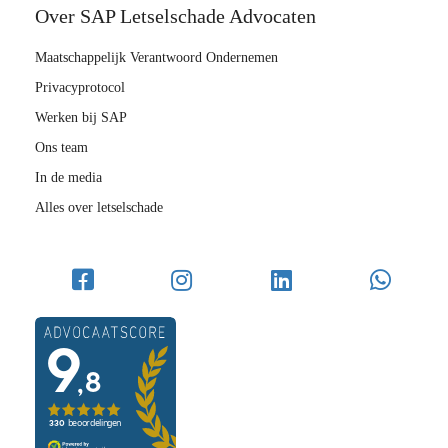
Over SAP Letselschade Advocaten
Maatschappelijk Verantwoord Ondernemen
Privacyprotocol
Werken bij SAP
Ons team
In de media
Alles over letselschade