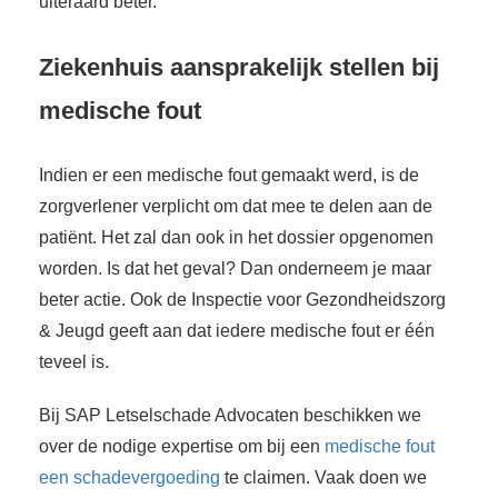
uiteraard beter.
Ziekenhuis aansprakelijk stellen bij
medische fout
Indien er een medische fout gemaakt werd, is de
zorgverlener verplicht om dat mee te delen aan de
patiënt. Het zal dan ook in het dossier opgenomen
worden. Is dat het geval? Dan onderneem je maar
beter actie. Ook de Inspectie voor Gezondheidszorg
& Jeugd geeft aan dat iedere medische fout er één
teveel is.
Bij SAP Letselschade Advocaten beschikken we
over de nodige expertise om bij een
medische fout
een schadevergoeding
te claimen. Vaak doen we