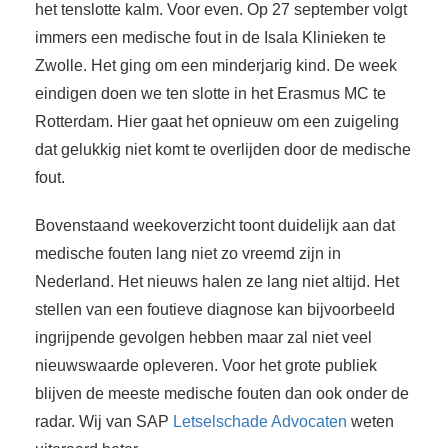
het tenslotte kalm. Voor even. Op 27 september volgt
immers een medische fout in de Isala Klinieken te
Zwolle. Het ging om een minderjarig kind. De week
eindigen doen we ten slotte in het Erasmus MC te
Rotterdam. Hier gaat het opnieuw om een zuigeling
dat gelukkig niet komt te overlijden door de medische
fout.
Bovenstaand weekoverzicht toont duidelijk aan dat
medische fouten lang niet zo vreemd zijn in
Nederland. Het nieuws halen ze lang niet altijd. Het
stellen van een foutieve diagnose kan bijvoorbeeld
ingrijpende gevolgen hebben maar zal niet veel
nieuwswaarde opleveren. Voor het grote publiek
blijven de meeste medische fouten dan ook onder de
radar. Wij van SAP
Letselschade Advocaten
weten