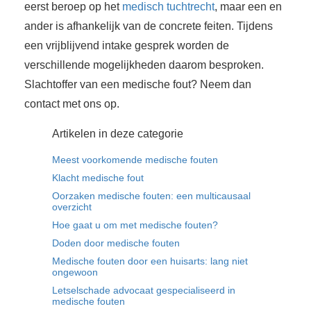
eerst beroep op het
medisch tuchtrecht
, maar een en
ander is afhankelijk van de concrete feiten. Tijdens
een vrijblijvend intake gesprek worden de
verschillende mogelijkheden daarom besproken.
Slachtoffer van een medische fout? Neem dan
contact met ons op.
Artikelen in deze categorie
Meest voorkomende medische fouten
Klacht medische fout
Oorzaken medische fouten: een multicausaal
overzicht
Hoe gaat u om met medische fouten?
Doden door medische fouten
Medische fouten door een huisarts: lang niet
ongewoon
Letselschade advocaat gespecialiseerd in
medische fouten