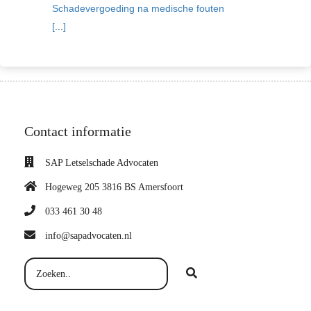
Schadevergoeding na medische fouten
[...]
Contact informatie
SAP Letselschade Advocaten
Hogeweg 205 3816 BS Amersfoort
033 461 30 48
info@sapadvocaten.nl