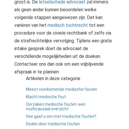
groot is. De
letselschade advocaat
zal immers
als geen ander kunnen beoordelen welke
volgende stappen aangewezen zijn. Dat kan
variëren van het
medisch tuchtrecht
tot een
procedure voor de civiele rechtbank of zelfs via
de strafrechtelijke vervolging. Tijdens een gratis
intake gesprek doet de advocaat de
verschillende mogelijkheden uit de doeken.
Contacteer ons dan ook om een vrijblijvende
afspraak in te plannen.
Artikelen in deze categorie
Meest voorkomende medische fouten
Klacht medische fout
Oorzaken medische fouten: een
multicausaal overzicht
Hoe gaat u om met medische fouten?
Doden door medische fouten