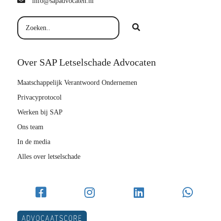
info@sapadvocaten.nl
Over SAP Letselschade Advocaten
Maatschappelijk Verantwoord Ondernemen
Privacyprotocol
Werken bij SAP
Ons team
In de media
Alles over letselschade