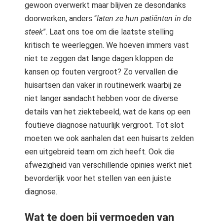
gewoon overwerkt maar blijven ze desondanks
doorwerken, anders “
laten ze hun patiënten in de
steek
”. Laat ons toe om die laatste stelling
kritisch te weerleggen. We hoeven immers vast
niet te zeggen dat lange dagen kloppen de
kansen op fouten vergroot? Zo vervallen die
huisartsen dan vaker in routinewerk waarbij ze
niet langer aandacht hebben voor de diverse
details van het ziektebeeld, wat de kans op een
foutieve diagnose natuurlijk vergroot. Tot slot
moeten we ook aanhalen dat een huisarts zelden
een uitgebreid team om zich heeft. Ook die
afwezigheid van verschillende opinies werkt niet
bevorderlijk voor het stellen van een juiste
diagnose.
Wat te doen bij vermoeden van