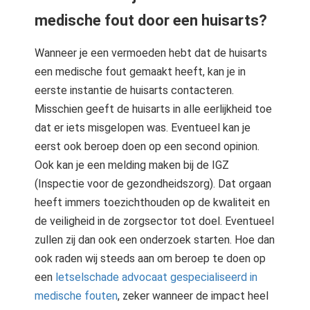
medische fout door een huisarts?
Wanneer je een vermoeden hebt dat de huisarts
een medische fout gemaakt heeft, kan je in
eerste instantie de huisarts contacteren.
Misschien geeft de huisarts in alle eerlijkheid toe
dat er iets misgelopen was. Eventueel kan je
eerst ook beroep doen op een second opinion.
Ook kan je een melding maken bij de IGZ
(Inspectie voor de gezondheidszorg). Dat orgaan
heeft immers toezichthouden op de kwaliteit en
de veiligheid in de zorgsector tot doel. Eventueel
zullen zij dan ook een onderzoek starten. Hoe dan
ook raden wij steeds aan om beroep te doen op
een
letselschade advocaat gespecialiseerd in
medische fouten
, zeker wanneer de impact heel