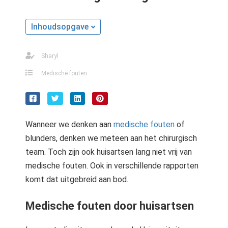
Inhoudsopgave
Sharyl
Medische fouten
Wanneer we denken aan
medische fouten
of
blunders, denken we meteen aan het chirurgisch
team. Toch zijn ook huisartsen lang niet vrij van
medische fouten. Ook in verschillende rapporten
komt dat uitgebreid aan bod.
Medische fouten door huisartsen