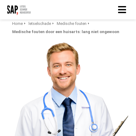
Home
letselschade
Medische fouten
Medische fouten door een huisarts: lang niet ongewoon