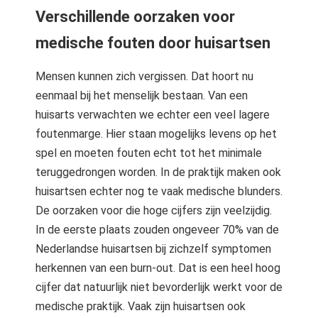
Verschillende oorzaken voor
medische fouten door huisartsen
Mensen kunnen zich vergissen. Dat hoort nu
eenmaal bij het menselijk bestaan. Van een
huisarts verwachten we echter een veel lagere
foutenmarge. Hier staan mogelijks levens op het
spel en moeten fouten echt tot het minimale
teruggedrongen worden. In de praktijk maken ook
huisartsen echter nog te vaak medische blunders.
De oorzaken voor die hoge cijfers zijn veelzijdig.
In de eerste plaats zouden ongeveer 70% van de
Nederlandse huisartsen bij zichzelf symptomen
herkennen van een burn-out. Dat is een heel hoog
cijfer dat natuurlijk niet bevorderlijk werkt voor de
medische praktijk. Vaak zijn huisartsen ook