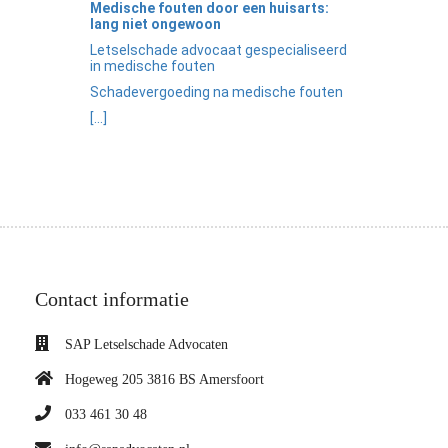
Medische fouten door een huisarts:
lang niet ongewoon
Letselschade advocaat gespecialiseerd
in medische fouten
Schadevergoeding na medische fouten
[...]
Contact informatie
SAP Letselschade Advocaten
Hogeweg 205 3816 BS Amersfoort
033 461 30 48