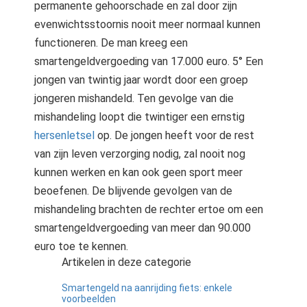
permanente gehoorschade en zal door zijn
evenwichtsstoornis nooit meer normaal kunnen
functioneren. De man kreeg een
smartengeldvergoeding van 17.000 euro. 5° Een
jongen van twintig jaar wordt door een groep
jongeren mishandeld. Ten gevolge van die
mishandeling loopt die twintiger een ernstig
hersenletsel
op. De jongen heeft voor de rest
van zijn leven verzorging nodig, zal nooit nog
kunnen werken en kan ook geen sport meer
beoefenen. De blijvende gevolgen van de
mishandeling brachten de rechter ertoe om een
smartengeldvergoeding van meer dan 90.000
euro toe te kennen.
Artikelen in deze categorie
Smartengeld na aanrijding fiets: enkele
voorbeelden