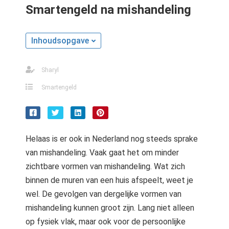
Smartengeld na mishandeling
Inhoudsopgave
Sharyl
Smartengeld
Helaas is er ook in Nederland nog steeds sprake
van mishandeling. Vaak gaat het om minder
zichtbare vormen van mishandeling. Wat zich
binnen de muren van een huis afspeelt, weet je
wel. De gevolgen van dergelijke vormen van
mishandeling kunnen groot zijn. Lang niet alleen
op fysiek vlak, maar ook voor de persoonlijke