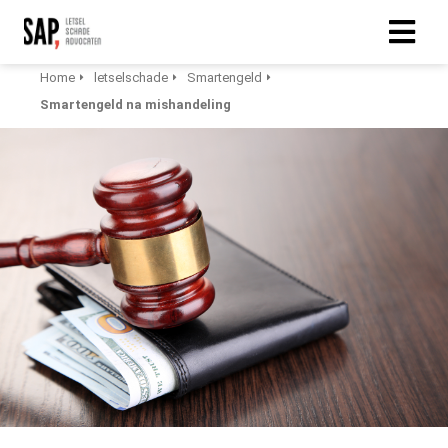
Home
letselschade
Smartengeld
Smartengeld na mishandeling