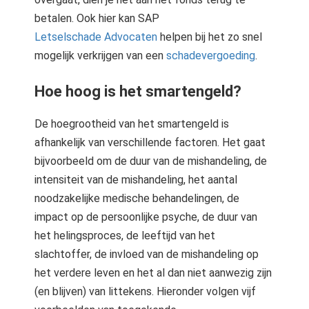
betalen. Ook hier kan SAP
Letselschade Advocaten
helpen bij het zo snel
mogelijk verkrijgen van een
schadevergoeding
.
Hoe hoog is het smartengeld?
De hoegrootheid van het smartengeld is
afhankelijk van verschillende factoren. Het gaat
bijvoorbeeld om de duur van de mishandeling, de
intensiteit van de mishandeling, het aantal
noodzakelijke medische behandelingen, de
impact op de persoonlijke psyche, de duur van
het helingsproces, de leeftijd van het
slachtoffer, de invloed van de mishandeling op
het verdere leven en het al dan niet aanwezig zijn
(en blijven) van littekens. Hieronder volgen vijf