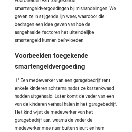
voorbeelden van toegekende
smartengeldvergoedingen bij mishandelingen. We
geven ze in stijgende lijn weer, waardoor die
bedragen een idee geven van hoe de
aangehaalde factoren het uiteindelijke
smartengeld kunnen beïnvloeden.
Voorbeelden toegekende
smartengeldvergoeding
1° Een medewerker van een garagebedrijf rent
enkele kinderen achterna nadat ze kattenkwaad
hadden uitgehaald. Later komt de vader van een
van de kinderen verhaal halen in het garagebedrijf.
Het kind wijst de medewerker van het
garagebedrijf aan, waarna de vader de
medewerker mee naar buiten sleurt en hem