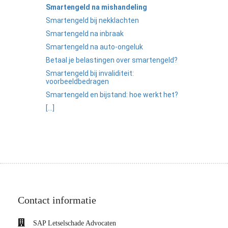
Smartengeld na mishandeling
Smartengeld bij nekklachten
Smartengeld na inbraak
Smartengeld na auto-ongeluk
Betaal je belastingen over smartengeld?
Smartengeld bij invaliditeit:
voorbeeldbedragen
Smartengeld en bijstand: hoe werkt het?
[...]
Contact informatie
SAP Letselschade Advocaten