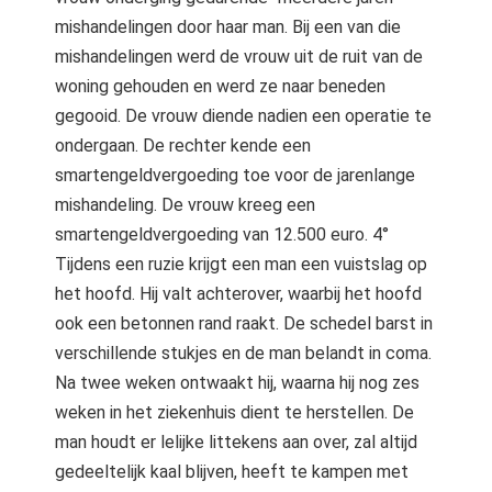
mishandelingen door haar man. Bij een van die
mishandelingen werd de vrouw uit de ruit van de
woning gehouden en werd ze naar beneden
gegooid. De vrouw diende nadien een operatie te
ondergaan. De rechter kende een
smartengeldvergoeding toe voor de jarenlange
mishandeling. De vrouw kreeg een
smartengeldvergoeding van 12.500 euro. 4°
Tijdens een ruzie krijgt een man een vuistslag op
het hoofd. Hij valt achterover, waarbij het hoofd
ook een betonnen rand raakt. De schedel barst in
verschillende stukjes en de man belandt in coma.
Na twee weken ontwaakt hij, waarna hij nog zes
weken in het ziekenhuis dient te herstellen. De
man houdt er lelijke littekens aan over, zal altijd
gedeeltelijk kaal blijven, heeft te kampen met