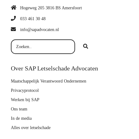
Hogeweg 205 3816 BS Amersfoort
033 461 30 48
info@sapadvocaten.nl
Over SAP Letselschade Advocaten
Maatschappelijk Verantwoord Ondernemen
Privacyprotocol
Werken bij SAP
Ons team
In de media
Alles over letselschade