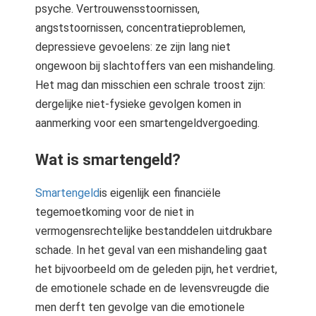
psyche. Vertrouwensstoornissen,
angststoornissen, concentratieproblemen,
depressieve gevoelens: ze zijn lang niet
ongewoon bij slachtoffers van een mishandeling.
Het mag dan misschien een schrale troost zijn:
dergelijke niet-fysieke gevolgen komen in
aanmerking voor een smartengeldvergoeding.
Wat is smartengeld?
Smartengeld
is eigenlijk een financiële
tegemoetkoming voor de niet in
vermogensrechtelijke bestanddelen uitdrukbare
schade. In het geval van een mishandeling gaat
het bijvoorbeeld om de geleden pijn, het verdriet,
de emotionele schade en de levensvreugde die
men derft ten gevolge van die emotionele