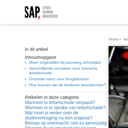
Home
le
In dit artikel
Inhoudsopgave
Meer ongevallen bij aanvang schooljaar
Verschillende oorzaken voor toename
letselschade
Grootste risico voor brugklassers
Hoe kunnen we de kinderen beschermen?
Artikelen in deze categorie
Wanneer is letselschade verjaard?
Wanneer is er sprake van letselschade?
Wat moet je weten over de
studievertraging na een ongeval?
Beroep op overmacht: niet zo eenvoudig