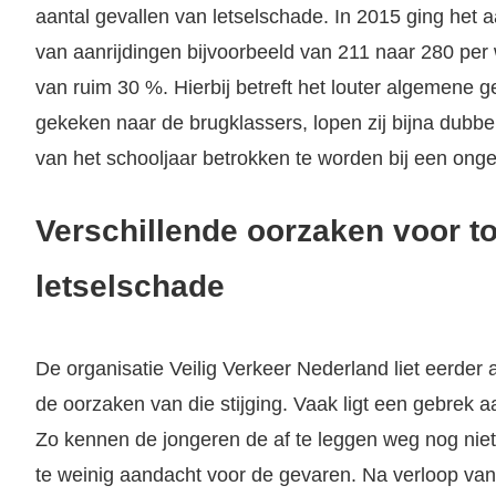
aantal gevallen van letselschade. In 2015 ging het 
van aanrijdingen bijvoorbeeld van 211 naar 280 per 
van ruim 30 %. Hierbij betreft het louter algemene 
gekeken naar de brugklassers, lopen zij bijna dubbe
van het schooljaar betrokken te worden bij een ongeva
Verschillende oorzaken voor 
letselschade
De organisatie Veilig Verkeer Nederland liet eerder
de oorzaken van die stijging. Vaak ligt een gebrek a
Zo kennen de jongeren de af te leggen weg nog nie
te weinig aandacht voor de gevaren. Na verloop van 