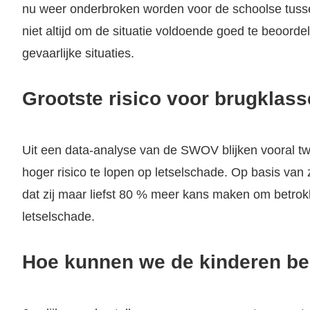
nu weer onderbroken worden voor de schoolse tusse
niet altijd om de situatie voldoende goed te beoordel
gevaarlijke situaties.
Grootste risico voor brugklass
Uit een data-analyse van de SWOV blijken vooral tw
hoger risico te lopen op letselschade. Op basis van zi
dat zij maar liefst 80 % meer kans maken om betrok
letselschade.
Hoe kunnen we de kinderen b