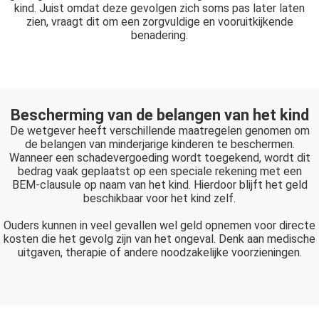
kind. Juist omdat deze gevolgen zich soms pas later laten
zien, vraagt dit om een zorgvuldige en vooruitkijkende
benadering.
Bescherming van de belangen van het kind
De wetgever heeft verschillende maatregelen genomen om
de belangen van minderjarige kinderen te beschermen.
Wanneer een schadevergoeding wordt toegekend, wordt dit
bedrag vaak geplaatst op een speciale rekening met een
BEM-clausule op naam van het kind. Hierdoor blijft het geld
beschikbaar voor het kind zelf.
Ouders kunnen in veel gevallen wel geld opnemen voor directe
kosten die het gevolg zijn van het ongeval. Denk aan medische
uitgaven, therapie of andere noodzakelijke voorzieningen.