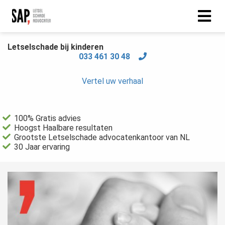
Letselschade bij kinderen
033 461 30 48
Vertel uw verhaal
100% Gratis advies
Hoogst Haalbare resultaten
Grootste Letselschade advocatenkantoor van NL
30 Jaar ervaring