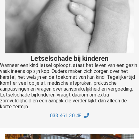
Letselschade bij kinderen
Wanneer een kind letsel oploopt, staat het leven van een gezin
vaak ineens op zijn kop. Ouders maken zich zorgen over het
herstel, het welzijn en de toekomst van hun kind. Tegelijkertijd
komt er veel op je af: medische afspraken, praktische
aanpassingen en vragen over aansprakelijkheid en vergoeding.
Letselschade bij kinderen vraagt daarom om extra
zorgvuldigheid en een aanpak die verder kijkt dan alleen de
korte termijn.
033 461 30 48