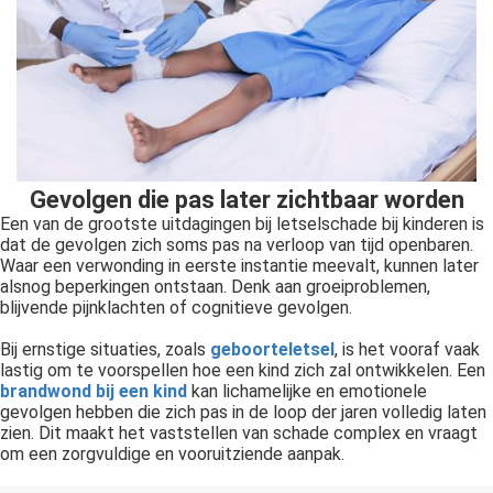
Gevolgen die pas later zichtbaar worden
Een van de grootste uitdagingen bij letselschade bij kinderen is
dat de gevolgen zich soms pas na verloop van tijd openbaren.
Waar een verwonding in eerste instantie meevalt, kunnen later
alsnog beperkingen ontstaan. Denk aan groeiproblemen,
blijvende pijnklachten of cognitieve gevolgen.
Bij ernstige situaties, zoals
geboorteletsel
, is het vooraf vaak
lastig om te voorspellen hoe een kind zich zal ontwikkelen. Een
brandwond bij een kind
kan lichamelijke en emotionele
gevolgen hebben die zich pas in de loop der jaren volledig laten
zien. Dit maakt het vaststellen van schade complex en vraagt
om een zorgvuldige en vooruitziende aanpak.