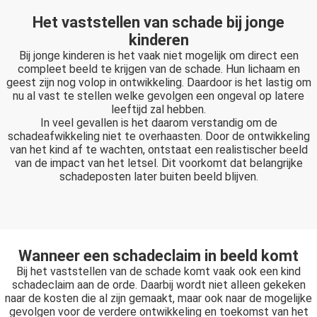
Het vaststellen van schade bij jonge
kinderen
Bij jonge kinderen is het vaak niet mogelijk om direct een
compleet beeld te krijgen van de schade. Hun lichaam en
geest zijn nog volop in ontwikkeling. Daardoor is het lastig om
nu al vast te stellen welke gevolgen een ongeval op latere
leeftijd zal hebben.
In veel gevallen is het daarom verstandig om de
schadeafwikkeling niet te overhaasten. Door de ontwikkeling
van het kind af te wachten, ontstaat een realistischer beeld
van de impact van het letsel. Dit voorkomt dat belangrijke
schadeposten later buiten beeld blijven.
Wanneer een schadeclaim in beeld komt
Bij het vaststellen van de schade komt vaak ook een kind
schadeclaim aan de orde. Daarbij wordt niet alleen gekeken
naar de kosten die al zijn gemaakt, maar ook naar de mogelijke
gevolgen voor de verdere ontwikkeling en toekomst van het