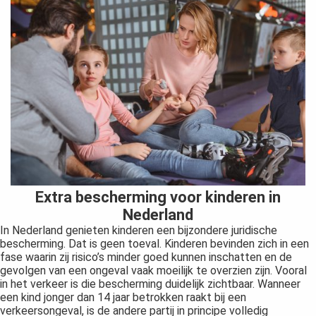
Extra bescherming voor kinderen in
Nederland
In Nederland genieten kinderen een bijzondere juridische
bescherming. Dat is geen toeval. Kinderen bevinden zich in een
fase waarin zij risico’s minder goed kunnen inschatten en de
gevolgen van een ongeval vaak moeilijk te overzien zijn. Vooral
in het verkeer is die bescherming duidelijk zichtbaar. Wanneer
een kind jonger dan 14 jaar betrokken raakt bij een
verkeersongeval, is de andere partij in principe volledig