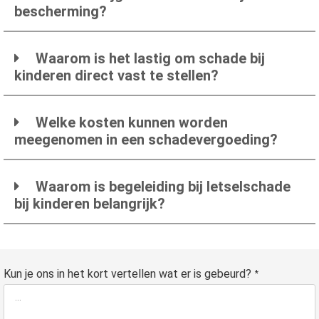
bescherming?
Waarom is het lastig om schade bij
kinderen direct vast te stellen?
Welke kosten kunnen worden
meegenomen in een schadevergoeding?
Waarom is begeleiding bij letselschade
bij kinderen belangrijk?
Kun je ons in het kort vertellen wat er is gebeurd?
*