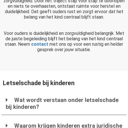
zorgvuldigheid. Door het traject stap voor stap te doorlopen
en niets te overhaasten, ontstaat ruimte voor herstel en
duidelijkheid. Dat geeft ouders rust en zorgt ervoor dat het
belang van het kind centraal blijft staan.
Voor ouders is duidelijkheid en zorgvuldigheid belangrijk. Met
de juiste begeleiding blijft het belang van het kind centraal
staan. Neem
contact
met ons op voor een rustig en helder
gesprek over jouw situatie.
Letselschade bij kinderen
Wat wordt verstaan onder letselschade
bij kinderen?
Waarom krijgen kinderen extra juridische