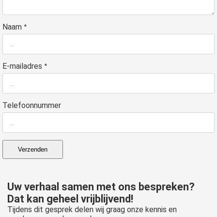
Naam
*
E-mailadres
*
Telefoonnummer
Verzenden
Uw verhaal samen met ons bespreken?
Dat kan geheel vrijblijvend!
Tijdens dit gesprek delen wij graag onze kennis en