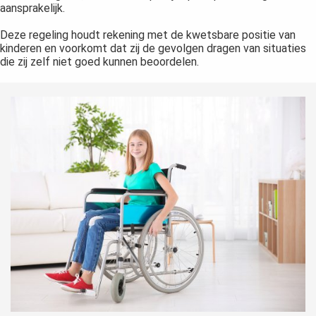
aansprakelijk.
Deze regeling houdt rekening met de kwetsbare positie van
kinderen en voorkomt dat zij de gevolgen dragen van situaties
die zij zelf niet goed kunnen beoordelen.