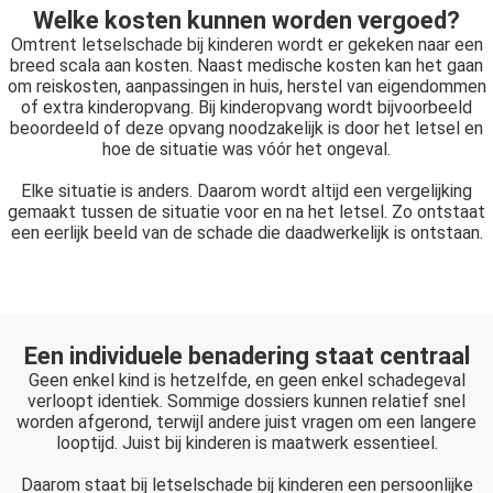
Welke kosten kunnen worden vergoed?
Omtrent letselschade bij kinderen wordt er gekeken naar een
breed scala aan kosten. Naast medische kosten kan het gaan
om reiskosten, aanpassingen in huis, herstel van eigendommen
of extra kinderopvang. Bij kinderopvang wordt bijvoorbeeld
beoordeeld of deze opvang noodzakelijk is door het letsel en
hoe de situatie was vóór het ongeval.
Elke situatie is anders. Daarom wordt altijd een vergelijking
gemaakt tussen de situatie voor en na het letsel. Zo ontstaat
een eerlijk beeld van de schade die daadwerkelijk is ontstaan.
Een individuele benadering staat centraal
Geen enkel kind is hetzelfde, en geen enkel schadegeval
verloopt identiek. Sommige dossiers kunnen relatief snel
worden afgerond, terwijl andere juist vragen om een langere
looptijd. Juist bij kinderen is maatwerk essentieel.
Daarom staat bij letselschade bij kinderen een persoonlijke