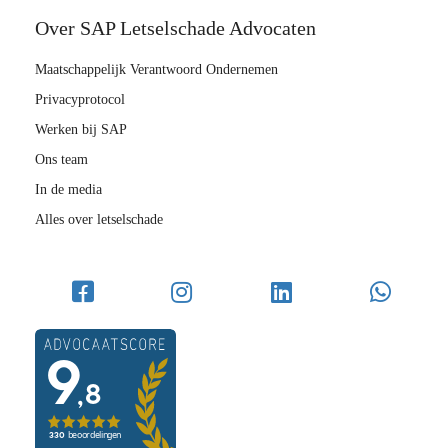
Over SAP Letselschade Advocaten
Maatschappelijk Verantwoord Ondernemen
Privacyprotocol
Werken bij SAP
Ons team
In de media
Alles over letselschade