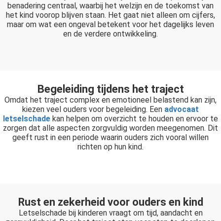
benadering centraal, waarbij het welzijn en de toekomst van
het kind voorop blijven staan. Het gaat niet alleen om cijfers,
maar om wat een ongeval betekent voor het dagelijks leven
en de verdere ontwikkeling.
Begeleiding tijdens het traject
Omdat het traject complex en emotioneel belastend kan zijn,
kiezen veel ouders voor begeleiding. Een
advocaat
letselschade
kan helpen om overzicht te houden en ervoor te
zorgen dat alle aspecten zorgvuldig worden meegenomen. Dit
geeft rust in een periode waarin ouders zich vooral willen
richten op hun kind.
Rust en zekerheid voor ouders en kind
Letselschade bij kinderen vraagt om tijd, aandacht en