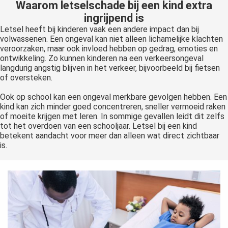
Waarom letselschade bij een kind extra
ingrijpend is
Letsel heeft bij kinderen vaak een andere impact dan bij
volwassenen. Een ongeval kan niet alleen lichamelijke klachten
veroorzaken, maar ook invloed hebben op gedrag, emoties en
ontwikkeling. Zo kunnen kinderen na een verkeersongeval
langdurig angstig blijven in het verkeer, bijvoorbeeld bij fietsen
of oversteken.
Ook op school kan een ongeval merkbare gevolgen hebben. Een
kind kan zich minder goed concentreren, sneller vermoeid raken
of moeite krijgen met leren. In sommige gevallen leidt dit zelfs
tot het overdoen van een schooljaar. Letsel bij een kind
betekent aandacht voor meer dan alleen wat direct zichtbaar
is.