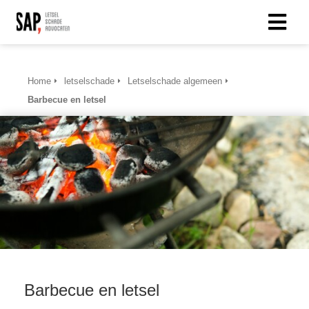
Home
letselschade
Letselschade algemeen
Barbecue en letsel
Barbecue en letsel