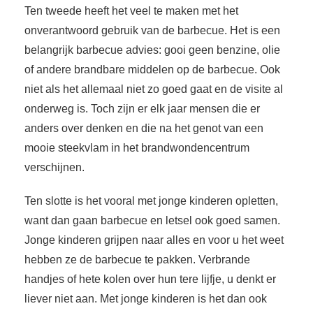
Ten tweede heeft het veel te maken met het
onverantwoord gebruik van de barbecue. Het is een
belangrijk barbecue advies: gooi geen benzine, olie
of andere brandbare middelen op de barbecue. Ook
niet als het allemaal niet zo goed gaat en de visite al
onderweg is. Toch zijn er elk jaar mensen die er
anders over denken en die na het genot van een
mooie steekvlam in het brandwondencentrum
verschijnen.
Ten slotte is het vooral met jonge kinderen opletten,
want dan gaan barbecue en letsel ook goed samen.
Jonge kinderen grijpen naar alles en voor u het weet
hebben ze de barbecue te pakken. Verbrande
handjes of hete kolen over hun tere lijfje, u denkt er
liever niet aan. Met jonge kinderen is het dan ook