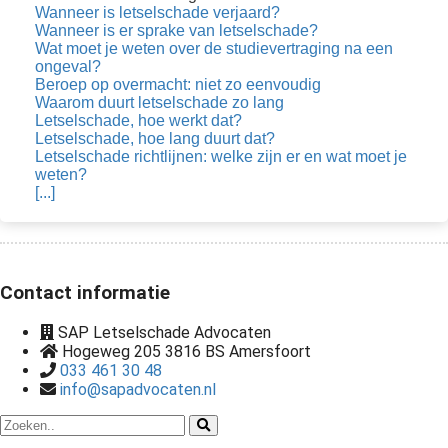
Wanneer is letselschade verjaard?
Wanneer is er sprake van letselschade?
Wat moet je weten over de studievertraging na een
ongeval?
Beroep op overmacht: niet zo eenvoudig
Waarom duurt letselschade zo lang
Letselschade, hoe werkt dat?
Letselschade, hoe lang duurt dat?
Letselschade richtlijnen: welke zijn er en wat moet je
weten?
[...]
Contact informatie
SAP Letselschade Advocaten
Hogeweg 205 3816 BS Amersfoort
033 461 30 48
info@sapadvocaten.nl