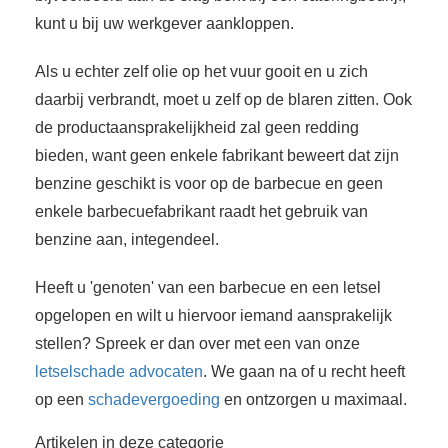
kunt u bij uw werkgever aankloppen.
Als u echter zelf olie op het vuur gooit en u zich
daarbij verbrandt, moet u zelf op de blaren zitten. Ook
de productaansprakelijkheid zal geen redding
bieden, want geen enkele fabrikant beweert dat zijn
benzine geschikt is voor op de barbecue en geen
enkele barbecuefabrikant raadt het gebruik van
benzine aan, integendeel.
Heeft u 'genoten' van een barbecue en een letsel
opgelopen en wilt u hiervoor iemand aansprakelijk
stellen? Spreek er dan over met een van onze
letselschade advocaten
. We gaan na of u recht heeft
op een
schadevergoeding
en ontzorgen u maximaal.
Artikelen in deze categorie