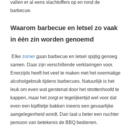
vallen er al eens slachtoffers op en rond de
barbecue.
Waarom barbecue en letsel zo vaak
in één zin worden genoemd
Elke
zomer
gaan barbecue en letsel spijtig genoeg
samen. Daar zijn verschillende verklaringen voor.
Enerzijds heeft het veel te maken met het overmatige
alcoholgebruik tijdens barbecues. Natuurlijk is het
leuk om even wat gerstenat door het strottenhoofd te
kappen, maar het zorgt er tegelijkertijd wel voor dat
even een kipfiletje bakken ineens een gevaarlijke
aangelegenheid wordt. Dan laat u beter een nuchter
persoon van betekenis de BBQ bedienen.