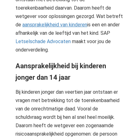
toerekenbaarheid daarvan. Daarom heeft de
wetgever voor oplossingen gezorgd. Wat betreft
de
aansprakelijkheid van kinderen
is een en ander
afhankelijk van de leeftijd van het kind. SAP
Letselschade Advocaten
maakt voor jou de
onderverdeling.
Aansprakelijkheid bij kinderen
jonger dan 14 jaar
Bij kinderen jonger dan veertien jaar ontstaan er
vragen met betrekking tot de toerekenbaarheid
van de onrechtmatige daad. Vooral de
schuldvraag wordt bij hen al snel heel moeilijk.
Daarom heeft de wetgever een zogenaamde
risicoaansprakelijkheid opgenomen: de persoon