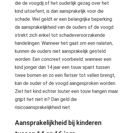
die de voogdij of het ouderlijk gezag over het
kind uitoefent, is dan aansprakelijk voor die
schade. Wel geldt er een belangrijke beperking:
de aansprakelijkheid van de ouders of de voogd
strekt zich enkel tot schadeveroorzakende
handelingen. Wanneer het gaat om een nalaten,
kunnen de ouders niet aansprakelijk gesteld
worden. Een concreet voorbeeld: wanneer een
kind jonger dan 14 jaar een touw spant tussen
twee bomen en zo een fietser tot vallen brengt,
kan de ouder of de voogd aangesproken worden.
Ziet het kind echter louter een touw hangen maar
grijpt het niet in? Dan geld die
risicoaansprakelijkheid niet.
Aansprakelijkheid bij kinderen