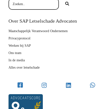
Over SAP Letselschade Advocaten
Maatschappelijk Verantwoord Ondernemen
Privacyprotocol
Werken bij SAP
Ons team
In de media
Alles over letselschade