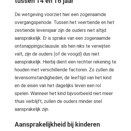
tussen 14 en 16 jaar
De wetgeving voorziet hier een zogenaamde
overgangsperiode. Tussen het veertiende en het
zestiende levensjaar zijn de ouders niet altijd
aansprakelijk. Er is sprake van een zogenaamde
ontsnappingsclausule: als hen niks te verwijten
valt, zijn de ouders (of de voogd) dus niet
aansprakelijk. Hierbij dient een rechter rekening te
houden met verschillende factoren. Zo zullen de
levensomstandigheden, de leeftijd van het kind
en de eisen van het dagelijks leven een rol
spelen. Wanneer het kind bijvoorbeeld niet meer
thuis verblijft, zullen de ouders minder snel
aansprakelijk zijn.
Aansprakelijkheid bij kinderen