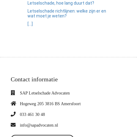
Letselschade, hoe lang duurt dat?
Letselschade richtlijnen: welke zijn er en
wat moet je weten?
[...]
Contact informatie
SAP Letselschade Advocaten
Hogeweg 205 3816 BS Amersfoort
033 461 30 48
info@sapadvocaten.nl