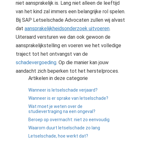
niet aansprakelijk is. Lang niet alleen de leeftijd
van het kind zal immers een belangrijke rol spelen.
Bij SAP Letselschade Advocaten zullen wij alvast
dat
aansprakelijkheidsonderzoek uitvoeren
.
Uiteraard versturen we dan ook gewoon de
aansprakelijkstelling en voeren we het volledige
traject tot het ontvangst van de
schadevergoeding
. Op die manier kan jouw
aandacht zich beperken tot het herstelproces.
Artikelen in deze categorie
Wanneer is letselschade verjaard?
Wanneer is er sprake van letselschade?
Wat moet je weten over de
studievertraging na een ongeval?
Beroep op overmacht: niet zo eenvoudig
Waarom duurt letselschade zo lang
Letselschade, hoe werkt dat?