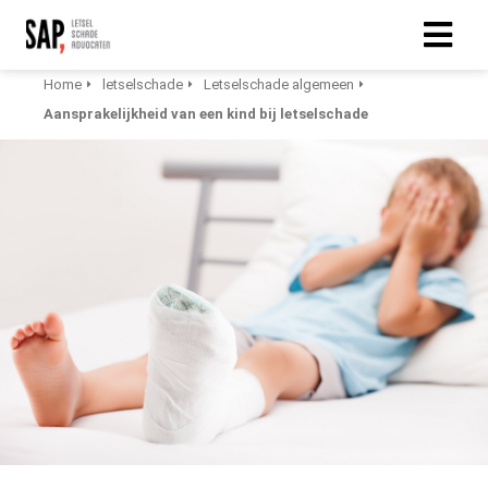
Home
letselschade
Letselschade algemeen
Aansprakelijkheid van een kind bij letselschade