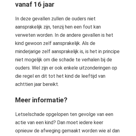
vanaf 16 jaar
In deze gevallen zullen de ouders niet
aansprakelijk zijn, tenzij hen een fout kan
verweten worden. In de andere gevallen is het
kind gewoon zelf aansprakelijk. Als de
minderjarige zelf aansprakelijk is, is het in principe
niet mogelijk om die schade te verhalen bij de
ouders. Wel zijn er ook enkele uitzonderingen op
die regel en dit tot het kind de leeftijd van
achttien jaar bereikt.
Meer informatie?
Letselschade opgelopen ten gevolge van een
actie van een kind? Dan moet iedere keer
opnieuw de afweging gemaakt worden wie al dan