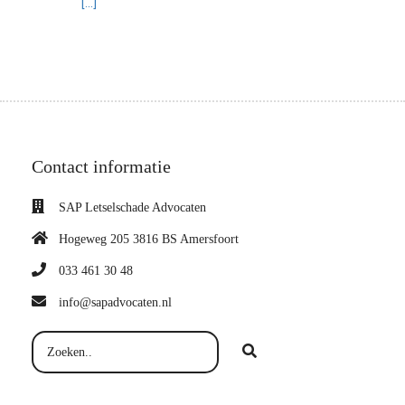
[...]
Contact informatie
SAP Letselschade Advocaten
Hogeweg 205 3816 BS Amersfoort
033 461 30 48
info@sapadvocaten.nl