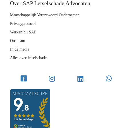
Over SAP Letselschade Advocaten
Maatschappelijk Verantwoord Ondernemen
Privacyprotocol
Werken bij SAP
Ons team
In de media
Alles over letselschade