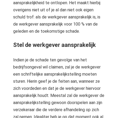
aansprakelijkheid te ontlopen. Het maakt hierbij
overigens niet uit of je al dan niet ook eigen
schuld trof: als de werkgever aansprakelijk is, is
de werkgever aansprakelijk voor 100 % van de
geleden en de toekomstige schade.
St
el de werkgever aansprakelijk
Indien je de schade ten gevolge van het
bedrijfsongeval wil claimen, zal je de werkgever
een schriftelijke aansprakelijkstelling moeten
sturen. Hierin geef je de feiten aan, wanneer ze
zich voordeden en dat je de werkgever hiervoor
aansprakelijk houdt. Meestal zal de werkgever de
aansprakelijkstelling gewoon doorspelen aan zijn
verzekeraar die de verdere afhandeling op zich
zal nemen. Idealiter heb je op dat moment ook al