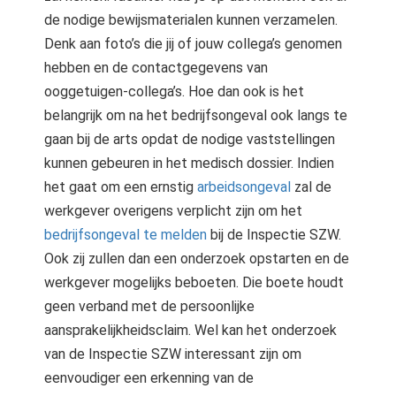
de nodige bewijsmaterialen kunnen verzamelen.
Denk aan foto’s die jij of jouw collega’s genomen
hebben en de contactgegevens van
ooggetuigen-collega’s. Hoe dan ook is het
belangrijk om na het bedrijfsongeval ook langs te
gaan bij de arts opdat de nodige vaststellingen
kunnen gebeuren in het medisch dossier. Indien
het gaat om een ernstig
arbeidsongeval
zal de
werkgever overigens verplicht zijn om het
bedrijfsongeval te melden
bij de Inspectie SZW.
Ook zij zullen dan een onderzoek opstarten en de
werkgever mogelijks beboeten. Die boete houdt
geen verband met de persoonlijke
aansprakelijkheidsclaim. Wel kan het onderzoek
van de Inspectie SZW interessant zijn om
eenvoudiger een erkenning van de