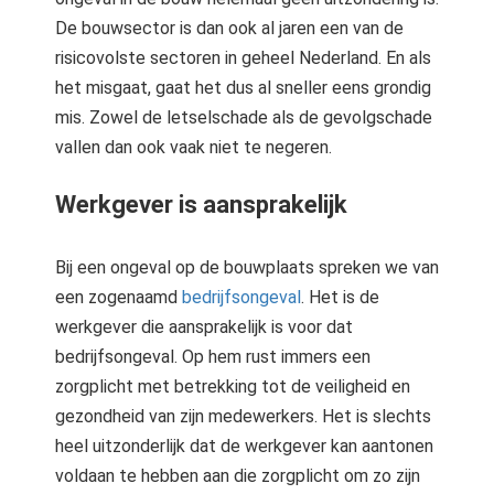
De bouwsector is dan ook al jaren een van de
risicovolste sectoren in geheel Nederland. En als
het misgaat, gaat het dus al sneller eens grondig
mis. Zowel de letselschade als de gevolgschade
vallen dan ook vaak niet te negeren.
Werkgever is aansprakelijk
Bij een ongeval op de bouwplaats spreken we van
een zogenaamd
bedrijfsongeval
. Het is de
werkgever die aansprakelijk is voor dat
bedrijfsongeval. Op hem rust immers een
zorgplicht met betrekking tot de veiligheid en
gezondheid van zijn medewerkers. Het is slechts
heel uitzonderlijk dat de werkgever kan aantonen
voldaan te hebben aan die zorgplicht om zo zijn