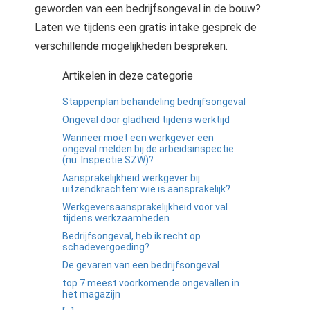
geworden van een bedrijfsongeval in de bouw?
Laten we tijdens een gratis intake gesprek de
verschillende mogelijkheden bespreken.
Artikelen in deze categorie
Stappenplan behandeling bedrijfsongeval
Ongeval door gladheid tijdens werktijd
Wanneer moet een werkgever een
ongeval melden bij de arbeidsinspectie
(nu: Inspectie SZW)?
Aansprakelijkheid werkgever bij
uitzendkrachten: wie is aansprakelijk?
Werkgeversaansprakelijkheid voor val
tijdens werkzaamheden
Bedrijfsongeval, heb ik recht op
schadevergoeding?
De gevaren van een bedrijfsongeval
top 7 meest voorkomende ongevallen in
het magazijn