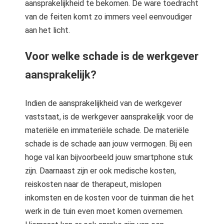
aansprakelijkheid te bekomen. De ware toedracht
van de feiten komt zo immers veel eenvoudiger
aan het licht.
Voor welke schade is de werkgever
aansprakelijk?
Indien de aansprakelijkheid van de werkgever
vaststaat, is de werkgever aansprakelijk voor de
materiële en immateriële schade. De materiële
schade is de schade aan jouw vermogen. Bij een
hoge val kan bijvoorbeeld jouw smartphone stuk
zijn. Daarnaast zijn er ook medische kosten,
reiskosten naar de therapeut, mislopen
inkomsten en de kosten voor de tuinman die het
werk in de tuin even moet komen overnemen.