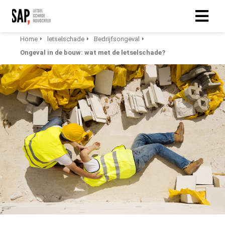
Home
letselschade
Bedrijfsongeval
Ongeval in de bouw: wat met de letselschade?