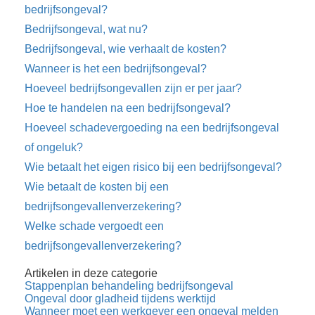
bedrijfsongeval?
Bedrijfsongeval, wat nu?
Bedrijfsongeval, wie verhaalt de kosten?
Wanneer is het een bedrijfsongeval?
Hoeveel bedrijfsongevallen zijn er per jaar?
Hoe te handelen na een bedrijfsongeval?
Hoeveel schadevergoeding na een bedrijfsongeval
of ongeluk?
Wie betaalt het eigen risico bij een bedrijfsongeval?
Wie betaalt de kosten bij een
bedrijfsongevallenverzekering?
Welke schade vergoedt een
bedrijfsongevallenverzekering?
Artikelen in deze categorie
Stappenplan behandeling bedrijfsongeval
Ongeval door gladheid tijdens werktijd
Wanneer moet een werkgever een ongeval melden