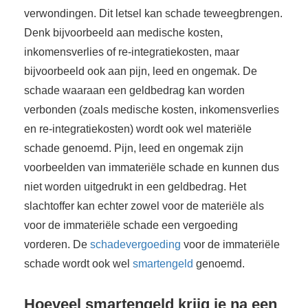
verwondingen. Dit letsel kan schade teweegbrengen.
Denk bijvoorbeeld aan medische kosten,
inkomensverlies of re-integratiekosten, maar
bijvoorbeeld ook aan pijn, leed en ongemak. De
schade waaraan een geldbedrag kan worden
verbonden (zoals medische kosten, inkomensverlies
en re-integratiekosten) wordt ook wel materiële
schade genoemd. Pijn, leed en ongemak zijn
voorbeelden van immateriële schade en kunnen dus
niet worden uitgedrukt in een geldbedrag. Het
slachtoffer kan echter zowel voor de materiële als
voor de immateriële schade een vergoeding
vorderen. De
schadevergoeding
voor de immateriële
schade wordt ook wel
smartengeld
genoemd.
Hoeveel smartengeld krijg je na een