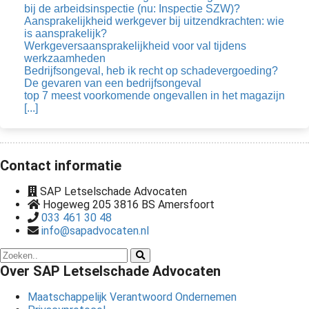
bij de arbeidsinspectie (nu: Inspectie SZW)?
Aansprakelijkheid werkgever bij uitzendkrachten: wie
is aansprakelijk?
Werkgeversaansprakelijkheid voor val tijdens
werkzaamheden
Bedrijfsongeval, heb ik recht op schadevergoeding?
De gevaren van een bedrijfsongeval
top 7 meest voorkomende ongevallen in het magazijn
[...]
Contact informatie
SAP Letselschade Advocaten
Hogeweg 205 3816 BS Amersfoort
033 461 30 48
info@sapadvocaten.nl
Over SAP Letselschade Advocaten
Maatschappelijk Verantwoord Ondernemen