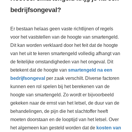
bedrijfsongeval?
Er bestaan helaas geen vaste richtlijnen of regels
voor het vaststellen van de hoogte van smartengeld.
Dit kan worden verklaard door het feit dat de hoogte
van het uit te keren smartengeld volledig afhangt van
de feitelijke omstandigheden van het ongeval. Dit
betekent dat de hoogte van
smartengeld na een
bedrijfsongeval
per zaak verschilt. Diverse factoren
kunnen een rol spelen bij het berekenen van de
hoogte van smartengeld. Zo wordt er bijvoorbeeld
gekeken naar de ernst van het letsel, de duur van de
behandelingen, de pijn die het slachtoffer heeft
moeten doorstaan en de looptijd van het letsel. Over
het algemeen kan gesteld worden dat de
kosten van