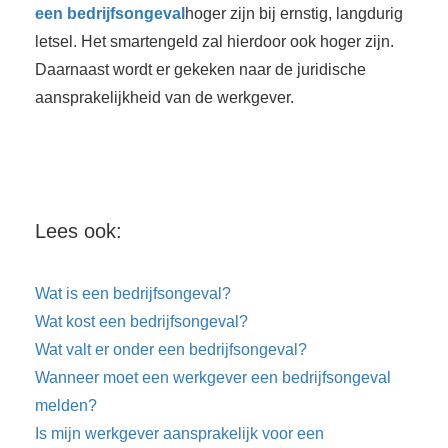
een bedrijfsongeval
hoger zijn bij ernstig, langdurig
letsel. Het smartengeld zal hierdoor ook hoger zijn.
Daarnaast wordt er gekeken naar de juridische
aansprakelijkheid van de werkgever.
Lees ook:
Wat is een bedrijfsongeval?
Wat kost een bedrijfsongeval?
Wat valt er onder een bedrijfsongeval?
Wanneer moet een werkgever een bedrijfsongeval
melden?
Is mijn werkgever aansprakelijk voor een