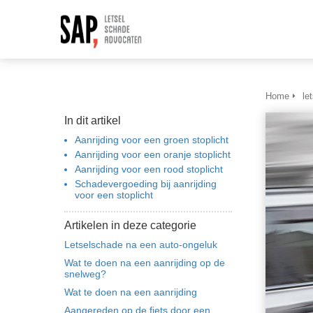
Home
le
In dit artikel
Aanrijding voor een groen stoplicht
Aanrijding voor een oranje stoplicht
Aanrijding voor een rood stoplicht
Schadevergoeding bij aanrijding
voor een stoplicht
Artikelen in deze categorie
Letselschade na een auto-ongeluk
Wat te doen na een aanrijding op de
snelweg?
Wat te doen na een aanrijding
Aangereden op de fiets door een