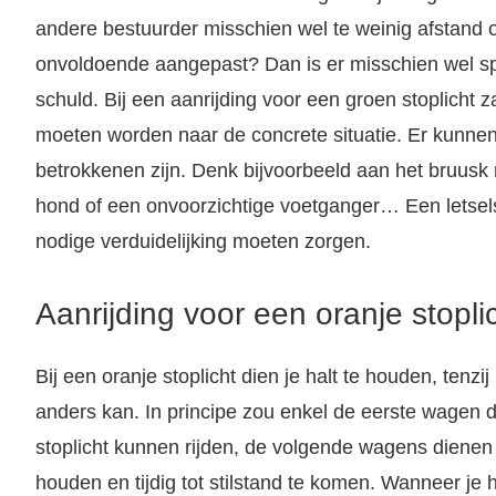
andere bestuurder misschien wel te weinig afstand of
onvoldoende aangepast? Dan is er misschien wel s
schuld. Bij een aanrijding voor een groen stoplicht 
moeten worden naar de concrete situatie. Er kunne
betrokkenen zijn. Denk bijvoorbeeld aan het bruus
hond of een onvoorzichtige voetganger… Een letsel
nodige verduidelijking moeten zorgen.
Aanrijding voor een oranje stopli
Bij een oranje stoplicht dien je halt te houden, tenzij
anders kan. In principe zou enkel de eerste wagen d
stoplicht kunnen rijden, de volgende wagens dienen
houden en tijdig tot stilstand te komen. Wanneer je 