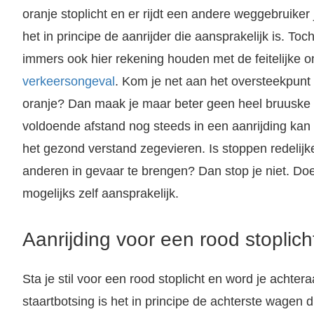
oranje stoplicht en er rijdt een andere weggebruiker
het in principe de aanrijder die aansprakelijk is. Toc
immers ook hier rekening houden met de feitelijke 
verkeersongeval
. Kom je net aan het oversteekpunt e
oranje? Dan maak je maar beter geen heel bruuske 
voldoende afstand nog steeds in een aanrijding kan 
het gezond verstand zegevieren. Is stoppen redelijke
anderen in gevaar te brengen? Dan stop je niet. Doe
mogelijks zelf aansprakelijk.
Aanrijding voor een rood stoplich
Sta je stil voor een rood stoplicht en word je achte
staartbotsing is het in principe de achterste wagen d