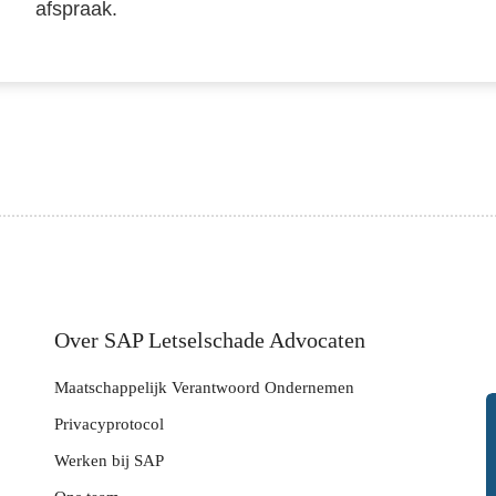
afspraak.
Over SAP Letselschade Advocaten
Maatschappelijk Verantwoord Ondernemen
Privacyprotocol
Werken bij SAP