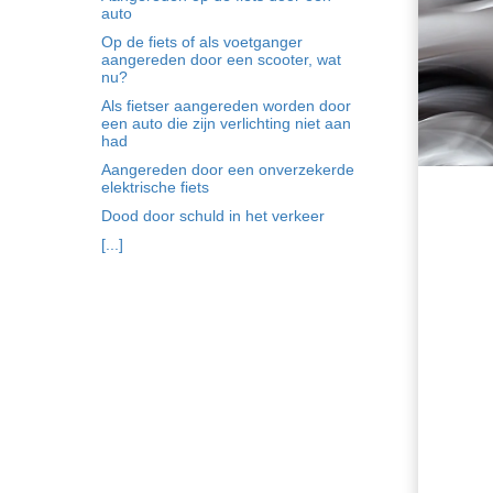
auto
Op de fiets of als voetganger
aangereden door een scooter, wat
nu?
Als fietser aangereden worden door
een auto die zijn verlichting niet aan
had
Aangereden door een onverzekerde
elektrische fiets
Dood door schuld in het verkeer
[...]