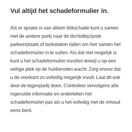
Vul altijd het schadeformulier in.
Als er sprake is van alleen blikschade kunt u samen
met de andere partij naar de dichtstbijzijnde
parkeerplaats of tankstation rijden om hier samen het
schadeformulier in te vullen. Als dat niet mogelijk is
kunt u het schadeformulier invullen terwijl u op een
vellige plek op de huldiensten wacht. Zorg ervoor dat
u de voorkant zo volledig mogelijk invult. Laat dit ook
door de tegenpartij doen. Controleer vervolgens alle
ingevulde informatie en onderteken het
schadeformulier pas als u het volledig met de inhoud
eens bent.