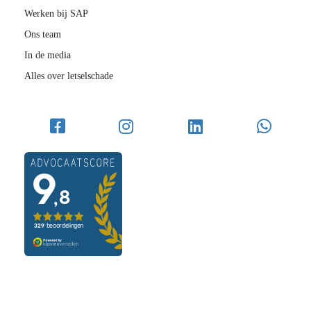
Werken bij SAP
Ons team
In de media
Alles over letselschade