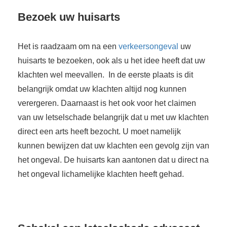
Bezoek uw huisarts
Het is raadzaam om na een
verkeersongeval
uw
huisarts te bezoeken, ook als u het idee heeft dat uw
klachten wel meevallen. In de eerste plaats is dit
belangrijk omdat uw klachten altijd nog kunnen
verergeren. Daarnaast is het ook voor het claimen
van uw letselschade belangrijk dat u met uw klachten
direct een arts heeft bezocht. U moet namelijk
kunnen bewijzen dat uw klachten een gevolg zijn van
het ongeval. De huisarts kan aantonen dat u direct na
het ongeval lichamelijke klachten heeft gehad.