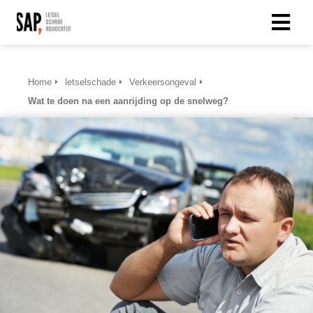
Home
letselschade
Verkeersongeval
Wat te doen na een aanrijding op de snelweg?