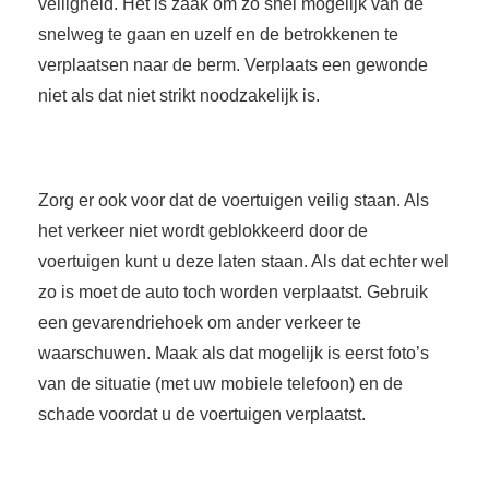
veiligheid. Het is zaak om zo snel mogelijk van de
snelweg te gaan en uzelf en de betrokkenen te
verplaatsen naar de berm. Verplaats een gewonde
niet als dat niet strikt noodzakelijk is.
Zorg er ook voor dat de voertuigen veilig staan. Als
het verkeer niet wordt geblokkeerd door de
voertuigen kunt u deze laten staan. Als dat echter wel
zo is moet de auto toch worden verplaatst. Gebruik
een gevarendriehoek om ander verkeer te
waarschuwen. Maak als dat mogelijk is eerst foto’s
van de situatie (met uw mobiele telefoon) en de
schade voordat u de voertuigen verplaatst.