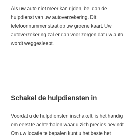
Als uw auto niet meer kan rijden, bel dan de
hulpdienst van uw autoverzekering. Dit
telefoonnummer staat op uw groene kaart. Uw
autoverzekering zal er dan voor zorgen dat uw auto
wordt weggesleept.
Schakel de hulpdiensten in
Voordat u de hulpdiensten inschakelt, is het handig
om eerst te achterhalen waar u zich precies bevindt.
Om uw locatie te bepalen kunt u het beste het