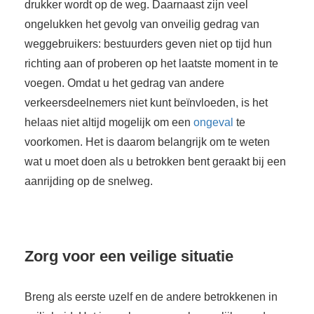
drukker wordt op de weg. Daarnaast zijn veel
ongelukken het gevolg van onveilig gedrag van
weggebruikers: bestuurders geven niet op tijd hun
richting aan of proberen op het laatste moment in te
voegen. Omdat u het gedrag van andere
verkeersdeelnemers niet kunt beïnvloeden, is het
helaas niet altijd mogelijk om een
ongeval
te
voorkomen. Het is daarom belangrijk om te weten
wat u moet doen als u betrokken bent geraakt bij een
aanrijding op de snelweg.
Zorg voor een veilige situatie
Breng als eerste uzelf en de andere betrokkenen in