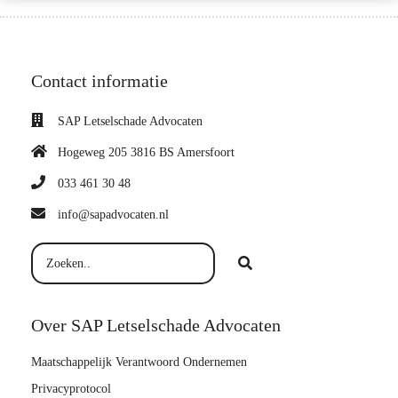
Contact informatie
SAP Letselschade Advocaten
Hogeweg 205 3816 BS Amersfoort
033 461 30 48
info@sapadvocaten.nl
Over SAP Letselschade Advocaten
Maatschappelijk Verantwoord Ondernemen
Privacyprotocol