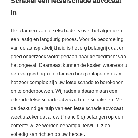
Schakel een letselschade advocaat
in
Het claimen van letselschade is over het algemeen
een lastig en langdurig proces. Voor de beoordeling
van de aansprakelijkheid is het erg belangrijk dat er
goed onderzoek wordt gedaan naar de toedracht van
het ongeval. Daarnaast kunnen de kosten waarvoor u
een vergoeding kunt claimen hoog oplopen en kan
het zeer complex zijn uw letselschade te berekenen
en te onderbouwen. Wij raden u daarom aan een
erkende letselschade advocaat in te schakelen. Met
de deskundige hulp van een letselschade advocaat
weet u zeker dat al uw (financiële) belangen op een
correcte wijze worden behartigd, terwijl u zich
volledig kan richten op uw herstel.