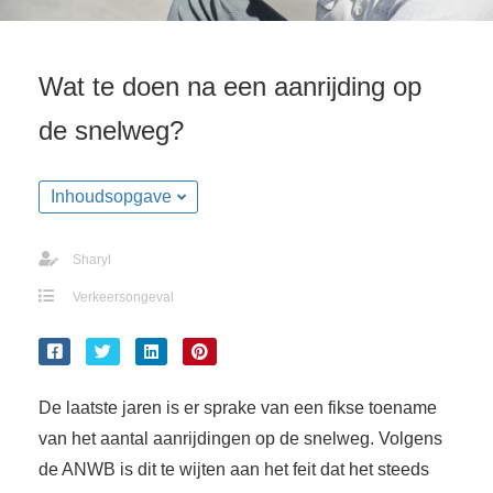
Wat te doen na een aanrijding op
de snelweg?
Inhoudsopgave
Sharyl
Verkeersongeval
De laatste jaren is er sprake van een fikse toename
van het aantal aanrijdingen op de snelweg. Volgens
de ANWB is dit te wijten aan het feit dat het steeds