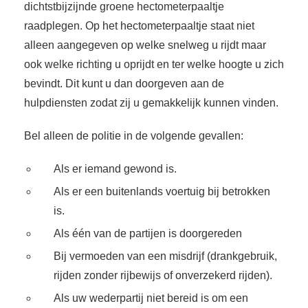
dichtstbijzijnde groene hectometerpaaltje
raadplegen. Op het hectometerpaaltje staat niet
alleen aangegeven op welke snelweg u rijdt maar
ook welke richting u oprijdt en ter welke hoogte u zich
bevindt. Dit kunt u dan doorgeven aan de
hulpdiensten zodat zij u gemakkelijk kunnen vinden.
Bel alleen de politie in de volgende gevallen:
Als er iemand gewond is.
Als er een buitenlands voertuig bij betrokken
is.
Als één van de partijen is doorgereden
Bij vermoeden van een misdrijf (drankgebruik,
rijden zonder rijbewijs of onverzekerd rijden).
Als uw wederpartij niet bereid is om een