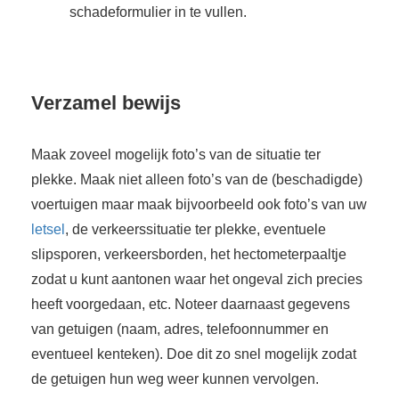
schadeformulier in te vullen.
Verzamel bewijs
Maak zoveel mogelijk foto’s van de situatie ter
plekke. Maak niet alleen foto’s van de (beschadigde)
voertuigen maar maak bijvoorbeeld ook foto’s van uw
letsel
, de verkeerssituatie ter plekke, eventuele
slipsporen, verkeersborden, het hectometerpaaltje
zodat u kunt aantonen waar het ongeval zich precies
heeft voorgedaan, etc. Noteer daarnaast gegevens
van getuigen (naam, adres, telefoonnummer en
eventueel kenteken). Doe dit zo snel mogelijk zodat
de getuigen hun weg weer kunnen vervolgen.