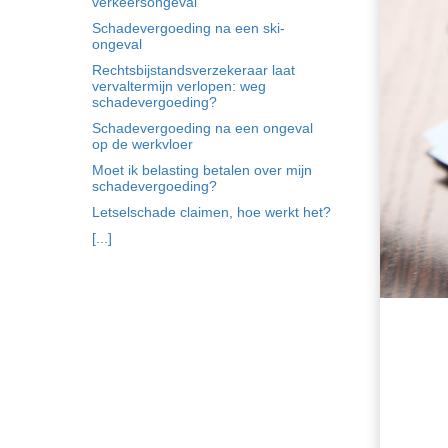
verkeersongeval
Schadevergoeding na een ski-
ongeval
Rechtsbijstandsverzekeraar laat
vervaltermijn verlopen: weg
schadevergoeding?
Schadevergoeding na een ongeval
op de werkvloer
Moet ik belasting betalen over mijn
schadevergoeding?
Letselschade claimen, hoe werkt het?
[...]