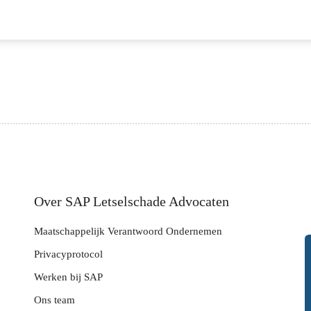
Over SAP Letselschade Advocaten
Maatschappelijk Verantwoord Ondernemen
Privacyprotocol
Werken bij SAP
Ons team