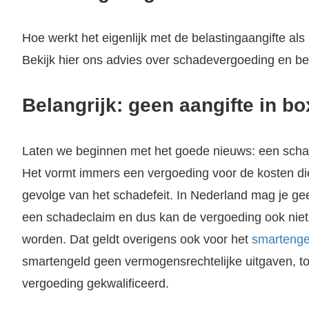
Hoe werkt het eigenlijk met de belastingaangifte al
Bekijk hier ons advies over schadevergoeding en bel
Belangrijk: geen aangifte in bo
Laten we beginnen met het goede nieuws: een scha
Het vormt immers een vergoeding voor de kosten di
gevolge van het schadefeit. In Nederland mag je g
een schadeclaim en dus kan de vergoeding ook nie
worden. Dat geldt overigens ook voor het
smartenge
smartengeld geen vermogensrechtelijke uitgaven, t
vergoeding gekwalificeerd.