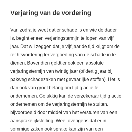
Verjaring van de vordering
Van zodra je weet dat er schade is en wie de dader
is, begint er een verjaringstermijn te lopen van vijf
jaar. Dat wil zeggen dat je vijf jaar de tijd krijgt om de
rechtsvordering ter vergoeding van de schade in te
dienen. Bovendien geldt er ook een absolute
verjaringstermijn van twintig jaar (of dertig jaar bij
pakweg schadezaken met gevaarlijke stoffen). Het is
dan ook van groot belang om tijdig actie te
ondernemen. Gelukkig kan de verzekeraar tijdig actie
ondernemen om de verjaringstermijn te stuiten,
bijvoorbeeld door middel van het versturen van een
aansprakelijkstelling. Weet overigens dat er in
sommige zaken ook sprake kan zijn van een