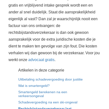
gratis en vrijblijvend intake gesprek wordt een en
ander al snel duidelijk. Staat die aansprakelijkheid
eigenlijk al vast? Dan zal je waarschijnlijk nooit een
factuur van ons ontvangen: de
rechtsbijstandsverzekeraar is dan ook gewoon
aansprakelijk voor de extra juridische kosten die je
dient te maken ten gevolge van zijn fout. Die kosten
verhalen wij dan gewoon bij de verzekeraar. Voor jou
werkt onze
advocaat gratis
.
Artikelen in deze categorie
Uitbetaling schadevergoeding door justitie
Wat is smartengeld?
Smartengeld berekenen na een
verkeersongeval
Schadevergoeding na een ski-ongeval
Rechtsbijstandsverzekeraar laat