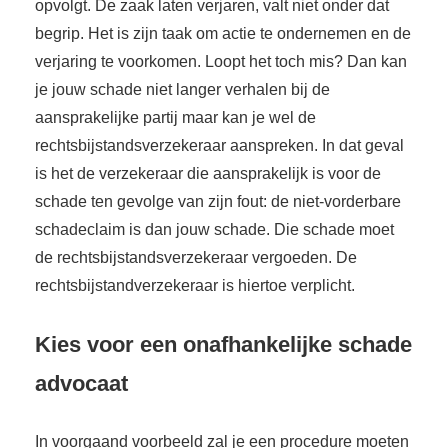
opvolgt. De zaak laten verjaren, valt niet onder dat
begrip. Het is zijn taak om actie te ondernemen en de
verjaring te voorkomen. Loopt het toch mis? Dan kan
je jouw schade niet langer verhalen bij de
aansprakelijke partij maar kan je wel de
rechtsbijstandsverzekeraar aanspreken. In dat geval
is het de verzekeraar die aansprakelijk is voor de
schade ten gevolge van zijn fout: de niet-vorderbare
schadeclaim is dan jouw schade. Die schade moet
de rechtsbijstandsverzekeraar vergoeden. De
rechtsbijstandverzekeraar is hiertoe verplicht.
Kies voor een onafhankelijke schade
advocaat
In voorgaand voorbeeld zal je een procedure moeten