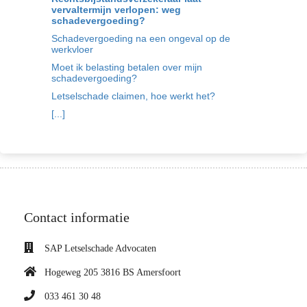
vervaltermijn verlopen: weg
schadevergoeding?
Schadevergoeding na een ongeval op de
werkvloer
Moet ik belasting betalen over mijn
schadevergoeding?
Letselschade claimen, hoe werkt het?
[...]
Contact informatie
SAP Letselschade Advocaten
Hogeweg 205 3816 BS Amersfoort
033 461 30 48