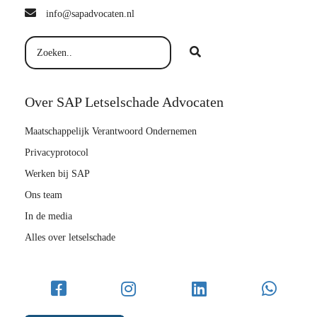
info@sapadvocaten.nl
Over SAP Letselschade Advocaten
Maatschappelijk Verantwoord Ondernemen
Privacyprotocol
Werken bij SAP
Ons team
In de media
Alles over letselschade