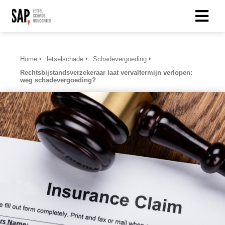
Home
letselschade
Schadevergoeding
Rechtsbijstandsverzekeraar laat vervaltermijn verlopen:
weg schadevergoeding?