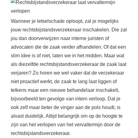
Wanneer je letselschade oploopt, zal je mogelijks
jouw rechtsbijstandsverzekeraar inschakelen. Die zal
jou dan doorverwijzen naar interne juristen of
advocaten die de zaak verder afhandelen. Of dat een
slim idee is of niet, laten we in het midden. Maar wat
als diezelfde rechtsbijstandsverzekeraar de zaak laat
verjaren? Zo horen we wel vaker dat de verzekeraar
niet proactief werkt, de zaak te lang laat liggen of
telkens maar een nieuwe behandelaar inschakelt,
bijvoorbeeld ten gevolge van intern verloop. Dat je
ook zelf maar beter de vinger aan de pols houdt, is
alvast duidelijk. Altijd belangrijk om op de hoogte te
zijn van het verlopen van het vervaltermijn door de
rechtsbijstandsverzekeraar.