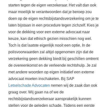
starten tegen de eigen verzekeraar. Het valt dan ook
maar moeilijk te verantwoorden dat je beroep zou
doen op de eigen rechtsbijstandsverzekering om je te
laten bijstaan in een procedure tegen zichzelf. Kies je
voor de dekking voor een externe advocaat naar
keuze, kan dat ethisch gezien misschien nog wel.
Toch is dat laatste eigenlijk nooit een optie. In de
polisvoorwaarden zal altijd opgenomen zijn dat de
verzekering geen dekking biedt bij geschillen omtrent
de overeenkomst en de verleende rechtshulp. Je zal
met andere woorden op eigen initiatief een externe
advocaat moeten inschakelen. Bij SAP
Letselschade Advocaten
nemen wij de zaak dan ook
graag over. Wij gaan na of we de
rechtsbijstandsverzekeraar aansprakelijk kunnen
stellen voor de geleden schade. Tijdens een eerste