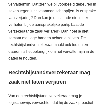
vervaltermijn. Dat zien we bijvoorbeeld gebeuren in
zaken tegen luchtvaartmaatschappijen. Is er sprake
van verjaring? Dan kan je de schade niet meer
verhalen bij de aansprakelijke partij. Laat de
verzekeraar de zaak verjaren? Dan hoef je niet
zomaar met lege handen achter te blijven. De
rechtsbijstandverzekeraar maakt ook fouten en
daarom is het belangrijk om het vervaltermijn in de
gaten te houden.
Rechtsbijstandsverzekeraar mag
zaak niet laten verjaren
Van een rechtsbijstandsverzekeraar mag je
logischerwijs verwachten dat hij de zaak proactief