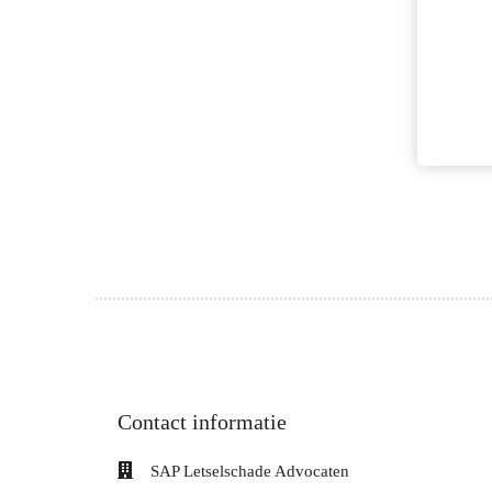
Contact informatie
SAP Letselschade Advocaten