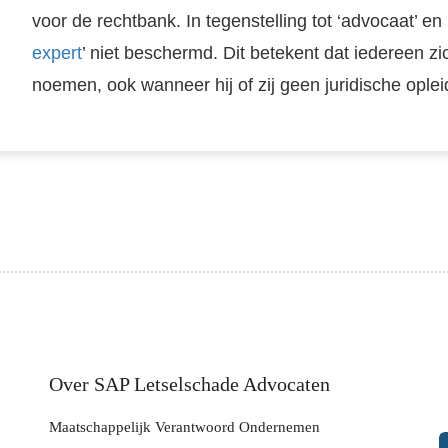
voor de rechtbank. In tegenstelling tot ‘advocaat’ en ‘j
expert
’ niet beschermd. Dit betekent dat iedereen z
noemen, ook wanneer hij of zij geen juridische oplei
Over SAP Letselschade Advocaten
Maatschappelijk Verantwoord Ondernemen