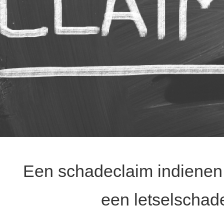
Een schadeclaim indienen
een letselschade