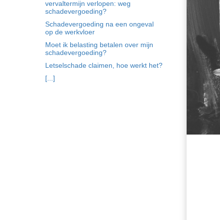
vervaltermijn verlopen: weg
schadevergoeding?
Schadevergoeding na een ongeval
op de werkvloer
Moet ik belasting betalen over mijn
schadevergoeding?
Letselschade claimen, hoe werkt het?
[...]