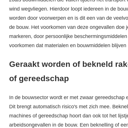
wind wegvliegen. Hierdoor loopt iedereen in de bouw
worden door voorwerpen en is dit een van de veelv
de bouw. Het voorkomen van deze ongevallen doe je
markeren, door persoonlijke beschermingsmiddelen 
voorkomen dat materialen en bouwmiddelen blijven 
Geraakt worden of bekneld ra
of gereedschap
In de bouwsector wordt er met zwaar gereedschap 
Dit brengt automatisch risico's met zich mee. Bekne
machines of gereedschap hoort dan ook tot het lijs
arbeidsongevallen in de bouw. Een beknelling of ee