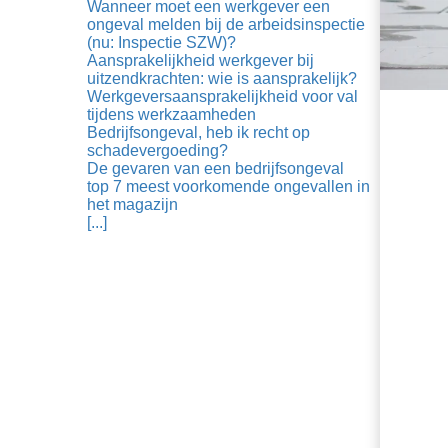
Wanneer moet een werkgever een
ongeval melden bij de arbeidsinspectie
(nu: Inspectie SZW)?
Aansprakelijkheid werkgever bij
uitzendkrachten: wie is aansprakelijk?
Werkgeversaansprakelijkheid voor val
tijdens werkzaamheden
Bedrijfsongeval, heb ik recht op
schadevergoeding?
De gevaren van een bedrijfsongeval
top 7 meest voorkomende ongevallen in
het magazijn
[...]