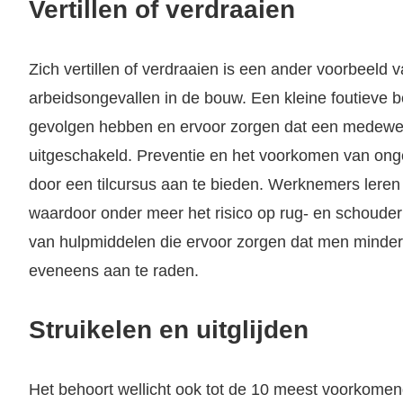
Vertillen of verdraaien
Zich vertillen of verdraaien is een ander voorbeel
arbeidsongevallen in de bouw. Een kleine foutieve 
gevolgen hebben en ervoor zorgen dat een medewe
uitgeschakeld. Preventie en het voorkomen van ong
door een tilcursus aan te bieden. Werknemers leren z
waardoor onder meer het risico op rug- en schouder
van hulpmiddelen die ervoor zorgen dat men minder 
eveneens aan te raden.
Struikelen en uitglijden
Het behoort wellicht ook tot de 10 meest voorkomend