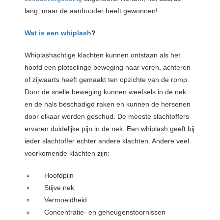
lang, maar de aanhouder heeft gewonnen!
Wat is een whiplash
?
Whiplashachtige klachten kunnen ontstaan als het
hoofd een plotselinge beweging naar voren, achteren
of zijwaarts heeft gemaakt ten opzichte van de romp.
Door de snelle beweging kunnen weefsels in de nek
en de hals beschadigd raken en kunnen de hersenen
door elkaar worden geschud. De meeste slachtoffers
ervaren duidelijke pijn in de nek. Een whiplash geeft bij
ieder slachtoffer echter andere klachten. Andere veel
voorkomende klachten zijn:
Hoofdpijn
Stijve nek
Vermoeidheid
Concentratie- en geheugenstoornissen