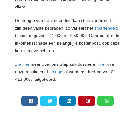
cliënt.
De hoogte van de vergoeding kan sterk variëren. Er
zijn geen vaste bedragen; zo varieert het
smartengeld
tussen ongeveer € 1.000 en € 50.000. Daarnaast is de
inkomensschade een belangrijke kostenpost, ook deze
kan sterk verschillen.
Zie hier
meer over ons whiplash-dossier en
hier
over
onze resultaten. In
dit geval
werd een bedrag van €
413.000,- uitgekeerd.