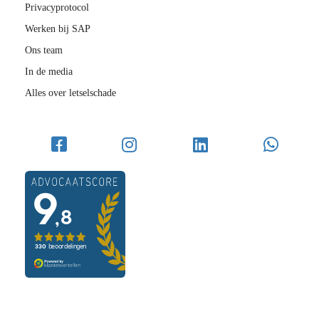
Privacyprotocol
Werken bij SAP
Ons team
In de media
Alles over letselschade