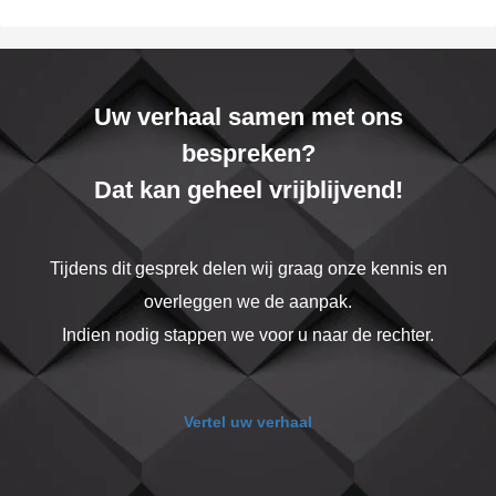
Uw verhaal samen met ons
bespreken?
Dat kan geheel vrijblijvend!
Tijdens dit gesprek delen wij graag onze kennis en
overleggen we de aanpak.
Indien nodig stappen we voor u naar de rechter.
Vertel uw verhaal