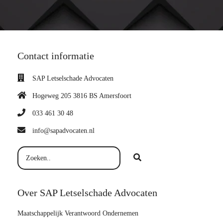
Contact informatie
SAP Letselschade Advocaten
Hogeweg 205 3816 BS Amersfoort
033 461 30 48
info@sapadvocaten.nl
Over SAP Letselschade Advocaten
Maatschappelijk Verantwoord Ondernemen