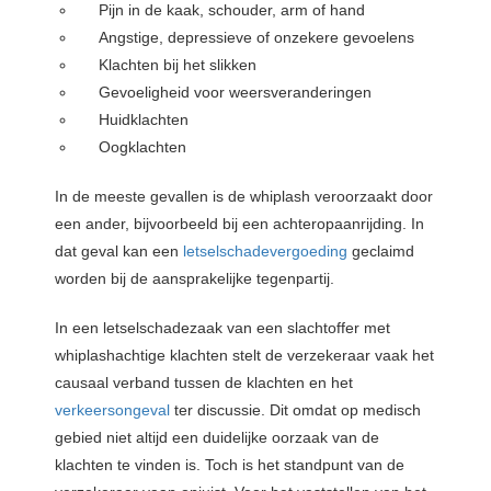
Pijn in de kaak, schouder, arm of hand
Angstige, depressieve of onzekere gevoelens
Klachten bij het slikken
Gevoeligheid voor weersveranderingen
Huidklachten
Oogklachten
In de meeste gevallen is de whiplash veroorzaakt door
een ander, bijvoorbeeld bij een achteropaanrijding. In
dat geval kan een
letselschadevergoeding
geclaimd
worden bij de aansprakelijke tegenpartij.
In een letselschadezaak van een slachtoffer met
whiplashachtige klachten stelt de verzekeraar vaak het
causaal verband tussen de klachten en het
verkeersongeval
ter discussie. Dit omdat op medisch
gebied niet altijd een duidelijke oorzaak van de
klachten te vinden is. Toch is het standpunt van de