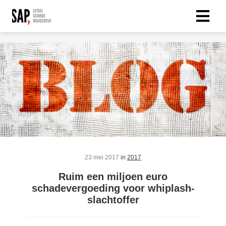
23 mei 2017
in
2017
Ruim een miljoen euro
schadevergoeding voor whiplash-
slachtoffer