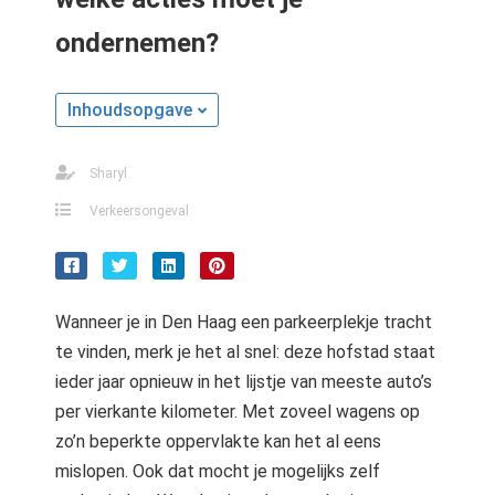
ondernemen?
Inhoudsopgave
Sharyl
Verkeersongeval
Wanneer je in Den Haag een parkeerplekje tracht
te vinden, merk je het al snel: deze hofstad staat
ieder jaar opnieuw in het lijstje van meeste auto’s
per vierkante kilometer. Met zoveel wagens op
zo’n beperkte oppervlakte kan het al eens
mislopen. Ook dat mocht je mogelijks zelf