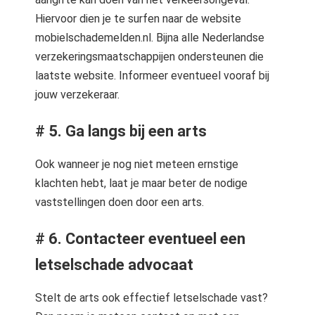
Hiervoor dien je te surfen naar de website
mobielschademelden.nl. Bijna alle Nederlandse
verzekeringsmaatschappijen ondersteunen die
laatste website. Informeer eventueel vooraf bij
jouw verzekeraar.
# 5. Ga langs bij een arts
Ook wanneer je nog niet meteen ernstige
klachten hebt, laat je maar beter de nodige
vaststellingen doen door een arts.
# 6. Contacteer eventueel een
letselschade advocaat
Stelt de arts ook effectief letselschade vast?