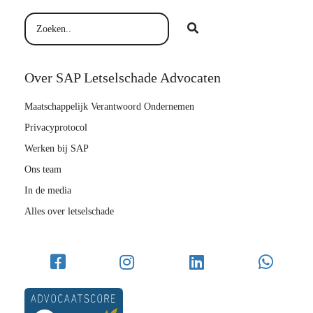
Over SAP Letselschade Advocaten
Maatschappelijk Verantwoord Ondernemen
Privacyprotocol
Werken bij SAP
Ons team
In de media
Alles over letselschade