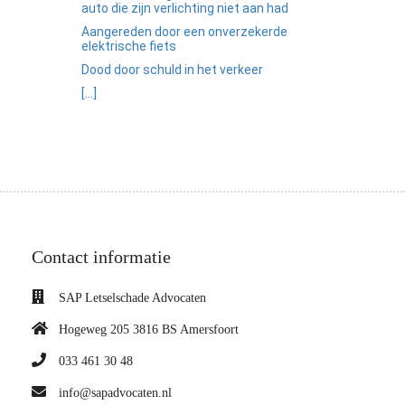
auto die zijn verlichting niet aan had
Aangereden door een onverzekerde
elektrische fiets
Dood door schuld in het verkeer
[...]
Contact informatie
SAP Letselschade Advocaten
Hogeweg 205 3816 BS Amersfoort
033 461 30 48
info@sapadvocaten.nl