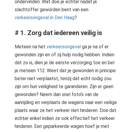
ondervinden. Wat doe je echter nadat je
slachtoffer geworden bent van een
verkeersongeval in Den Haag
?
# 1. Zorg dat iedereen veilig is
Meteen na het
verkeersongeval
ga je na of er
gewonden zijn en of zij hulp nodig hebben. Indien
dat zo is, dien je de eerste verzorging toe en bel
je meteen 112. Weet dat je gewonden in principe
beter niet verplaatst, tenzij dat echt nodig zou
zijn om hun veiligheid te garanderen. Zijn er geen
gewonden? Neem dan snel foto’s van de
aanrijding en verplaats de wagens naar een veilige
plaats waar ze het verkeer niet hinderen. Doe dat
echter enkel indien ze ook effectief het verkeer
hinderen. Een geparkeerde wagen hoef je met