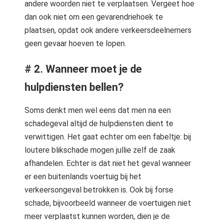
andere woorden niet te verplaatsen. Vergeet hoe
dan ook niet om een gevarendriehoek te
plaatsen, opdat ook andere verkeersdeelnemers
geen gevaar hoeven te lopen.
# 2. Wanneer moet je de
hulpdiensten bellen?
Soms denkt men wel eens dat men na een
schadegeval altijd de hulpdiensten dient te
verwittigen. Het gaat echter om een fabeltje: bij
loutere blikschade mogen jullie zelf de zaak
afhandelen. Echter is dat niet het geval wanneer
er een buitenlands voertuig bij het
verkeersongeval betrokken is. Ook bij forse
schade, bijvoorbeeld wanneer de voertuigen niet
meer verplaatst kunnen worden, dien je de