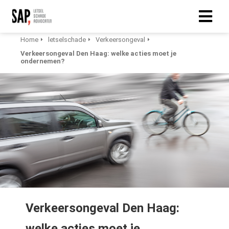
Home
letselschade
Verkeersongeval
Verkeersongeval Den Haag: welke acties moet je
ondernemen?
Verkeersongeval Den Haag:
welke acties moet je