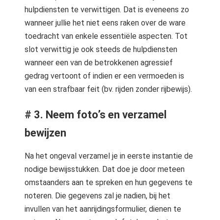
hulpdiensten te verwittigen. Dat is eveneens zo
wanneer jullie het niet eens raken over de ware
toedracht van enkele essentiële aspecten. Tot
slot verwittig je ook steeds de hulpdiensten
wanneer een van de betrokkenen agressief
gedrag vertoont of indien er een vermoeden is
van een strafbaar feit (bv. rijden zonder rijbewijs).
# 3. Neem foto’s en verzamel
bewijzen
Na het ongeval verzamel je in eerste instantie de
nodige bewijsstukken. Dat doe je door meteen
omstaanders aan te spreken en hun gegevens te
noteren. Die gegevens zal je nadien, bij het
invullen van het aanrijdingsformulier, dienen te