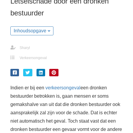
Letselschade door een dronken
bestuurder
Inhoudsopgave
Sharyl
Verkeersongeval
Indien er bij een
verkeersongeval
een dronken
bestuurder betrokken is, gaan mensen er soms
gemakshalve van uit dat die dronken bestuurder ook
aansprakelijk zal zijn voor de schade. Dat is echter
niet automatisch het geval. Toch staat vast dat een
dronken bestuurder een gevaar vormt voor de andere