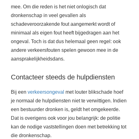
mee. Om die reden is het niet onlogisch dat
dronkenschap in veel gevallen als
schadeveroorzakende fout aangemerkt wordt of
minimaal als eigen fout heeft bijgedragen aan het
ongeval. Toch is dat dus helemaal geen regel: ook
andere verkeersfouten spelen gewoon mee in de
aansprakelijkheidsdans.
Contacteer steeds de hulpdiensten
Bij een
verkeersongeval
met louter blikschade hoef
je normaal de hulpdiensten niet te verwittigen. Indien
een bestuurder dronken is, geldt het omgekeerde.
Dat is overigens ook voor jou belangrijk: de politie
kan de nodige vaststellingen doen met betrekking tot
die dronkenschap.