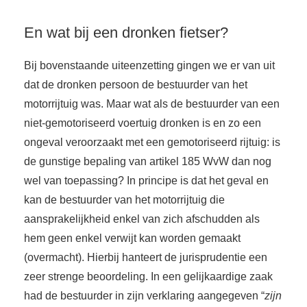
En wat bij een dronken fietser?
Bij bovenstaande uiteenzetting gingen we er van uit
dat de dronken persoon de bestuurder van het
motorrijtuig was. Maar wat als de bestuurder van een
niet-gemotoriseerd voertuig dronken is en zo een
ongeval veroorzaakt met een gemotoriseerd rijtuig: is
de gunstige bepaling van artikel 185 WvW dan nog
wel van toepassing? In principe is dat het geval en
kan de bestuurder van het motorrijtuig die
aansprakelijkheid enkel van zich afschudden als
hem geen enkel verwijt kan worden gemaakt
(overmacht). Hierbij hanteert de jurisprudentie een
zeer strenge beoordeling. In een gelijkaardige zaak
had de bestuurder in zijn verklaring aangegeven “
zijn