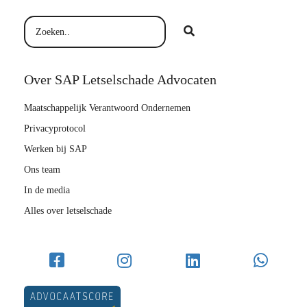
Over SAP Letselschade Advocaten
Maatschappelijk Verantwoord Ondernemen
Privacyprotocol
Werken bij SAP
Ons team
In de media
Alles over letselschade