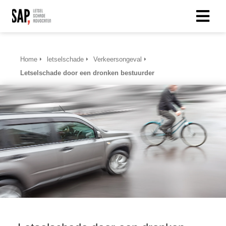
Home
letselschade
Verkeersongeval
Letselschade door een dronken bestuurder