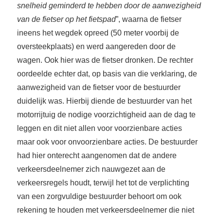
snelheid geminderd te hebben door de aanwezigheid
van de fietser
op het fietspad
”, waarna de fietser
ineens het wegdek opreed (50 meter voorbij de
oversteekplaats) en werd aangereden door de
wagen. Ook hier was de fietser dronken. De rechter
oordeelde echter dat, op basis van die verklaring, de
aanwezigheid van de fietser voor de bestuurder
duidelijk was. Hierbij diende de bestuurder van het
motorrijtuig de nodige voorzichtigheid aan de dag te
leggen en dit niet allen voor voorzienbare acties
maar ook voor onvoorzienbare acties. De bestuurder
had hier onterecht aangenomen dat de andere
verkeersdeelnemer zich nauwgezet aan de
verkeersregels houdt, terwijl het tot de verplichting
van een zorgvuldige bestuurder behoort om ook
rekening te houden met verkeersdeelnemer die niet