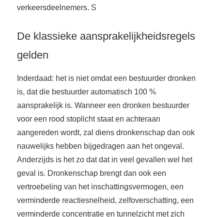
verkeersdeelnemers. S
De klassieke aansprakelijkheidsregels
gelden
Inderdaad: het is niet omdat een bestuurder dronken
is, dat die bestuurder automatisch 100 %
aansprakelijk is. Wanneer een dronken bestuurder
voor een rood stoplicht staat en achteraan
aangereden wordt, zal diens dronkenschap dan ook
nauwelijks hebben bijgedragen aan het ongeval.
Anderzijds is het zo dat dat in veel gevallen wel het
geval is. Dronkenschap brengt dan ook een
vertroebeling van het inschattingsvermogen, een
verminderde reactiesnelheid, zelfoverschatting, een
verminderde concentratie en tunnelzicht met zich