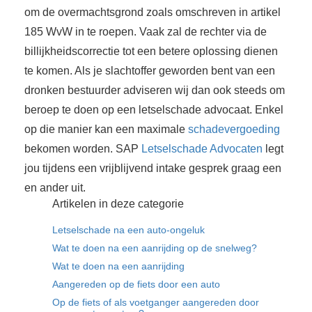
om de overmachtsgrond zoals omschreven in artikel
185 WvW in te roepen. Vaak zal de rechter via de
billijkheidscorrectie tot een betere oplossing dienen
te komen. Als je slachtoffer geworden bent van een
dronken bestuurder adviseren wij dan ook steeds om
beroep te doen op een letselschade advocaat. Enkel
op die manier kan een maximale
schadevergoeding
bekomen worden. SAP
Letselschade Advocaten
legt
jou tijdens een vrijblijvend intake gesprek graag een
en ander uit.
Artikelen in deze categorie
Letselschade na een auto-ongeluk
Wat te doen na een aanrijding op de snelweg?
Wat te doen na een aanrijding
Aangereden op de fiets door een auto
Op de fiets of als voetganger aangereden door