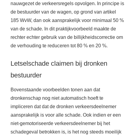
nauwgezet de verkeersregels opvolgen. In principe is
de bestuurder van de wagen, op grond van artikel
185 WvW, dan ook aansprakelijk voor minimaal 50 %
van de schade. In dit praktijkvoorbeeld maakte de
rechter echter gebruik van de billijkheidscorrectie om
de verhouding te reduceren tot 80 % en 20 %.
Letselschade claimen bij dronken
bestuurder
Bovenstaande voorbeelden tonen aan dat
dronkenschap nog niet automatisch hoeft te
impliceren dat dat de dronken verkeersdeelnemer
aansprakelijk is voor alle schade. Ook indien er een
niet-gemotoriseerde verkeersdeelnemer bij het
schadegeval betrokken is, is het nog steeds moeilijk