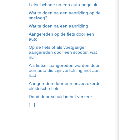
Letselschade na een auto-ongeluk
Wat te doen na een aanrijding op de
snelweg?
Wat te doen na een aanrijding
Aangereden op de fiets door een
auto
Op de fiets of als voetganger
aangereden door een scooter, wat
nu?
Als fietser aangereden worden door
een auto die zijn verlichting niet aan
had
Aangereden door een onverzekerde
elektrische fiets
Dood door schuld in het verkeer
[...]