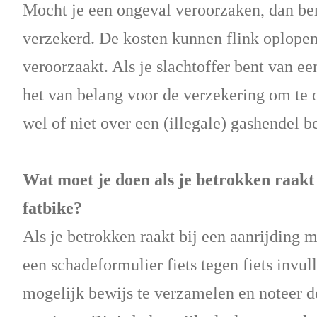
Mocht je een ongeval veroorzaken, dan ben 
verzekerd. De kosten kunnen flink oplopen
veroorzaakt. Als je slachtoffer bent van een
het van belang voor de verzekering om te 
wel of niet over een (illegale) gashendel b
Wat moet je doen als je betrokken raakt
fatbike?
Als je betrokken raakt bij een aanrijding m
een schadeformulier fiets tegen fiets invul
mogelijk bewijs te verzamelen en noteer 