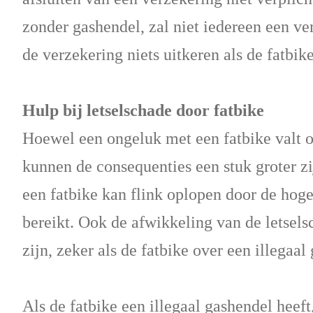
zonder gashendel, zal niet iedereen een v
de verzekering niets uitkeren als de fatbik
Hulp bij letselschade door fatbike
Hoewel een ongeluk met een fatbike valt o
kunnen de consequenties een stuk groter zi
een fatbike kan flink oplopen door de hoge
bereikt. Ook de afwikkeling van de letsels
zijn, zeker als de fatbike over een illegaal
Als de fatbike een illegaal gashendel heeft