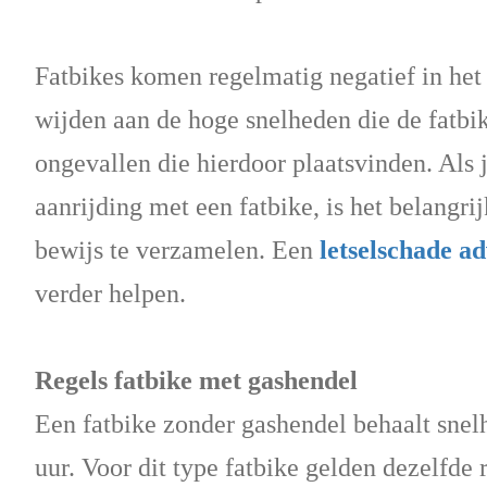
Fatbikes komen regelmatig negatief in het 
wijden aan de hoge snelheden die de fatbik
ongevallen die hierdoor plaatsvinden. Als j
aanrijding met een fatbike, is het belangr
bewijs te verzamelen. Een
letselschade a
verder helpen.
Regels fatbike met gashendel
Een fatbike zonder gashendel behaalt snel
uur. Voor dit type fatbike gelden dezelfde 