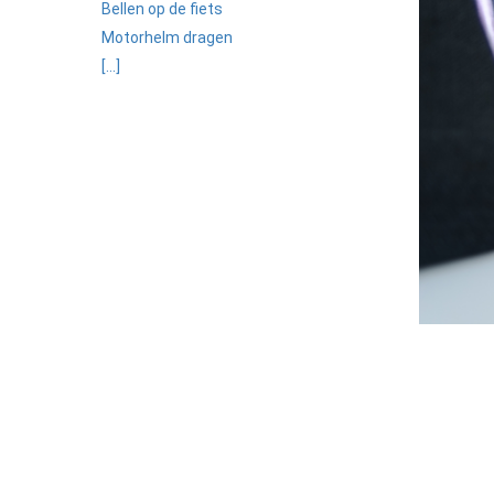
Bellen op de fiets
Motorhelm dragen
[...]