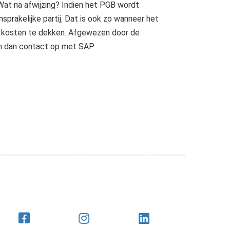
 Wat na afwijzing? Indien het PGB wordt
prakelijke partij. Dat is ook zo wanneer het
 kosten te dekken. Afgewezen door de
em dan contact op met SAP