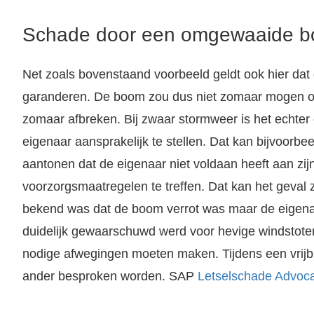
Schade door een omgewaaide 
Net zoals bovenstaand voorbeeld geldt ook hier dat 
garanderen. De boom zou dus niet zomaar mogen om
zomaar afbreken. Bij zwaar stormweer is het echter
eigenaar aansprakelijk te stellen. Dat kan bijvoorbe
aantonen dat de eigenaar niet voldaan heeft aan zijn
voorzorgsmaatregelen te treffen. Dat kan het geval z
bekend was dat de boom verrot was maar de eigenaar 
duidelijk gewaarschuwd werd voor hevige windstote
nodige afwegingen moeten maken. Tijdens een vrijb
ander besproken worden. SAP
Letselschade Advoc