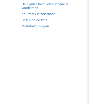
De gymles helpt letselschade te
voorkomen
Keurmerk letselschade
Bellen op de fiets
Motorhelm dragen
[...]