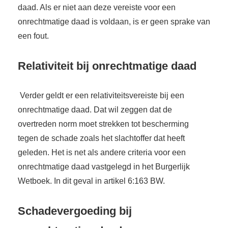
daad. Als er niet aan deze vereiste voor een
onrechtmatige daad is voldaan, is er geen sprake van
een fout.
Relativiteit bij onrechtmatige daad
Verder geldt er een relativiteitsvereiste bij een
onrechtmatige daad. Dat wil zeggen dat de
overtreden norm moet strekken tot bescherming
tegen de schade zoals het slachtoffer dat heeft
geleden. Het is net als andere criteria voor een
onrechtmatige daad vastgelegd in het Burgerlijk
Wetboek. In dit geval in artikel 6:163 BW.
Schadevergoeding bij