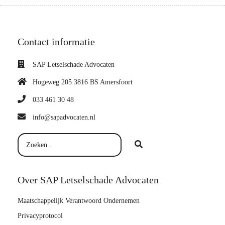
Contact informatie
SAP Letselschade Advocaten
Hogeweg 205 3816 BS Amersfoort
033 461 30 48
info@sapadvocaten.nl
Over SAP Letselschade Advocaten
Maatschappelijk Verantwoord Ondernemen
Privacyprotocol