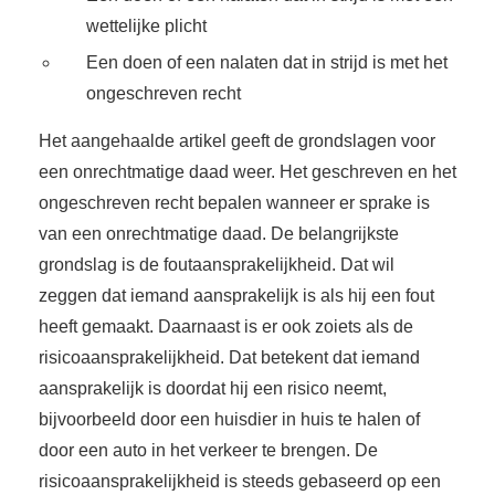
wettelijke plicht
Een doen of een nalaten dat in strijd is met het
ongeschreven recht
Het aangehaalde artikel geeft de grondslagen voor
een onrechtmatige daad weer. Het geschreven en het
ongeschreven recht bepalen wanneer er sprake is
van een onrechtmatige daad. De belangrijkste
grondslag is de foutaansprakelijkheid. Dat wil
zeggen dat iemand aansprakelijk is als hij een fout
heeft gemaakt. Daarnaast is er ook zoiets als de
risicoaansprakelijkheid. Dat betekent dat iemand
aansprakelijk is doordat hij een risico neemt,
bijvoorbeeld door een huisdier in huis te halen of
door een auto in het verkeer te brengen. De
risicoaansprakelijkheid is steeds gebaseerd op een