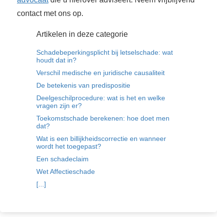
contact met ons op.
Artikelen in deze categorie
Schadebeperkingsplicht bij letselschade: wat
houdt dat in?
Verschil medische en juridische causaliteit
De betekenis van predispositie
Deelgeschilprocedure: wat is het en welke
vragen zijn er?
Toekomstschade berekenen: hoe doet men
dat?
Wat is een billijkheidscorrectie en wanneer
wordt het toegepast?
Een schadeclaim
Wet Affectieschade
[...]