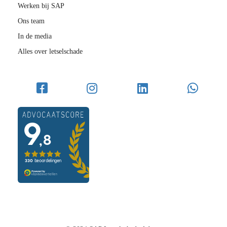
Werken bij SAP
Ons team
In de media
Alles over letselschade