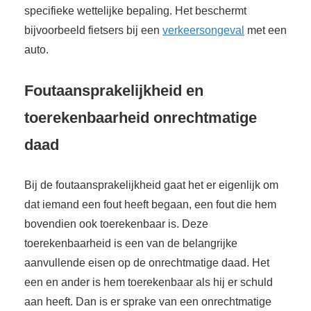
specifieke wettelijke bepaling. Het beschermt
bijvoorbeeld fietsers bij een
verkeersongeval
met een
auto.
Foutaansprakelijkheid en
toerekenbaarheid onrechtmatige
daad
Bij de foutaansprakelijkheid gaat het er eigenlijk om
dat iemand een fout heeft begaan, een fout die hem
bovendien ook toerekenbaar is. Deze
toerekenbaarheid is een van de belangrijke
aanvullende eisen op de onrechtmatige daad. Het
een en ander is hem toerekenbaar als hij er schuld
aan heeft. Dan is er sprake van een onrechtmatige