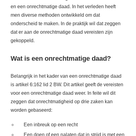
en een onrechtmatige daad. In het verleden heeft
men diverse methoden ontwikkeld om dat
onderscheid te maken. In de praktijk wil dat zeggen
dat er aan de onrechtmatige daad vereisten zijn
gekoppeld.
Wat is een onrechtmatige daad?
Belangrijk in het kader van een onrechtmatige daad
is artikel 6:162 lid 2 BW. Dit artikel geeft de vereisten
voor een onrechtmatige daad weer. In feite wil dit
zeggen dat onrechtmatigheid op drie zaken kan
worden gebaseerd:
Een inbreuk op een recht
Een doen of een nalaten dat in strijd is met een