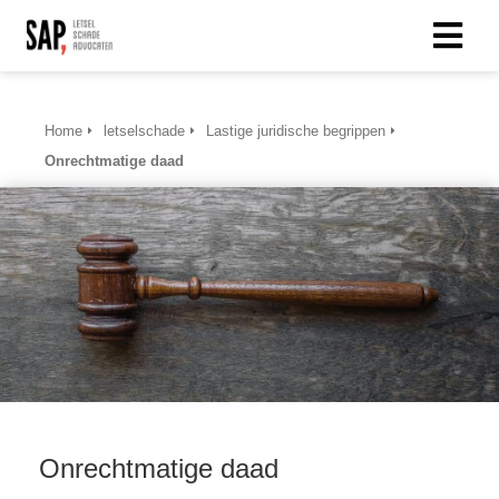
Home
letselschade
Lastige juridische begrippen
Onrechtmatige daad
Onrechtmatige daad