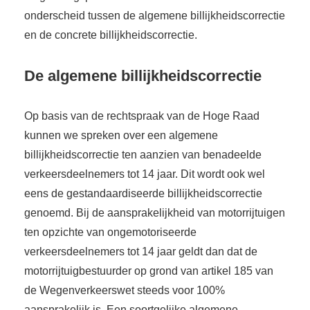
onderscheid tussen de algemene billijkheidscorrectie
en de concrete billijkheidscorrectie.
De algemene billijkheidscorrectie
Op basis van de rechtspraak van de Hoge Raad
kunnen we spreken over een algemene
billijkheidscorrectie ten aanzien van benadeelde
verkeersdeelnemers tot 14 jaar. Dit wordt ook wel
eens de gestandaardiseerde billijkheidscorrectie
genoemd. Bij de aansprakelijkheid van motorrijtuigen
ten opzichte van ongemotoriseerde
verkeersdeelnemers tot 14 jaar geldt dan dat de
motorrijtuigbestuurder op grond van artikel 185 van
de Wegenverkeerswet steeds voor 100%
aansprakelijk is. Een soortgelijke algemene