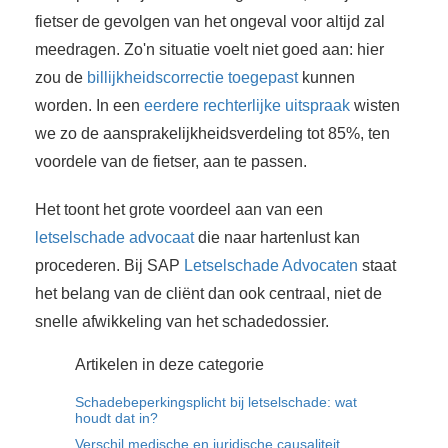
fietser de gevolgen van het ongeval voor altijd zal
meedragen. Zo'n situatie voelt niet goed aan: hier
zou de
billijkheidscorrectie toegepast
kunnen
worden. In een
eerdere rechterlijke uitspraak
wisten
we zo de aansprakelijkheidsverdeling tot 85%, ten
voordele van de fietser, aan te passen.
Het toont het grote voordeel aan van een
letselschade advocaat
die naar hartenlust kan
procederen. Bij SAP
Letselschade Advocaten
staat
het belang van de cliënt dan ook centraal, niet de
snelle afwikkeling van het schadedossier.
Artikelen in deze categorie
Schadebeperkingsplicht bij letselschade: wat
houdt dat in?
Verschil medische en juridische causaliteit