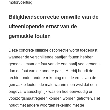
motorvoertuig.
Billijkheidscorrectie omwille van de
uiteenlopende ernst van de
gemaakte fouten
Deze concrete billijkheidscorrectie wordt toegepast
wanneer de verschillende partijen fouten hebben
gemaakt, maar de fout van de ene partij veel groter is
dan de fout van de andere partij. Hierbij houdt de
rechter onder andere rekening met de ernst van de
gemaakte fouten, de mate waarin men wist dat een
ongeval waarschijnlijk was en hoe eenvoudig er
voorzorgsmaatregelen konden worden getroffen. Het
houdt met andere woorden rekening met de