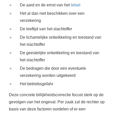
De aard en de ernst van het
letsel
Het al dan niet beschikken over een
verzekering
De leeftijd van het slachtoffer
De lichamelijke ontwikkeling en toestand van
het slachtoffer
De geestelijke ontwikkeling en toestand van
het slachtoffer
De bedragen die door een eventuele
verzekering worden uitgekeerd
Het betriebsgefahr
Deze concrete billijkheidscorrectie focust sterk op de
gevolgen van het ongeval. Per zaak zal de rechter op
basis van deze factoren oordelen of er een