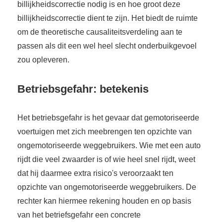
billijkheidscorrectie nodig is en hoe groot deze
billijkheidscorrectie dient te zijn. Het biedt de ruimte
om de theoretische causaliteitsverdeling aan te
passen als dit een wel heel slecht onderbuikgevoel
zou opleveren.
Betriebsgefahr: betekenis
Het betriebsgefahr is het gevaar dat gemotoriseerde
voertuigen met zich meebrengen ten opzichte van
ongemotoriseerde weggebruikers. Wie met een auto
rijdt die veel zwaarder is of wie heel snel rijdt, weet
dat hij daarmee extra risico's veroorzaakt ten
opzichte van ongemotoriseerde weggebruikers. De
rechter kan hiermee rekening houden en op basis
van het betriefsgefahr een concrete