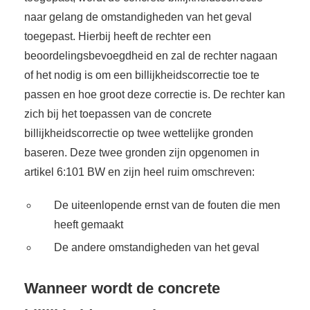
naar gelang de omstandigheden van het geval
toegepast. Hierbij heeft de rechter een
beoordelingsbevoegdheid en zal de rechter nagaan
of het nodig is om een billijkheidscorrectie toe te
passen en hoe groot deze correctie is. De rechter kan
zich bij het toepassen van de concrete
billijkheidscorrectie op twee wettelijke gronden
baseren. Deze twee gronden zijn opgenomen in
artikel 6:101 BW en zijn heel ruim omschreven:
De uiteenlopende ernst van de fouten die men
heeft gemaakt
De andere omstandigheden van het geval
Wanneer wordt de concrete