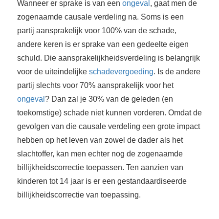
Wanneer er sprake is van een
ongeval
, gaat men de
zogenaamde causale verdeling na. Soms is een
partij aansprakelijk voor 100% van de schade,
andere keren is er sprake van een gedeelte eigen
schuld. Die aansprakelijkheidsverdeling is belangrijk
voor de uiteindelijke
schadevergoeding
. Is de andere
partij slechts voor 70% aansprakelijk voor het
ongeval
? Dan zal je 30% van de geleden (en
toekomstige) schade niet kunnen vorderen. Omdat de
gevolgen van die causale verdeling een grote impact
hebben op het leven van zowel de dader als het
slachtoffer, kan men echter nog de zogenaamde
billijkheidscorrectie toepassen. Ten aanzien van
kinderen tot 14 jaar is er een gestandaardiseerde
billijkheidscorrectie van toepassing.