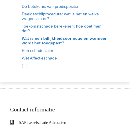
De betekenis van predispositie
Deelgeschilprocedure: wat is het en welke
vragen zijn er?
Toekomstschade berekenen: hoe doet men
dat?
Wat is een billijkheidscorrectie en wanneer
wordt het toegepast?
Een schadeclaim
Wet Affectieschade
[...]
Contact informatie
SAP Letselschade Advocaten