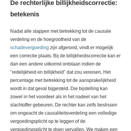
De rechterlijke billijkheidscorrectie:
betekenis
Nadat alle stappen met betrekking tot de causale
verdeling en de hoegrootheid van de
schadevergoeding
zijn afgerond, vindt er mogelijk
een correctie plaats. Bij de billijkheidscorrectie kan er
dan een andere uitkomst ontstaan indien de
"redelijkheid en billijkheid" dat zou vereisen. Het
percentage met betrekking tot de aansprakelijkheid
wordt in dat geval bijgesteld. Die bijstelling kan
zowel in het voordeel als in het nadeel van het
slachtoffer gebeuren. De rechter kan zelfs beslissen
om ongeacht de causaliteitsverdeling een volledige
vergoedingsplicht op te leggen of de
vergoedingsplicht te doen vervallen. We maken een