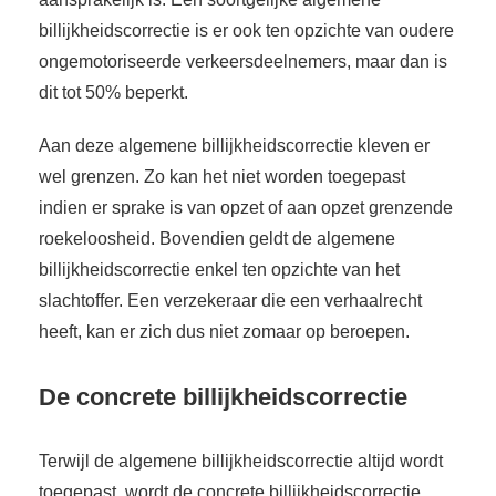
billijkheidscorrectie is er ook ten opzichte van oudere
ongemotoriseerde verkeersdeelnemers, maar dan is
dit tot 50% beperkt.
Aan deze algemene billijkheidscorrectie kleven er
wel grenzen. Zo kan het niet worden toegepast
indien er sprake is van opzet of aan opzet grenzende
roekeloosheid. Bovendien geldt de algemene
billijkheidscorrectie enkel ten opzichte van het
slachtoffer. Een verzekeraar die een verhaalrecht
heeft, kan er zich dus niet zomaar op beroepen.
De concrete billijkheidscorrectie
Terwijl de algemene billijkheidscorrectie altijd wordt
toegepast, wordt de concrete billijkheidscorrectie