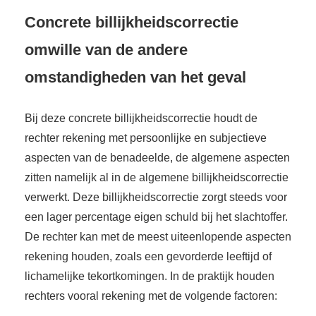
Concrete billijkheidscorrectie
omwille van de andere
omstandigheden van het geval
Bij deze concrete billijkheidscorrectie houdt de
rechter rekening met persoonlijke en subjectieve
aspecten van de benadeelde, de algemene aspecten
zitten namelijk al in de algemene billijkheidscorrectie
verwerkt. Deze billijkheidscorrectie zorgt steeds voor
een lager percentage eigen schuld bij het slachtoffer.
De rechter kan met de meest uiteenlopende aspecten
rekening houden, zoals een gevorderde leeftijd of
lichamelijke tekortkomingen. In de praktijk houden
rechters vooral rekening met de volgende factoren: