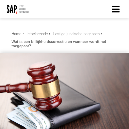
Home
letselschade
Lastige juridische begrippen
Wat is een billijkheidscorrectie en wanneer wordt het
toegepast?