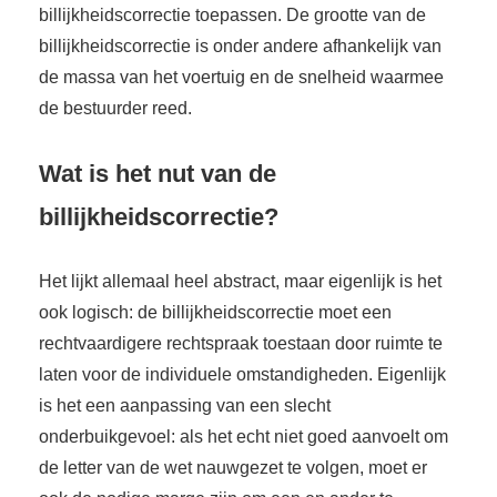
billijkheidscorrectie toepassen. De grootte van de
billijkheidscorrectie is onder andere afhankelijk van
de massa van het voertuig en de snelheid waarmee
de bestuurder reed.
Wat is het nut van de
billijkheidscorrec
tie?
Het lijkt allemaal heel abstract, maar eigenlijk is het
ook logisch: de billijkheidscorrectie moet een
rechtvaardigere rechtspraak toestaan door ruimte te
laten voor de individuele omstandigheden. Eigenlijk
is het een aanpassing van een slecht
onderbuikgevoel: als het echt niet goed aanvoelt om
de letter van de wet nauwgezet te volgen, moet er