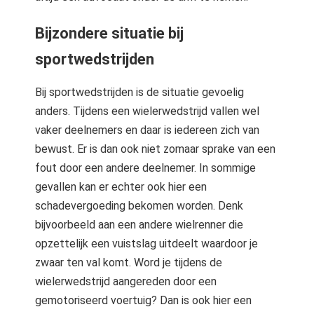
Bijzondere situatie bij
sportwedstrijden
Bij sportwedstrijden is de situatie gevoelig
anders. Tijdens een wielerwedstrijd vallen wel
vaker deelnemers en daar is iedereen zich van
bewust. Er is dan ook niet zomaar sprake van een
fout door een andere deelnemer. In sommige
gevallen kan er echter ook hier een
schadevergoeding bekomen worden. Denk
bijvoorbeeld aan een andere wielrenner die
opzettelijk een vuistslag uitdeelt waardoor je
zwaar ten val komt. Word je tijdens de
wielerwedstrijd aangereden door een
gemotoriseerd voertuig? Dan is ook hier een