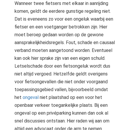
Wanneer twee fietsers met elkaar in aanrijding
komen, geldt de eerdere gunstige regeling niet.
Dat is eveneens zo voor een ongeluk waarbij een
fietser en een voetganger betrokken zijn. Hier
moet beroep gedaan worden op de gewone
aansprakelijkheidsregels. Fout, schade en causaal
verband moeten aangetoond worden. Eventueel
kan ook hier sprake zijn van een eigen schuld.
Letselschade door een fietsongeluk wordt dus
niet altijd vergoed. Hetzelfde geldt overigens
voor fietsongevallen die niet onder voorgaand
toepassingsgebied vallen, bijvoorbeeld omdat
het
ongeval
niet plaatshad op een voor het
openbaar verkeer toegankelijke plaats. Bij een
ongeval op een privéparking kunnen dan ook al
snel discussies ontstaan. Hier raden wij aan om
altijd een advocaat onder de arm te nemen.