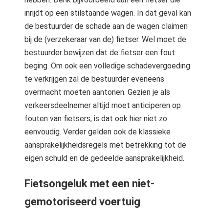
inrijdt op een stilstaande wagen. In dat geval kan
de bestuurder de schade aan de wagen claimen
bij de (verzekeraar van de) fietser. Wel moet de
bestuurder bewijzen dat de fietser een fout
beging. Om ook een volledige schadevergoeding
te verkrijgen zal de bestuurder eveneens
overmacht moeten aantonen. Gezien je als
verkeersdeelnemer altijd moet anticiperen op
fouten van fietsers, is dat ook hier niet zo
eenvoudig. Verder gelden ook de klassieke
aansprakelijkheidsregels met betrekking tot de
eigen schuld en de gedeelde aansprakelijkheid.
Fietsongeluk met een niet-
gemotoriseerd voertuig