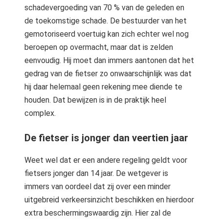
schadevergoeding van 70 % van de geleden en
de toekomstige schade. De bestuurder van het
gemotoriseerd voertuig kan zich echter wel nog
beroepen op overmacht, maar dat is zelden
eenvoudig. Hij moet dan immers aantonen dat het
gedrag van de fietser zo onwaarschijnlijk was dat
hij daar helemaal geen rekening mee diende te
houden. Dat bewijzen is in de praktijk heel
complex.
De fietser is jonger dan veertien jaar
Weet wel dat er een andere regeling geldt voor
fietsers jonger dan 14 jaar. De wetgever is
immers van oordeel dat zij over een minder
uitgebreid verkeersinzicht beschikken en hierdoor
extra beschermingswaardig zijn. Hier zal de