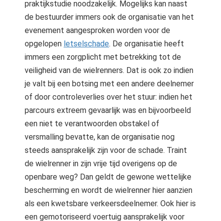
praktijkstudie noodzakelijk. Mogelijks kan naast
de bestuurder immers ook de organisatie van het
evenement aangesproken worden voor de
opgelopen
letselschade
. De organisatie heeft
immers een zorgplicht met betrekking tot de
veiligheid van de wielrenners. Dat is ook zo indien
je valt bij een botsing met een andere deelnemer
of door controleverlies over het stuur: indien het
parcours extreem gevaarlijk was en bijvoorbeeld
een niet te verantwoorden obstakel of
versmalling bevatte, kan de organisatie nog
steeds aansprakelijk zijn voor de schade. Traint
de wielrenner in zijn vrije tijd overigens op de
openbare weg? Dan geldt de gewone wettelijke
bescherming en wordt de wielrenner hier aanzien
als een kwetsbare verkeersdeelnemer. Ook hier is
een gemotoriseerd voertuig aansprakelijk voor