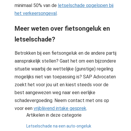
minimaal 50% van de
letselschade opgelopen bij
het verkeersongeval
.
Meer weten over fietsongeluk en
letselschade?
Betrokken bij een fietsongeluk en de andere partij
aansprakelijk stellen? Gaat het om een bijzondere
situatie waarbij de wettelijke (gunstige) regeling
mogelijks niet van toepassing is? SAP Advocaten
zoekt het voor jou uit en kiest steeds voor de
best aangewezen weg naar een eerlijke
schadevergoeding. Neem contact met ons op
voor een
vrijblijvend intake gesprek
.
Artikelen in deze categorie
Letselschade na een auto-ongeluk