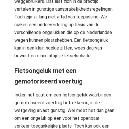
weggebruikers. Dat laat zich in de praktijk
vertalen in gunstige aansprakelijkheidsregelingen.
Toch zijn zij lang niet altijd van toepassing. We
maken een onderverdeling op basis van de
verschillende ongelukken die op de Nederlandse
wegen kunnen plaatshebben. Een fietsongeluk
kan in een klein hoekje zitten, wees daarvan
bewust en claim altijd je letselschade.
Fietsongeluk met een
gemotoriseerd voertuig
Indien het gaat om een fietsongeluk waarbij een
gemotoriseerd voertuig betrokken is, is de
wetgeving alvast gunstig. Wel moet het dan gaan
om een ongeluk op een voor het openbaar
verkeer toegankelijke plaats. Toch kan ook een