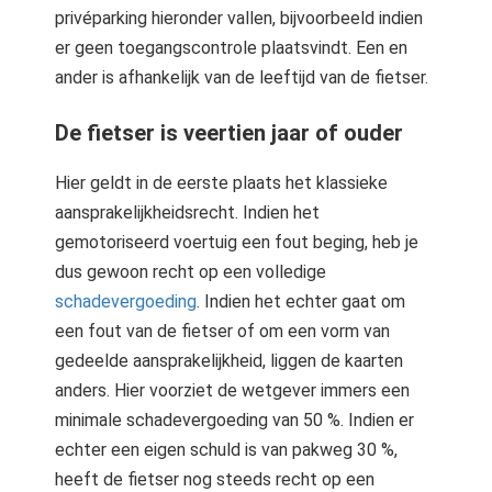
privéparking hieronder vallen, bijvoorbeeld indien
er geen toegangscontrole plaatsvindt. Een en
ander is afhankelijk van de leeftijd van de fietser.
De fietser is veertien jaar of ouder
Hier geldt in de eerste plaats het klassieke
aansprakelijkheidsrecht. Indien het
gemotoriseerd voertuig een fout beging, heb je
dus gewoon recht op een volledige
schadevergoeding
. Indien het echter gaat om
een fout van de fietser of om een vorm van
gedeelde aansprakelijkheid, liggen de kaarten
anders. Hier voorziet de wetgever immers een
minimale schadevergoeding van 50 %. Indien er
echter een eigen schuld is van pakweg 30 %,
heeft de fietser nog steeds recht op een