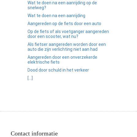
Wat te doen na een aanrijding op de
snelweg?
Wat te doen na een aanrijding
Aangereden op de fiets door een auto
Op de fiets of als voetganger aangereden
door een scooter, wat nu?
Als fietser aangereden worden door een
auto die zijn verlichting niet aan had
Aangereden door een onverzekerde
elektrische fiets
Dood door schuld in het verkeer
[...]
Contact informatie