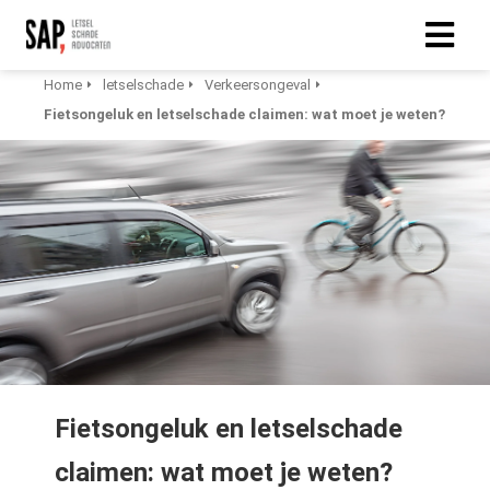
Home
letselschade
Verkeersongeval
Fietsongeluk en letselschade claimen: wat moet je weten?
Fietsongeluk en letselschade
claimen: wat moet je weten?