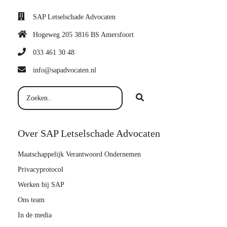
SAP Letselschade Advocaten
Hogeweg 205 3816 BS Amersfoort
033 461 30 48
info@sapadvocaten.nl
Over SAP Letselschade Advocaten
Maatschappelijk Verantwoord Ondernemen
Privacyprotocol
Werken bij SAP
Ons team
In de media