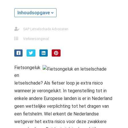
Inhoudsopgave
SAP Letselschade Advocaten
Verkeersongeval
Fietsongeluk
en
letselschade? Als fietser loop je extra risico
wanneer je verongelukt. In tegenstelling tot in
enkele andere Europese landen is er in Nederland
geen wettelijke verplichting tot het dragen van
een fietshelm. Wel erkent de Nederlandse
wetgever het extra risico voor deze zwakkere