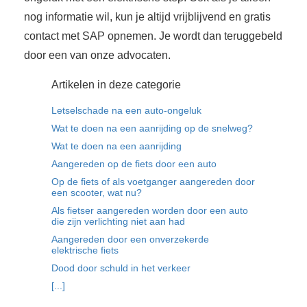
nog informatie wil, kun je altijd vrijblijvend en gratis
contact met SAP opnemen. Je wordt dan teruggebeld
door een van onze advocaten.
Artikelen in deze categorie
Letselschade na een auto-ongeluk
Wat te doen na een aanrijding op de snelweg?
Wat te doen na een aanrijding
Aangereden op de fiets door een auto
Op de fiets of als voetganger aangereden door
een scooter, wat nu?
Als fietser aangereden worden door een auto
die zijn verlichting niet aan had
Aangereden door een onverzekerde
elektrische fiets
Dood door schuld in het verkeer
[...]