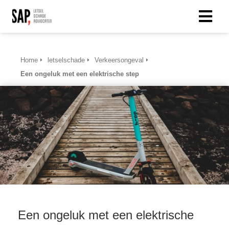
Home
letselschade
Verkeersongeval
Een ongeluk met een elektrische step
Een ongeluk met een elektrische