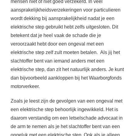
mensen niet of niet goed verzekerd. In veel
aansprakelijkheidsverzekeringen voor particulieren
wordt dekking bij aansprakelijkheid nadat je een
elektrische step gebruikt hebt zelfs uitgesloten. Dit
betekent dat je heel vaak de schade die je
veroorzaakt hebt door een ongeval met een
elektrische step zelf zult moeten betalen. Als jij het
slachtoffer bent van iemand anders met een
elektrische step, dan zit het natuurlijk anders. Je kunt
dan bijvoorbeeld aankloppen bij het Waarborgfonds
motorverkeer.
Zoals je leest zijn de gevolgen van een ongeval met
een elektrische step behoorlijk ingewikkeld. Het is
daarom verstandig om een letselschade advocaat in
de arm te nemen als je het slachtoffer bent van een
ongeluk met een elektrische step. Ook als je alleen