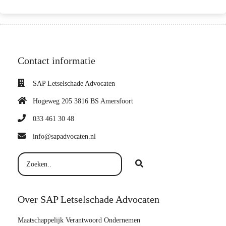
Contact informatie
SAP Letselschade Advocaten
Hogeweg 205 3816 BS Amersfoort
033 461 30 48
info@sapadvocaten.nl
Over SAP Letselschade Advocaten
Maatschappelijk Verantwoord Ondernemen