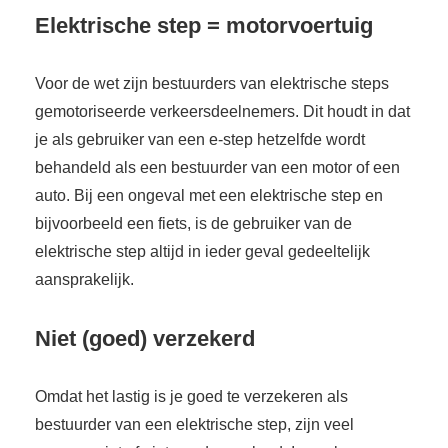
Elektrische step = motorvoertuig
Voor de wet zijn bestuurders van elektrische steps
gemotoriseerde verkeersdeelnemers. Dit houdt in dat
je als gebruiker van een e-step hetzelfde wordt
behandeld als een bestuurder van een motor of een
auto. Bij een ongeval met een elektrische step en
bijvoorbeeld een fiets, is de gebruiker van de
elektrische step altijd in ieder geval gedeeltelijk
aansprakelijk.
Niet (goed) verzekerd
Omdat het lastig is je goed te verzekeren als
bestuurder van een elektrische step, zijn veel