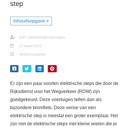
step
Inhoudsopgave
SAP Letselschade Advocaten
27 maart 2023
Verkeersongeval
Er zijn een paar soorten elektrische steps die door de
Rijksdienst voor het Wegverkeer (RDW) zijn
goedgekeurd. Deze voertuigen tellen dan als
bijzondere bromfiets. Deze versie van een
elektrische step is meestal een groter exemplaar. Het
zijn niet de elektrische steps met kleine wielen die je