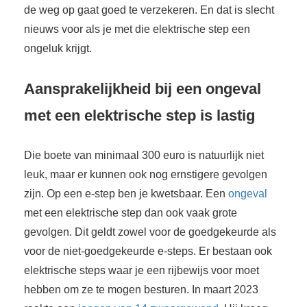
de weg op gaat goed te verzekeren. En dat is slecht
nieuws voor als je met die elektrische step een
ongeluk krijgt.
Aansprakelijkheid bij een ongeval
met een elektrische step is lastig
Die boete van minimaal 300 euro is natuurlijk niet
leuk, maar er kunnen ook nog ernstigere gevolgen
zijn. Op een e-step ben je kwetsbaar. Een
ongeval
met een elektrische step dan ook vaak grote
gevolgen. Dit geldt zowel voor de goedgekeurde als
voor de niet-goedgekeurde e-steps. Er bestaan ook
elektrische steps waar je een rijbewijs voor moet
hebben om ze te mogen besturen. In maart 2023