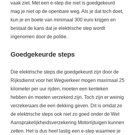
vaak ziet. Met een e-step die niet is goedgekeurd
mag je niet op de openbare weg. Als je dat toch doet,
kun je en boete van minimaal 300 euro krijgen en
bestaat de kans dat je elektrische step wordt
ingenomen door de politie.
Goedgekeurde steps
Die elektrische steps die goedgekeurd zijn door de
Rijksdienst voor het Wegverkeer mogen maximaal 25
kilometer per uur rijden, moeten een kenteken
hebben én moeten verzekerd zijn. Toch zijn er weinig
verzekeraars die een dekking geven. Dit is omdat ze
de elektrische steps ook niet zo goed onder de Wet
Aansprakelijkheidsverzekering Motorrijtuigen kunnen
zetten. Het is dus heel lastig een e-step waarmee je