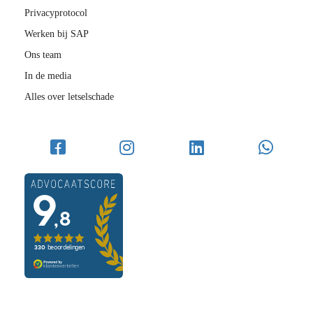
Privacyprotocol
Werken bij SAP
Ons team
In de media
Alles over letselschade