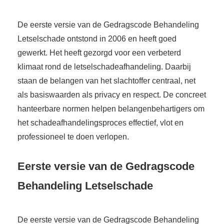
De eerste versie van de Gedragscode Behandeling
Letselschade ontstond in 2006 en heeft goed
gewerkt. Het heeft gezorgd voor een verbeterd
klimaat rond de letselschadeafhandeling. Daarbij
staan de belangen van het slachtoffer centraal, net
als basiswaarden als privacy en respect. De concreet
hanteerbare normen helpen belangenbehartigers om
het schadeafhandelingsproces effectief, vlot en
professioneel te doen verlopen.
Eerste versie van de Gedragscode
Behandeling Letselschade
De eerste versie van de Gedragscode Behandeling