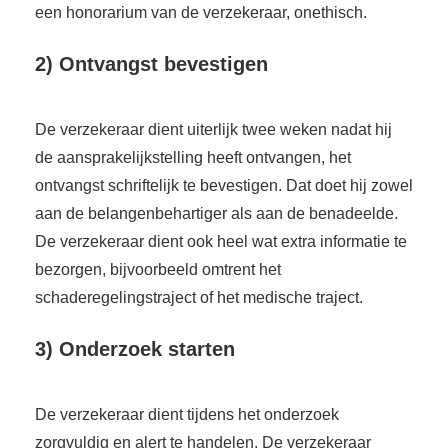
een honorarium van de verzekeraar, onethisch.
2) Ontvangst bevestigen
De verzekeraar dient uiterlijk twee weken nadat hij
de aansprakelijkstelling heeft ontvangen, het
ontvangst schriftelijk te bevestigen. Dat doet hij zowel
aan de belangenbehartiger als aan de benadeelde.
De verzekeraar dient ook heel wat extra informatie te
bezorgen, bijvoorbeeld omtrent het
schaderegelingstraject of het medische traject.
3) Onderzoek starten
De verzekeraar dient tijdens het onderzoek
zorgvuldig en alert te handelen. De verzekeraar