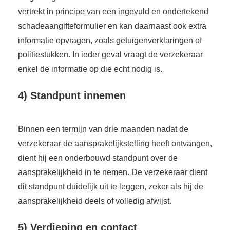
vertrekt in principe van een ingevuld en ondertekend
schadeaangifteformulier en kan daarnaast ook extra
informatie opvragen, zoals getuigenverklaringen of
politiestukken. In ieder geval vraagt de verzekeraar
enkel de informatie op die echt nodig is.
4) Standpunt innemen
Binnen een termijn van drie maanden nadat de
verzekeraar de aansprakelijkstelling heeft ontvangen,
dient hij een onderbouwd standpunt over de
aansprakelijkheid in te nemen. De verzekeraar dient
dit standpunt duidelijk uit te leggen, zeker als hij de
aansprakelijkheid deels of volledig afwijst.
5) Verdieping en contact