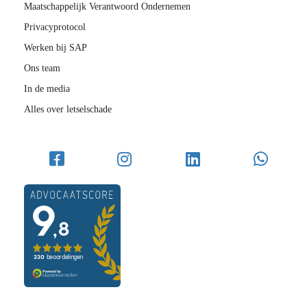
Maatschappelijk Verantwoord Ondernemen
Privacyprotocol
Werken bij SAP
Ons team
In de media
Alles over letselschade