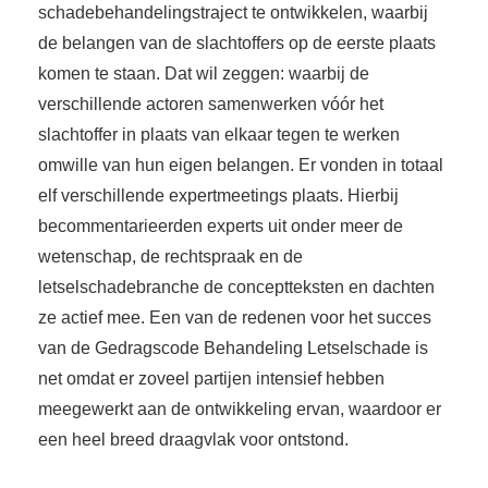
schadebehandelingstraject te ontwikkelen, waarbij
de belangen van de slachtoffers op de eerste plaats
komen te staan. Dat wil zeggen: waarbij de
verschillende actoren samenwerken vóór het
slachtoffer in plaats van elkaar tegen te werken
omwille van hun eigen belangen. Er vonden in totaal
elf verschillende expertmeetings plaats. Hierbij
becommentarieerden experts uit onder meer de
wetenschap, de rechtspraak en de
letselschadebranche de conceptteksten en dachten
ze actief mee. Een van de redenen voor het succes
van de Gedragscode Behandeling Letselschade is
net omdat er zoveel partijen intensief hebben
meegewerkt aan de ontwikkeling ervan, waardoor er
een heel breed draagvlak voor ontstond.