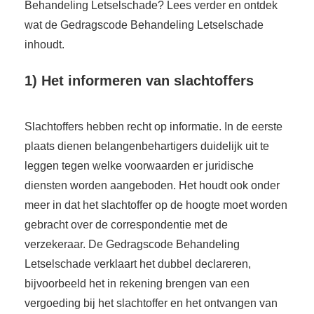
Behandeling Letselschade? Lees verder en ontdek
wat de Gedragscode Behandeling Letselschade
inhoudt.
1) Het informeren van slachtoffers
Slachtoffers hebben recht op informatie. In de eerste
plaats dienen belangenbehartigers duidelijk uit te
leggen tegen welke voorwaarden er juridische
diensten worden aangeboden. Het houdt ook onder
meer in dat het slachtoffer op de hoogte moet worden
gebracht over de correspondentie met de
verzekeraar. De Gedragscode Behandeling
Letselschade verklaart het dubbel declareren,
bijvoorbeeld het in rekening brengen van een
vergoeding bij het slachtoffer en het ontvangen van