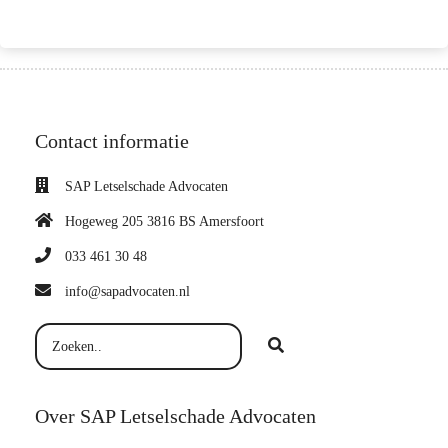
Contact informatie
SAP Letselschade Advocaten
Hogeweg 205 3816 BS Amersfoort
033 461 30 48
info@sapadvocaten.nl
Over SAP Letselschade Advocaten