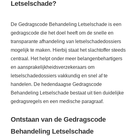
Letselschade?
De Gedragscode Behandeling Letselschade is een
gedragscode die het doel heeft om de snelle en
transparante afhandeling van letselschadedossiers
mogelijk te maken. Hierbij staat het slachtoffer steeds
centraal. Het helpt onder meer belangenbehartigers
en aansprakelijkheidsverzekeraars om
letselschadedossiers vakkundig en snel af te
handelen. De hedendaagse Gedragscode
Behandeling Letselschade bestaat uit tien duidelijke
gedragsregels en een medische paragraaf.
Ontstaan van de Gedragscode
Behandeling Letselschade