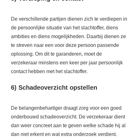
De verschillende partijen dienen zich te verdiepen in
de persoonlijke situatie van het slachtoffer, diens
ambities en diens mogelijkheden. Daarbij dienen ze
te streven naar een voor deze persoon passende
oplossing. Om dit te garanderen, moet de
verzekeraar minstens een keer per jaar persoonlijk
contact hebben met het slachtoffer.
6) Schadeoverzicht opstellen
De belangenbehartiger draagt zorg voor een goed
onderbouwd schadeoverzicht. De verzekeraar dient
dan weer concreet aan te geven welke schade hij al
dan niet erkent en wat extra onderzoek verdient.