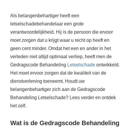
Als belangenbehartiger heeft een
letselschadebehandelaar een grote
verantwoordelijkheid. Hij is de persoon die ervoor
moet zorgen dat u krijgt waar u recht op heeft en
geen cent minder. Omdat het een en ander in het
verleden niet altijd optimaal verliep, heeft men de
Gedragscode Behandeling
Letselschade
ontwikkeld.
Het moet ervoor zorgen dat de kwaliteit van de
dienstverlening toeneemt. Houdt uw
belangenbehartiger zich aan de Gedragscode
Behandeling Letselschade? Lees verder en ontdek
het zelf.
Wat is de Gedragscode Behandeling