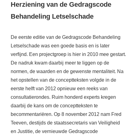
Herziening van de Gedragscode
Behandeling Letselschade
De eerste editie van de Gedragscode Behandeling
Letselschade was een goede basis en is later
verfijnd. Een projectgroep is hier in 2010 mee gestart.
De nadruk kwam daarbij meer te liggen op de
normen, de waarden en de gewenste mentaliteit. Na
het opstellen van de conceptteksten volgde in de
eerste helft van 2012 opnieuw een reeks van
consultatierondes. Ruim honderd experts kregen
daarbij de kans om de conceptteksten te
becommentariëren. Op 8 november 2012 nam Fred
Teeven, destijds de staatssecretaris van Veiligheid
en Justitie, de vernieuwde Gedragscode