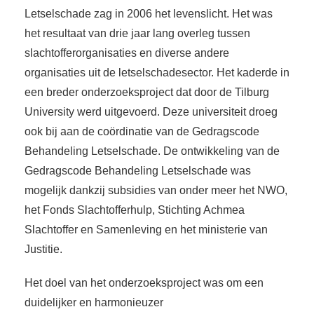
Letselschade zag in 2006 het levenslicht. Het was
het resultaat van drie jaar lang overleg tussen
slachtofferorganisaties en diverse andere
organisaties uit de letselschadesector. Het kaderde in
een breder onderzoeksproject dat door de Tilburg
University werd uitgevoerd. Deze universiteit droeg
ook bij aan de coördinatie van de Gedragscode
Behandeling Letselschade. De ontwikkeling van de
Gedragscode Behandeling Letselschade was
mogelijk dankzij subsidies van onder meer het NWO,
het Fonds Slachtofferhulp, Stichting Achmea
Slachtoffer en Samenleving en het ministerie van
Justitie.
Het doel van het onderzoeksproject was om een
duidelijker en harmonieuzer