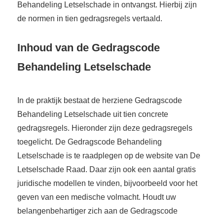
Behandeling Letselschade in ontvangst. Hierbij zijn
de normen in tien gedragsregels vertaald.
Inhoud van de Gedragscode
Behandeling Letselschade
In de praktijk bestaat de herziene Gedragscode
Behandeling Letselschade uit tien concrete
gedragsregels. Hieronder zijn deze gedragsregels
toegelicht. De Gedragscode Behandeling
Letselschade is te raadplegen op de website van De
Letselschade Raad. Daar zijn ook een aantal gratis
juridische modellen te vinden, bijvoorbeeld voor het
geven van een medische volmacht. Houdt uw
belangenbehartiger zich aan de Gedragscode