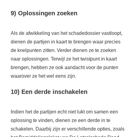
9) Oplossingen zoeken
Als de afwikkeling van het schadedossier vastloopt,
dienen de partijen in kaart te brengen waar precies
de knelpunten zitten. Verder dienen ze te zoeken
naar oplossingen. Terwijl ze het twistpunt in kaart
brengen, hebben ze ook aandacht voor de punten
waarover ze het wel eens zijn.
10) Een derde inschakelen
Indien het de partijen echt niet lukt om samen een
oplossing te vinden, dienen ze een derde in te
schakelen. Daarbij zijn er verschillende opties, zoals