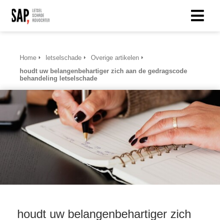
Home
letselschade
Overige artikelen
houdt uw belangenbehartiger zich aan de gedragscode
behandeling letselschade
houdt uw belangenbehartiger zich