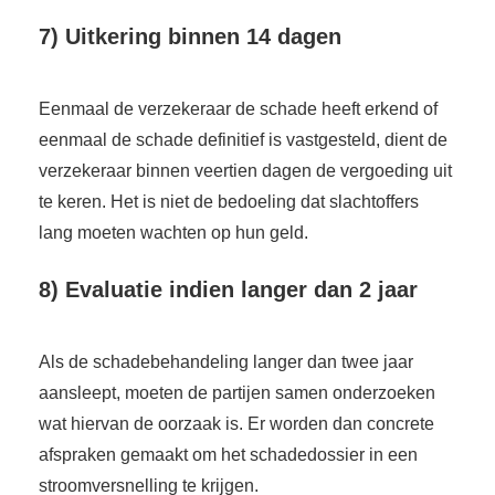
7) Uitkering binnen 14 dagen
Eenmaal de verzekeraar de schade heeft erkend of
eenmaal de schade definitief is vastgesteld, dient de
verzekeraar binnen veertien dagen de vergoeding uit
te keren. Het is niet de bedoeling dat slachtoffers
lang moeten wachten op hun geld.
8) Evaluatie indien langer dan 2 jaar
Als de schadebehandeling langer dan twee jaar
aansleept, moeten de partijen samen onderzoeken
wat hiervan de oorzaak is. Er worden dan concrete
afspraken gemaakt om het schadedossier in een
stroomversnelling te krijgen.