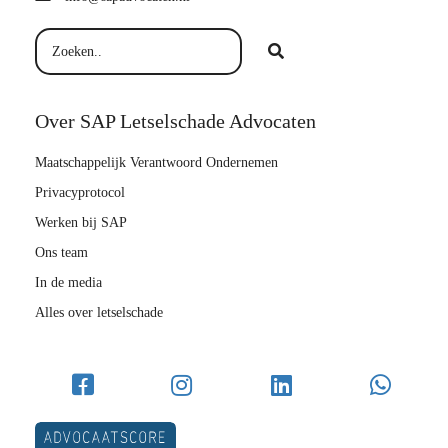
Over SAP Letselschade Advocaten
Maatschappelijk Verantwoord Ondernemen
Privacyprotocol
Werken bij SAP
Ons team
In de media
Alles over letselschade