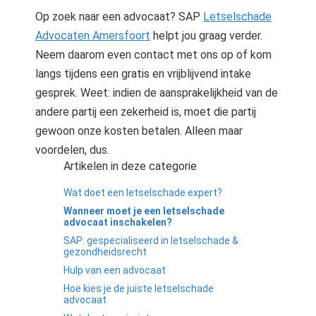
Op zoek naar een advocaat? SAP
Letselschade
Advocaten Amersfoort
helpt jou graag verder.
Neem daarom even contact met ons op of kom
langs tijdens een gratis en vrijblijvend intake
gesprek. Weet: indien de aansprakelijkheid van de
andere partij een zekerheid is, moet die partij
gewoon onze kosten betalen. Alleen maar
voordelen, dus.
Artikelen in deze categorie
Wat doet een letselschade expert?
Wanneer moet je een letselschade
advocaat inschakelen?
SAP: gespecialiseerd in letselschade &
gezondheidsrecht
Hulp van een advocaat
Hoe kies je de juiste letselschade
advocaat