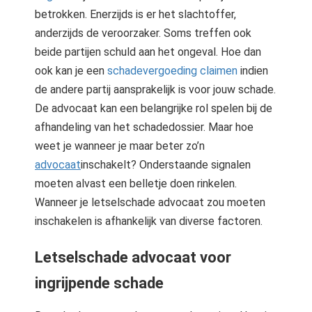
betrokken. Enerzijds is er het slachtoffer,
anderzijds de veroorzaker. Soms treffen ook
beide partijen schuld aan het ongeval. Hoe dan
ook kan je een
schadevergoeding claimen
indien
de andere partij aansprakelijk is voor jouw schade.
De advocaat kan een belangrijke rol spelen bij de
afhandeling van het schadedossier. Maar hoe
weet je wanneer je maar beter zo’n
advocaat
inschakelt? Onderstaande signalen
moeten alvast een belletje doen rinkelen.
Wanneer je letselschade advocaat zou moeten
inschakelen is afhankelijk van diverse factoren.
Letselschade advocaat voor
ingrijpende schade