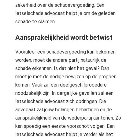
zekerheid over de schadevergoeding. Een
letselschade advocaat helpt je om de geleden
schade te claimen.
Aansprakelijkheid wordt betwist
Vooraleer een schadevergoeding kan bekomen
worden, moet de andere partij natuurlijk de
schade erkennen. Is dat niet het geval? Dan
moet je met de nodige bewijzen op de proppen
komen. Vaak zal een deelgeschilprocedure
noodzakelijk zijn. In dergelijke gevallen zal een
letselschade advocaat zich opdringen. Die
advocaat zal jouw belangen behartigen en de
aansprakelijkheid van de wederpartij aantonen. Zo
kan spoedig een eerste voorschot volgen. Een
letselschade advocaat helpt je verder als het