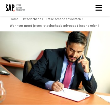
Home
letselschade
Letselschade advocaten
Wanneer moet je een letselschade advocaat inschakelen?