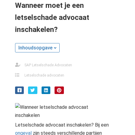
Wanneer moet je een
letselschade advocaat
inschakelen?
Inhoudsopgave
SAP Letselschade Advocaten
Letselschade advocaten
Letselschade advocaat inschakelen? Bij een
ongeval
zijn steeds verschillende partijen