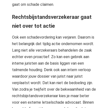
gaat om schade claimen.
Rechtsbijstandsverzekeraar gaat
niet over tot actie
Ook een schadevordering kan verjaren. Daarom is
het belangrijk dat tijdig actie ondernomen wordt.
Lang niet alle verzekeraars behandelen de zaak
echter even proactief. Zo kan een gebrek aan
interne juristen aan de basis liggen van een
talmende houding. Denk ook aan intern verloop
waardoor jouw dossier van jurist naar jurist
verplaatst wordt. Dat kan niet de bedoeling zijn.
Van zodra je twijfelt over de bekwaamheid van de
rechtsbijstandsverzekeraar kies je maar beter
voor een externe letselschade advocaat. Binnen