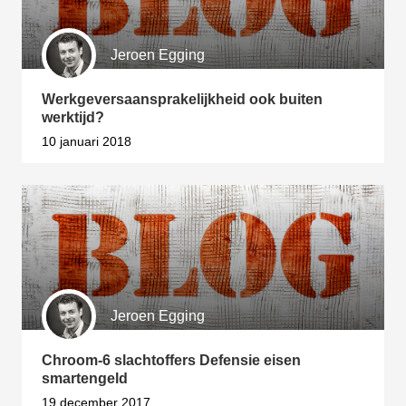
Jeroen Egging
Werkgeversaansprakelijkheid ook buiten
werktijd?
10 januari 2018
Jeroen Egging
Chroom-6 slachtoffers Defensie eisen
smartengeld
19 december 2017