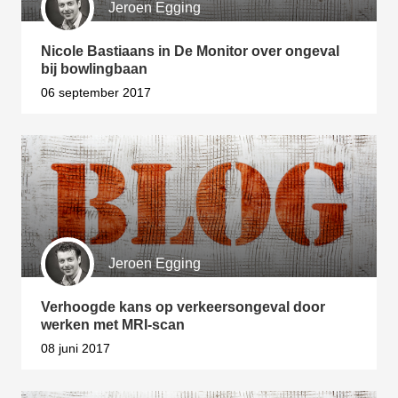
Jeroen Egging
Nicole Bastiaans in De Monitor over ongeval
bij bowlingbaan
06 september 2017
Jeroen Egging
Verhoogde kans op verkeersongeval door
werken met MRI-scan
08 juni 2017