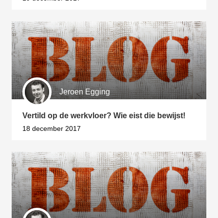
Jeroen Egging
Vertild op de werkvloer? Wie eist die bewijst!
18 december 2017