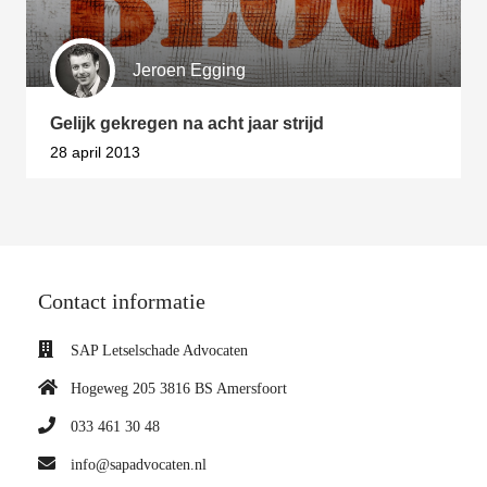
Jeroen Egging
Gelijk gekregen na acht jaar strijd
28 april 2013
Contact informatie
SAP Letselschade Advocaten
Hogeweg 205 3816 BS Amersfoort
033 461 30 48
info@sapadvocaten.nl