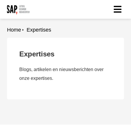
Home
Expertises
Expertises
Blogs, artikelen en nieuwsberichten over
onze expertises.