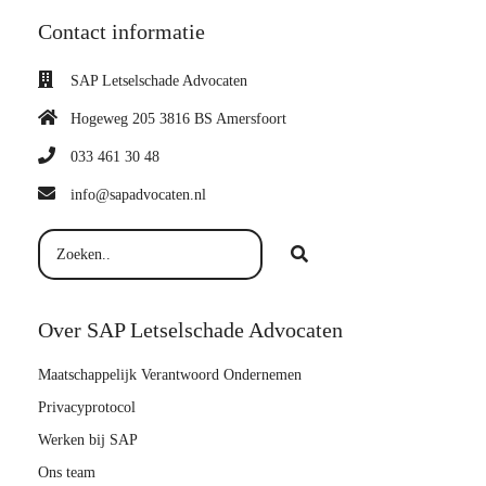
Contact informatie
SAP Letselschade Advocaten
Hogeweg 205 3816 BS Amersfoort
033 461 30 48
info@sapadvocaten.nl
Over SAP Letselschade Advocaten
Maatschappelijk Verantwoord Ondernemen
Privacyprotocol
Werken bij SAP
Ons team