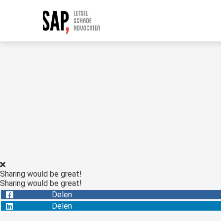
Sharing would be great!
Sharing would be great!
Delen
Delen