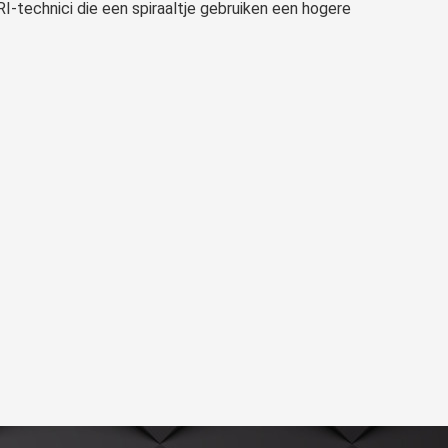
RI-technici die een spiraaltje gebruiken een hogere