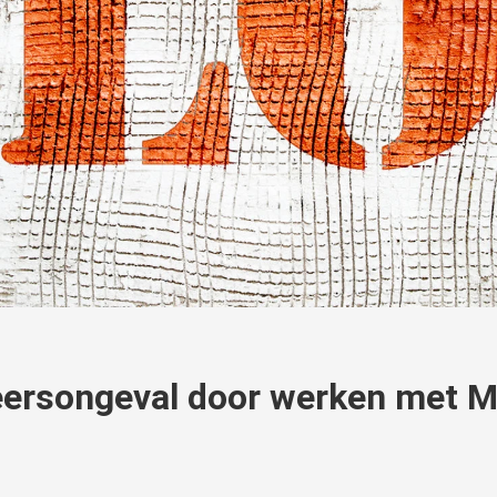
eersongeval door werken met 