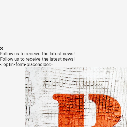
Follow us to receive the latest news!
Follow us to receive the latest news!
<:optin-form-placeholder>