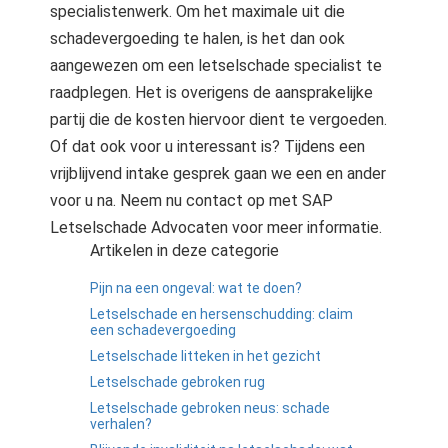
specialistenwerk. Om het maximale uit die
schadevergoeding te halen, is het dan ook
aangewezen om een letselschade specialist te
raadplegen. Het is overigens de aansprakelijke
partij die de kosten hiervoor dient te vergoeden.
Of dat ook voor u interessant is? Tijdens een
vrijblijvend intake gesprek gaan we een en ander
voor u na. Neem nu contact op met SAP
Letselschade Advocaten voor meer informatie.
Artikelen in deze categorie
Pijn na een ongeval: wat te doen?
Letselschade en hersenschudding: claim
een schadevergoeding
Letselschade litteken in het gezicht
Letselschade gebroken rug
Letselschade gebroken neus: schade
verhalen?