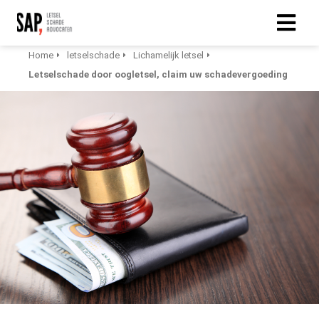
Home
letselschade
Lichamelijk letsel
Letselschade door oogletsel, claim uw schadevergoeding