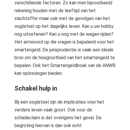
verschillende factoren. Zo kan men bijvoorbeeld
rekening houden met de leeftijd van het
slachtoffer maar ook met de gevolgen van het
oogletsel op het dagelijks leven. Kan u uw hobby
nog uitoefenen? Kan u nog met de wagen rijden?
Het antwoord op die vragen is bepalend voor het
smartengeld. De jurisprudentie is vaak een ideale
bron om de hoegrootheid van het smartengeld te
bepalen. Ook het Smartengeldboek van de ANWB
kan oplossingen bieden.
Schakel hulp in
Bij een oogletsel zijn de implicaties voor het
verdere leven vaak groot. Ook voor de
schadeclaim is dat overigens het geval. De
begroting hiervan is dan ook echt