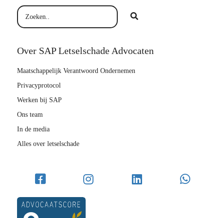
Over SAP Letselschade Advocaten
Maatschappelijk Verantwoord Ondernemen
Privacyprotocol
Werken bij SAP
Ons team
In de media
Alles over letselschade