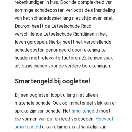
rekenkundigen in huis. Door de complexheid van
sommige schadeposten verloopt de afhandeling
van het schadedossier lang niet altijd even snel.
Daarom heeft de Letselschade Raad
verschillende Letselschade Richtlijnen in het
leven geroepen. Hierbij heeft het verschillende
schadeposten genormeerd door rekening te
houden met relevante factoren. Zij kunnen vaak
als basis dienen voor de verdere berekeningen.
Smartengeld bij oogletsel
Bij een oogletsel loopt u lang niet alleen
materiële schade. Ook op immaterieel vlak kan er
sprake zijn van schade. Het
smartengeld
moet
die vormen van pijn en leed vergoeden.
Hoeveel
smartengeld
u kan claimen, is afhankelijk van