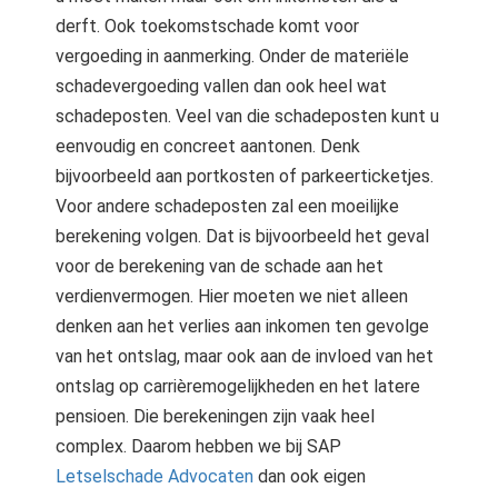
derft. Ook toekomstschade komt voor
vergoeding in aanmerking. Onder de materiële
schadevergoeding vallen dan ook heel wat
schadeposten. Veel van die schadeposten kunt u
eenvoudig en concreet aantonen. Denk
bijvoorbeeld aan portkosten of parkeerticketjes.
Voor andere schadeposten zal een moeilijke
berekening volgen. Dat is bijvoorbeeld het geval
voor de berekening van de schade aan het
verdienvermogen. Hier moeten we niet alleen
denken aan het verlies aan inkomen ten gevolge
van het ontslag, maar ook aan de invloed van het
ontslag op carrièremogelijkheden en het latere
pensioen. Die berekeningen zijn vaak heel
complex. Daarom hebben we bij SAP
Letselschade Advocaten
dan ook eigen