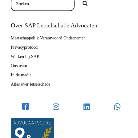
Over SAP Letselschade Advocaten
Maatschappelijk Verantwoord Ondernemen
Privacyprotocol
Werken bij SAP
Ons team
In de media
Alles over letselschade