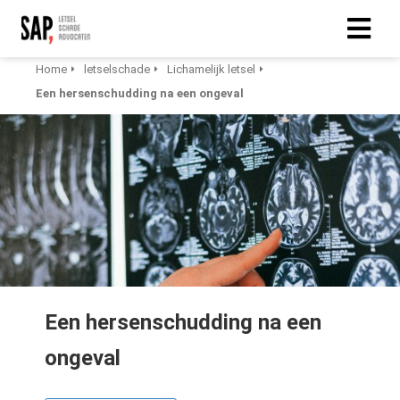
Home
letselschade
Lichamelijk letsel
Een hersenschudding na een ongeval
Een hersenschudding na een
ongeval