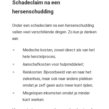
Schadeclaim na een
hersenschudding
Onder een schadeclaim na een hersenschudding
vallen veel verschillende dingen. Zo kun je denken
aan:
Medische kosten, zowel direct als van het
hele herstelproces;
Aanschafkosten voor hulpmiddelen’;
Reiskosten. Bijvoorbeeld van en naar het
ziekenhuis, maar ook naar andere plekken
omdat je zelf geen auto meer kunt rijden;
Misgelopen inkomsten omdat je minder
kunt werken.