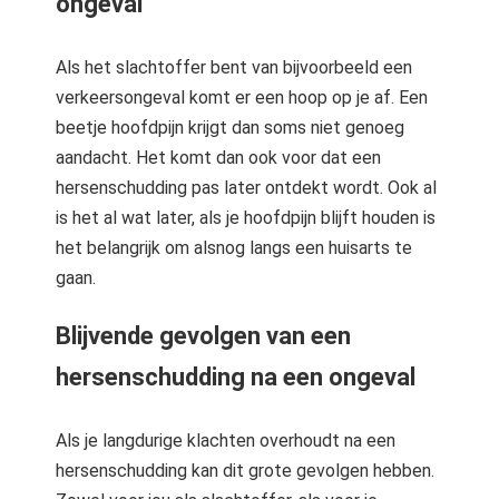
ongeval
Als het slachtoffer bent van bijvoorbeeld een
verkeersongeval komt er een hoop op je af. Een
beetje hoofdpijn krijgt dan soms niet genoeg
aandacht. Het komt dan ook voor dat een
hersenschudding pas later ontdekt wordt. Ook al
is het al wat later, als je hoofdpijn blijft houden is
het belangrijk om alsnog langs een huisarts te
gaan.
Blijvende gevolgen van een
hersenschudding na een ongeval
Als je langdurige klachten overhoudt na een
hersenschudding kan dit grote gevolgen hebben.