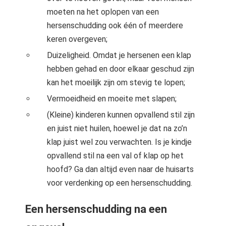
moeten na het oplopen van een
hersenschudding ook één of meerdere
keren overgeven;
Duizeligheid. Omdat je hersenen een klap
hebben gehad en door elkaar geschud zijn
kan het moeilijk zijn om stevig te lopen;
Vermoeidheid en moeite met slapen;
(Kleine) kinderen kunnen opvallend stil zijn
en juist niet huilen, hoewel je dat na zo’n
klap juist wel zou verwachten. Is je kindje
opvallend stil na een val of klap op het
hoofd? Ga dan altijd even naar de huisarts
voor verdenking op een hersenschudding.
Een hersenschudding na een