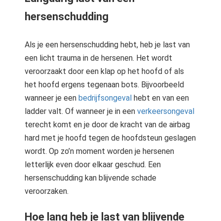
hersenschudding
Als je een hersenschudding hebt, heb je last van
een licht trauma in de hersenen. Het wordt
veroorzaakt door een klap op het hoofd of als
het hoofd ergens tegenaan bots. Bijvoorbeeld
wanneer je een
bedrijfsongeval
hebt en van een
ladder valt. Of wanneer je in een
verkeersongeval
terecht komt en je door de kracht van de airbag
hard met je hoofd tegen de hoofdsteun geslagen
wordt. Op zo’n moment worden je hersenen
letterlijk even door elkaar geschud. Een
hersenschudding kan blijvende schade
veroorzaken.
Hoe lang heb je last van blijvende