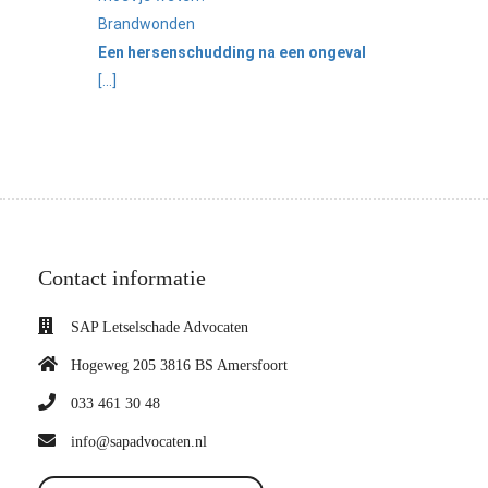
Brandwonden
Een hersenschudding na een ongeval
[...]
Contact informatie
SAP Letselschade Advocaten
Hogeweg 205 3816 BS Amersfoort
033 461 30 48
info@sapadvocaten.nl