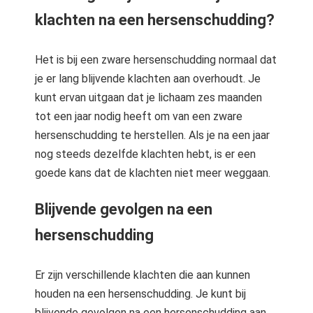
klachten na een hersenschudding?
Het is bij een zware hersenschudding normaal dat
je er lang blijvende klachten aan overhoudt. Je
kunt ervan uitgaan dat je lichaam zes maanden
tot een jaar nodig heeft om van een zware
hersenschudding te herstellen. Als je na een jaar
nog steeds dezelfde klachten hebt, is er een
goede kans dat de klachten niet meer weggaan.
Blijvende gevolgen na een
hersenschudding
Er zijn verschillende klachten die aan kunnen
houden na een hersenschudding. Je kunt bij
blijvende gevolgen na een hersenschudding aan