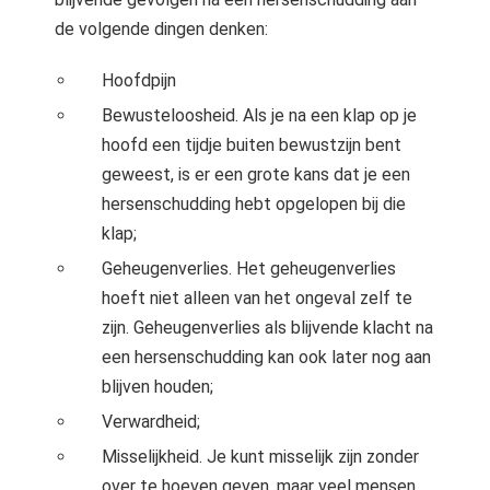
de volgende dingen denken:
Hoofdpijn
Bewusteloosheid. Als je na een klap op je
hoofd een tijdje buiten bewustzijn bent
geweest, is er een grote kans dat je een
hersenschudding hebt opgelopen bij die
klap;
Geheugenverlies. Het geheugenverlies
hoeft niet alleen van het ongeval zelf te
zijn. Geheugenverlies als blijvende klacht na
een hersenschudding kan ook later nog aan
blijven houden;
Verwardheid;
Misselijkheid. Je kunt misselijk zijn zonder
over te hoeven geven, maar veel mensen