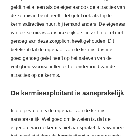
geldt niet alleen als de eigenaar ook de attracties van
de kermis in bezit heeft. Het geldt ook als hij de
kermisattracties huurt bij iemand anders. De eigenaar
van de kermis is aansprakelijk als hij zich niet of niet
genoeg aan deze zorgplicht heeft gehouden. Dit
betekent dat de eigenaar van de kermis dus niet
goed genoeg gelet heeft op het naleven van de
veiligheidsvoorschriften of het onderhoud van de
attracties op de kermis.
De kermisexploitant is aansprakelijk
In die gevallen is de eigenaar van de kermis
aansprakelijk. Wel goed om te weten is, dat de
eigenaar van de kermis niet aansprakelijk is wanneer