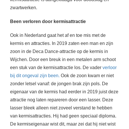
zwartwerken.
Been verloren door kermisattractie
Ook in Nederland gaat het af en toe mis met de
kermis en attracties. In 2019 zaten een man en zijn
zoon in de Deca Dance-attractie op de kermis in
Wijchen. Door een breuk in een metalen arm schoot
een stuk van de kermisattractie los. De vader
verloor
bij dit ongeval zijn been.
Ook de zoon kwam er niet
zonder letsel vanaf: de jongen brak zijn pols. De
eigenaar van de kermis had eerder in 2019 juist deze
attractie nog laten repareren door een lasser. Deze
lasser bleek alleen niet zoveel verstand te hebben
van kermisattracties. Hij had geen speciaal diploma.
De kermiseigenaar wist dit, maar zei dat hij niet wist