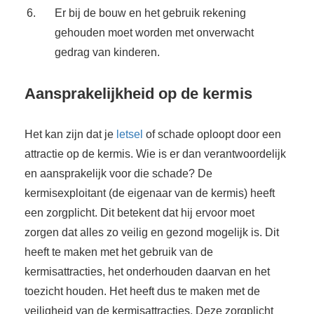
Er bij de bouw en het gebruik rekening
gehouden moet worden met onverwacht
gedrag van kinderen.
Aansprakelijkheid op de kermis
Het kan zijn dat je
letsel
of schade oploopt door een
attractie op de kermis. Wie is er dan verantwoordelijk
en aansprakelijk voor die schade? De
kermisexploitant (de eigenaar van de kermis) heeft
een zorgplicht. Dit betekent dat hij ervoor moet
zorgen dat alles zo veilig en gezond mogelijk is. Dit
heeft te maken met het gebruik van de
kermisattracties, het onderhouden daarvan en het
toezicht houden. Het heeft dus te maken met de
veiligheid van de kermisattracties. Deze zorgplicht