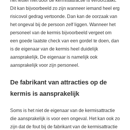
het letsel niet door de kermisattractie is veroorzaakt.
Dit kan bijvoorbeeld zo zijn wanneer iemand heel erg
risicovol gedrag vertoonde. Dan kan de oorzaak van
het ongeval bij de persoon zelf liggen. Wanneer het
personeel van de kermis bijvoorbeeld vergeet om
een goede laatste check van een gordel te doen, dan
is de eigenaar van de kermis heel duidelijk
aansprakelijk. De eigenaar is namelijk ook
aansprakelijk voor zijn personeel.
De fabrikant van attracties op de
kermis is aansprakelijk
Soms is het niet de eigenaar van de kermisattractie
die aansprakelijk is voor een ongeval. Het kan ook zo
zijn dat de fout bij de fabrikant van de kermisattractie