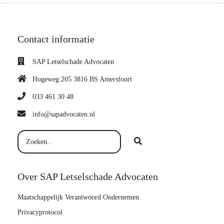
Contact informatie
SAP Letselschade Advocaten
Hogeweg 205 3816 BS Amersfoort
033 461 30 48
info@sapadvocaten.nl
Over SAP Letselschade Advocaten
Maatschappelijk Verantwoord Ondernemen
Privacyprotocol