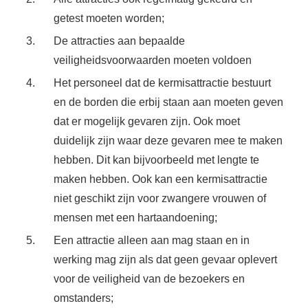
getest moeten worden;
De attracties aan bepaalde
veiligheidsvoorwaarden moeten voldoen
Het personeel dat de kermisattractie bestuurt
en de borden die erbij staan aan moeten geven
dat er mogelijk gevaren zijn. Ook moet
duidelijk zijn waar deze gevaren mee te maken
hebben. Dit kan bijvoorbeeld met lengte te
maken hebben. Ook kan een kermisattractie
niet geschikt zijn voor zwangere vrouwen of
mensen met een hartaandoening;
Een attractie alleen aan mag staan en in
werking mag zijn als dat geen gevaar oplevert
voor de veiligheid van de bezoekers en
omstanders;