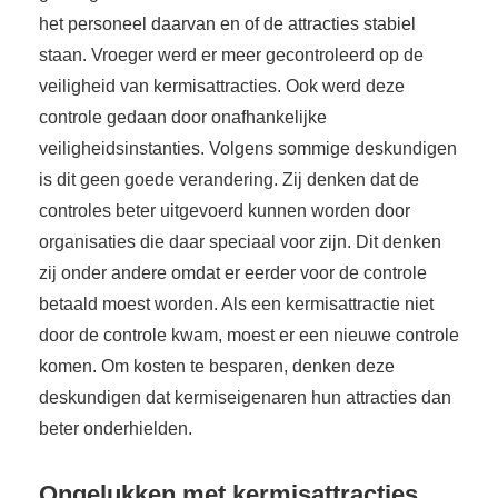
het personeel daarvan en of de attracties stabiel
staan. Vroeger werd er meer gecontroleerd op de
veiligheid van kermisattracties. Ook werd deze
controle gedaan door onafhankelijke
veiligheidsinstanties. Volgens sommige deskundigen
is dit geen goede verandering. Zij denken dat de
controles beter uitgevoerd kunnen worden door
organisaties die daar speciaal voor zijn. Dit denken
zij onder andere omdat er eerder voor de controle
betaald moest worden. Als een kermisattractie niet
door de controle kwam, moest er een nieuwe controle
komen. Om kosten te besparen, denken deze
deskundigen dat kermiseigenaren hun attracties dan
beter onderhielden.
Ongelukken met kermisattracties