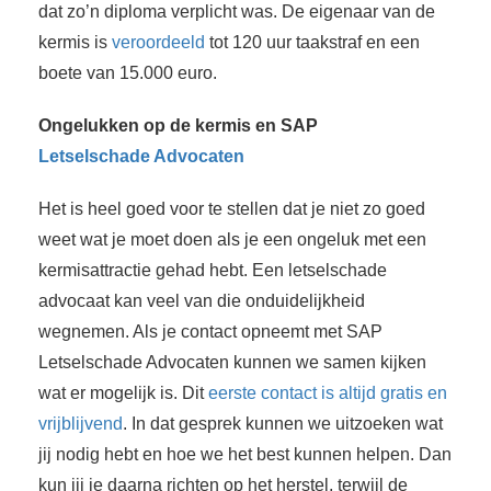
dat zo’n diploma verplicht was. De eigenaar van de
kermis is
veroordeeld
tot 120 uur taakstraf en een
boete van 15.000 euro.
Ongelukken op de kermis en SAP
Letselschade Advocaten
Het is heel goed voor te stellen dat je niet zo goed
weet wat je moet doen als je een ongeluk met een
kermisattractie gehad hebt. Een letselschade
advocaat kan veel van die onduidelijkheid
wegnemen. Als je contact opneemt met SAP
Letselschade Advocaten kunnen we samen kijken
wat er mogelijk is. Dit
eerste contact is altijd gratis en
vrijblijvend
. In dat gesprek kunnen we uitzoeken wat
jij nodig hebt en hoe we het best kunnen helpen. Dan
kun jij je daarna richten op het herstel, terwijl de