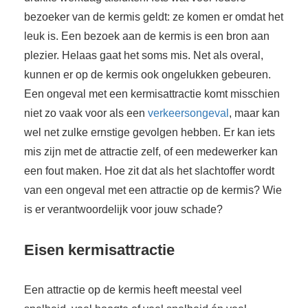
bezoeker van de kermis geldt: ze komen er omdat het
leuk is. Een bezoek aan de kermis is een bron aan
plezier. Helaas gaat het soms mis. Net als overal,
kunnen er op de kermis ook ongelukken gebeuren.
Een ongeval met een kermisattractie komt misschien
niet zo vaak voor als een
verkeersongeval
, maar kan
wel net zulke ernstige gevolgen hebben. Er kan iets
mis zijn met de attractie zelf, of een medewerker kan
een fout maken. Hoe zit dat als het slachtoffer wordt
van een ongeval met een attractie op de kermis? Wie
is er verantwoordelijk voor jouw schade?
Eisen kermisattractie
Een attractie op de kermis heeft meestal veel