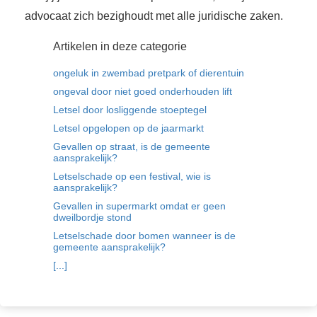
advocaat zich bezighoudt met alle juridische zaken.
Artikelen in deze categorie
ongeluk in zwembad pretpark of dierentuin
ongeval door niet goed onderhouden lift
Letsel door losliggende stoeptegel
Letsel opgelopen op de jaarmarkt
Gevallen op straat, is de gemeente
aansprakelijk?
Letselschade op een festival, wie is
aansprakelijk?
Gevallen in supermarkt omdat er geen
dweilbordje stond
Letselschade door bomen wanneer is de
gemeente aansprakelijk?
[...]