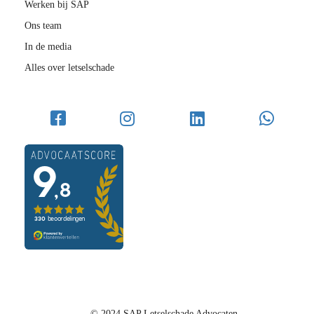
Werken bij SAP
Ons team
In de media
Alles over letselschade
© 2024 SAP Letselschade Advocaten