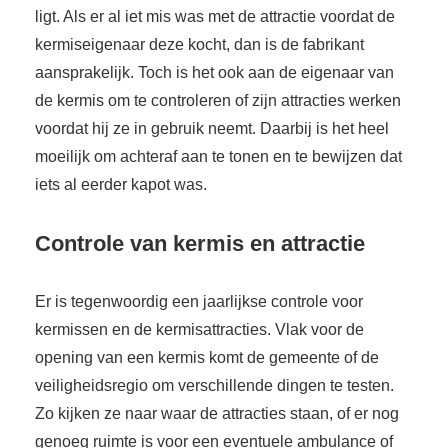
ligt. Als er al iet mis was met de attractie voordat de
kermiseigenaar deze kocht, dan is de fabrikant
aansprakelijk. Toch is het ook aan de eigenaar van
de kermis om te controleren of zijn attracties werken
voordat hij ze in gebruik neemt. Daarbij is het heel
moeilijk om achteraf aan te tonen en te bewijzen dat
iets al eerder kapot was.
Controle van kermis en attractie
Er is tegenwoordig een jaarlijkse controle voor
kermissen en de kermisattracties. Vlak voor de
opening van een kermis komt de gemeente of de
veiligheidsregio om verschillende dingen te testen.
Zo kijken ze naar waar de attracties staan, of er nog
genoeg ruimte is voor een eventuele ambulance of