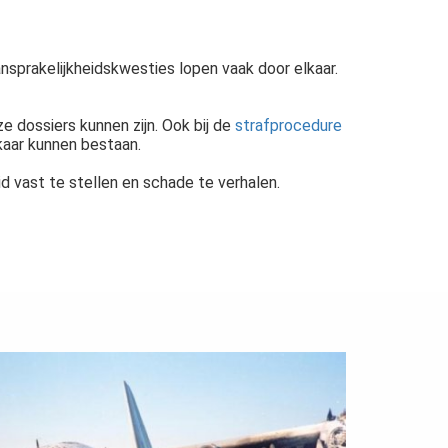
nsprakelijkheidskwesties lopen vaak door elkaar.
e dossiers kunnen zijn. Ook bij de
strafprocedure
lkaar kunnen bestaan.
d vast te stellen en schade te verhalen.