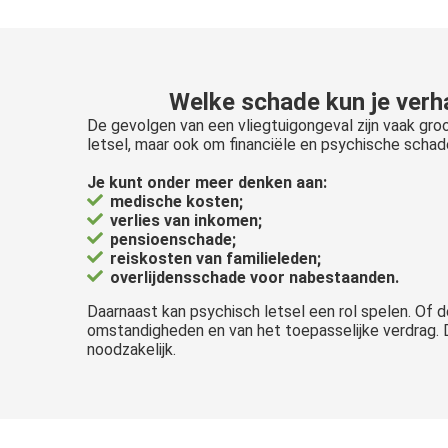
Welke schade kun je verh
De gevolgen van een vliegtuigongeval zijn vaak groot
letsel, maar ook om financiële en psychische schad
Je kunt onder meer denken aan:
medische kosten;
verlies van inkomen;
pensioenschade;
reiskosten van familieleden;
overlijdensschade voor nabestaanden.
Daarnaast kan psychisch letsel een rol spelen. Of 
omstandigheden en van het toepasselijke verdrag. 
noodzakelijk.