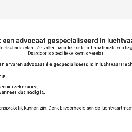
 een advocaat gespecialiseerd in luchtva
selschadezaken. Ze vallen namelijk onder internationale verdra
Daardoor is specifieke kennis vereist.
en ervaren advocaat die gespecialiseerd is in luchtvaartrech
ijn;
en verzekeraars;
anneer dat nodig is.
sprakelijk kunnen zijn. Denk bijvoorbeeld aan de luchtvaartmaat