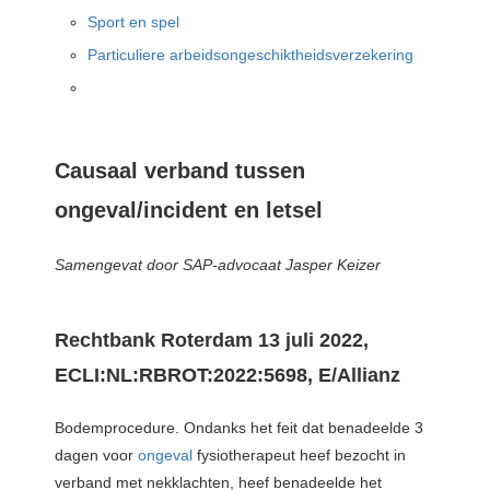
Sport en spel
Particuliere arbeidsongeschiktheidsverzekering
Causaal verband tussen
ongeval/incident en letsel
Samengevat door SAP-advocaat Jasper Keizer
Rechtbank Roterdam 13 juli 2022,
ECLI:NL:RBROT:2022:5698, E/Allianz
Bodemprocedure. Ondanks het feit dat benadeelde 3
dagen voor
ongeval
fysiotherapeut heef bezocht in
verband met nekklachten, heef benadeelde het