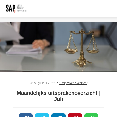
28 augustus 2022
in
Uitsprakenoverzicht
Maandelijks uitsprakenoverzicht |
Juli