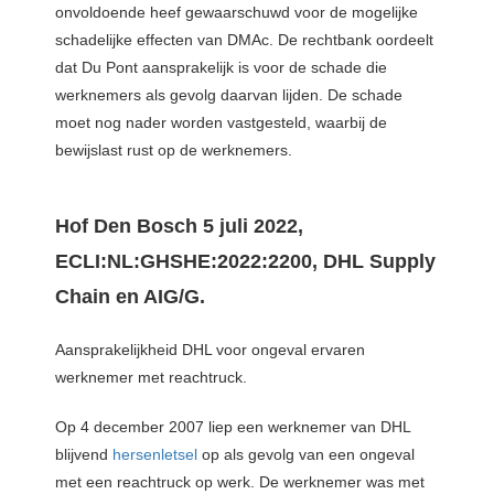
onvoldoende heef gewaarschuwd voor de mogelijke
schadelijke effecten van DMAc. De rechtbank oordeelt
dat Du Pont aansprakelijk is voor de schade die
werknemers als gevolg daarvan lijden. De schade
moet nog nader worden vastgesteld, waarbij de
bewijslast rust op de werknemers.
Hof Den Bosch 5 juli 2022,
ECLI:NL:GHSHE:2022:2200, DHL Supply
Chain en AIG/G.
Aansprakelijkheid DHL voor ongeval ervaren
werknemer met reachtruck.
Op 4 december 2007 liep een werknemer van DHL
blijvend
hersenletsel
op als gevolg van een ongeval
met een reachtruck op werk. De werknemer was met