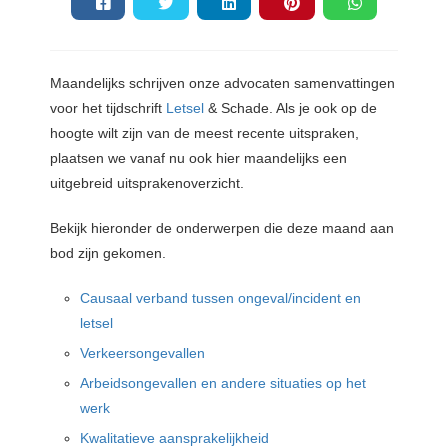
Maandelijks schrijven onze advocaten samenvattingen
voor het tijdschrift
Letsel
& Schade. Als je ook op de
hoogte wilt zijn van de meest recente uitspraken,
plaatsen we vanaf nu ook hier maandelijks een
uitgebreid uitsprakenoverzicht.
Bekijk hieronder de onderwerpen die deze maand aan
bod zijn gekomen.
Causaal verband tussen ongeval/incident en
letsel
Verkeersongevallen
Arbeidsongevallen en andere situaties op het
werk
Kwalitatieve aansprakelijkheid