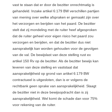
vast te staan dat er door de bezitter onrechtmatig is
gehandeld. Inzake artikel 6:179 BW verschillen partijen
van mening over welke afspraken er gemaakt zijn over
het verzorgen en berijden van het paard. De bezitter
stelt dat zij mondeling met de ruiter heef afgesproken
dat de ruiter geheel voor eigen risico het paard zou
verzorgen en berijden, en dat de bezitter dus niet
aansprakelijk kan worden gehouden voor de gevolgen
van de val. De bewijslast van deze stelling rust ex
artikel 150 Rv op de bezitter. Als de bezitter bewijs kan
leveren van deze stelling en vaststaat dat
aansprakelijkheid op grond van artikel 6:179 BW
contractueel is uitgesloten, dan is er volgens de
rechtbank geen sprake van aansprakelijkheid. Slaagt
de bezitter niet in deze bewijsopdracht dan is zij
aansprakelijkheid. Wel komt de schade dan voor 75%
voor rekening van de ruiter.