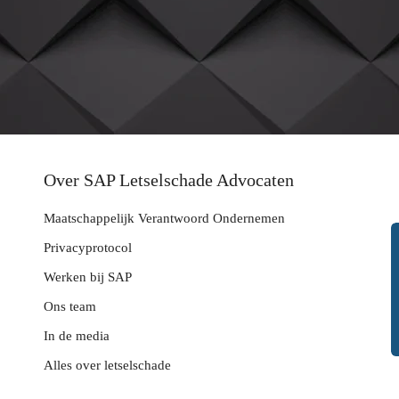
Over SAP Letselschade Advocaten
Maatschappelijk Verantwoord Ondernemen
Privacyprotocol
Werken bij SAP
Ons team
In de media
Alles over letselschade