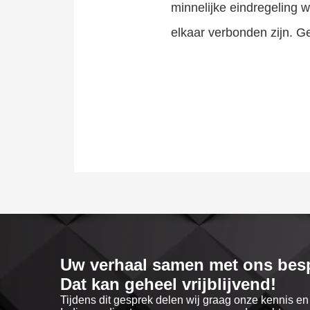
minnelijke eindregeling w
elkaar verbonden zijn. G
Uw verhaal samen met ons bes
Dat kan geheel vrijblijvend!
Tijdens dit gesprek delen wij graag onze kennis e