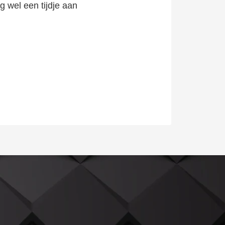
g wel een tijdje aan