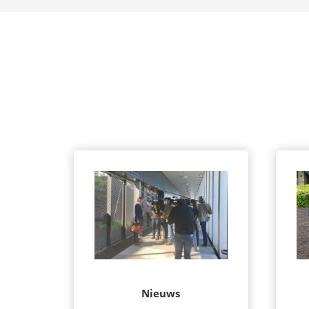
Nieuws