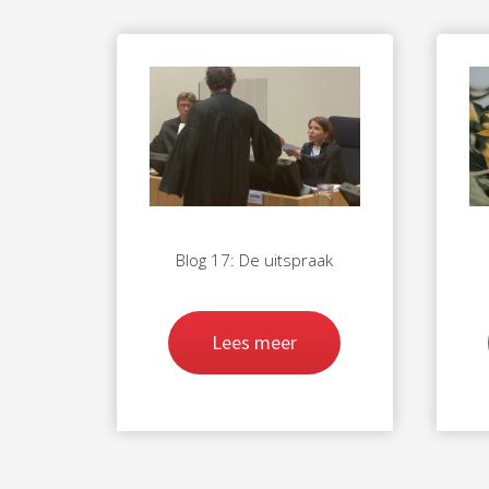
Blog 17: De uitspraak
Lees meer