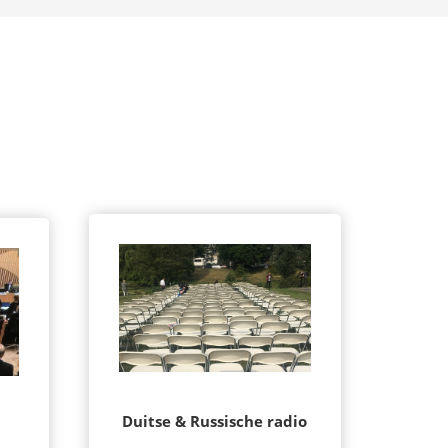
Duitse & Russische radio