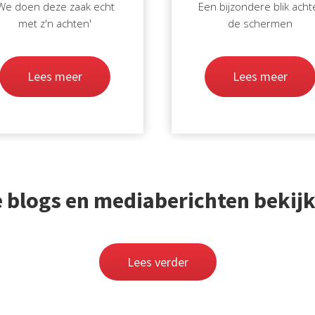
We doen deze zaak echt
Een bijzondere blik acht
met z'n achten'
de schermen
Lees meer
Lees meer
e blogs en mediaberichten bekij
Lees verder