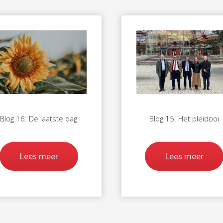
Blog 16: De laatste dag
Blog 15: Het pleidooi
Lees meer
Lees meer