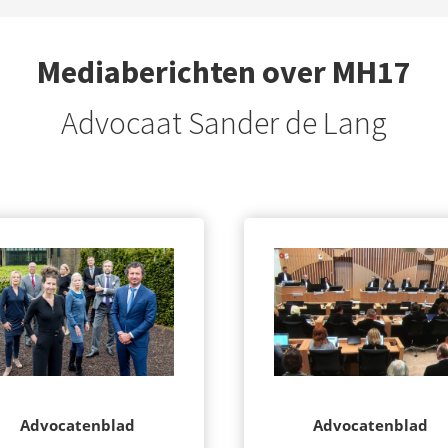
Mediaberichten over MH17
Advocaat Sander de Lang
Advocatenblad
Advocatenblad