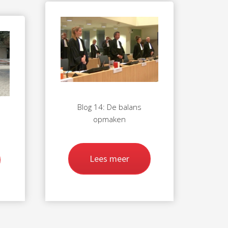
Blog 14: De balans
opmaken
Lees meer