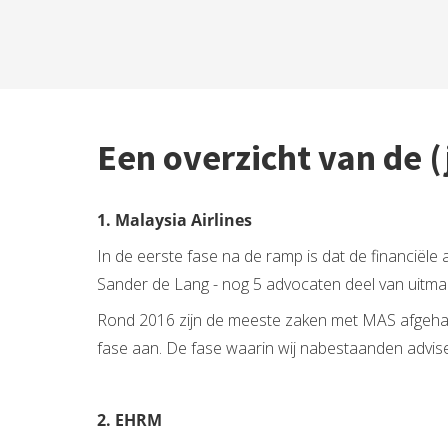
Een overzicht van de (
1.
Malaysia Airlines
In de eerste fase na de ramp is dat de financiël
Sander de Lang - nog 5 advocaten deel van uitma
Rond 2016 zijn de meeste zaken met MAS afgehan
fase aan. De fase waarin wij nabestaanden advis
2.
EHRM