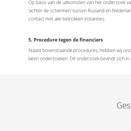
Op basis van de uitkomsten van het onderzoek van 
‘achter de schermen’ tussen Rusland en Nederlan
contact met alle betrokken instanties.
5. Procedure tegen de financiers
Naast bovenstaande procedures, hebben wij onze 
laten onderzoeken. Dit onderzoek bevindt zich in 
Ges