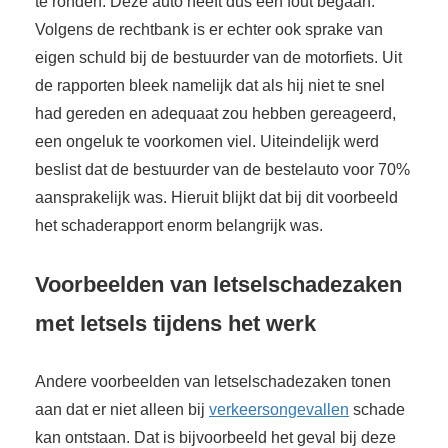
te ronden. Deze auto heeft dus een fout begaan.
Volgens de rechtbank is er echter ook sprake van
eigen schuld bij de bestuurder van de motorfiets. Uit
de rapporten bleek namelijk dat als hij niet te snel
had gereden en adequaat zou hebben gereageerd,
een ongeluk te voorkomen viel. Uiteindelijk werd
beslist dat de bestuurder van de bestelauto voor 70%
aansprakelijk was. Hieruit blijkt dat bij dit voorbeeld
het schaderapport enorm belangrijk was.
Voorbeelden van letselschadezaken
met letsels tijdens het werk
Andere voorbeelden van letselschadezaken tonen
aan dat er niet alleen bij
verkeersongevallen
schade
kan ontstaan. Dat is bijvoorbeeld het geval bij deze