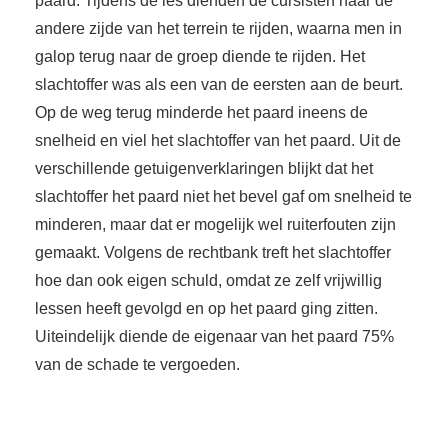
paard. Tijdens de les dienden de cursisten naar de
andere zijde van het terrein te rijden, waarna men in
galop terug naar de groep diende te rijden. Het
slachtoffer was als een van de eersten aan de beurt.
Op de weg terug minderde het paard ineens de
snelheid en viel het slachtoffer van het paard. Uit de
verschillende getuigenverklaringen blijkt dat het
slachtoffer het paard niet het bevel gaf om snelheid te
minderen, maar dat er mogelijk wel ruiterfouten zijn
gemaakt. Volgens de rechtbank treft het slachtoffer
hoe dan ook eigen schuld, omdat ze zelf vrijwillig
lessen heeft gevolgd en op het paard ging zitten.
Uiteindelijk diende de eigenaar van het paard 75%
van de schade te vergoeden.