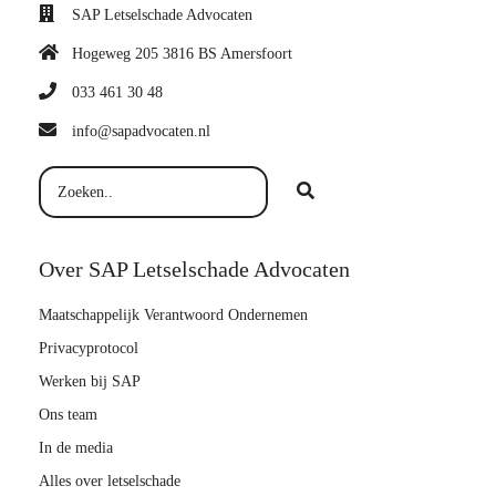
SAP Letselschade Advocaten
Hogeweg 205 3816 BS Amersfoort
033 461 30 48
info@sapadvocaten.nl
Over SAP Letselschade Advocaten
Maatschappelijk Verantwoord Ondernemen
Privacyprotocol
Werken bij SAP
Ons team
In de media
Alles over letselschade