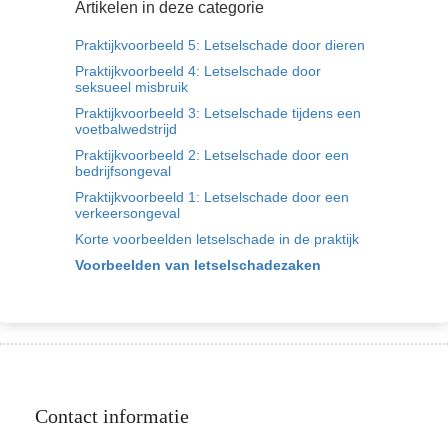
Artikelen in deze categorie
Praktijkvoorbeeld 5: Letselschade door dieren
Praktijkvoorbeeld 4: Letselschade door
seksueel misbruik
Praktijkvoorbeeld 3: Letselschade tijdens een
voetbalwedstrijd
Praktijkvoorbeeld 2: Letselschade door een
bedrijfsongeval
Praktijkvoorbeeld 1: Letselschade door een
verkeersongeval
Korte voorbeelden letselschade in de praktijk
Voorbeelden van letselschadezaken
Contact informatie