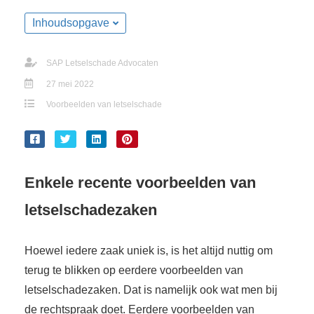
Inhoudsopgave
SAP Letselschade Advocaten
27 mei 2022
Voorbeelden van letselschade
Enkele recente voorbeelden van
letselschadezaken
Hoewel iedere zaak uniek is, is het altijd nuttig om
terug te blikken op eerdere voorbeelden van
letselschadezaken. Dat is namelijk ook wat men bij
de rechtspraak doet. Eerdere voorbeelden van