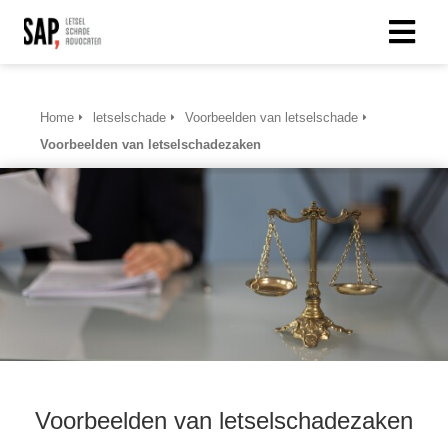
Home
letselschade
Voorbeelden van letselschade
Voorbeelden van letselschadezaken
Voorbeelden van letselschadezaken