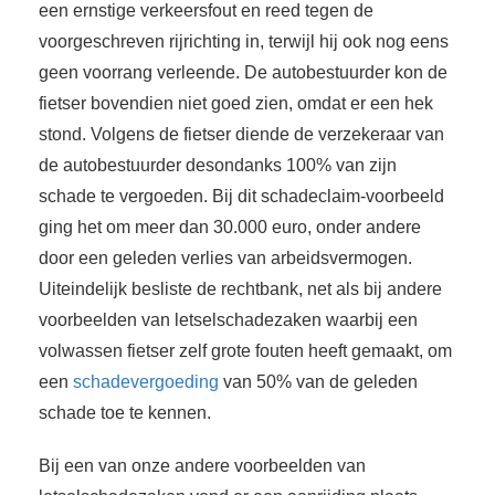
een ernstige verkeersfout en reed tegen de
voorgeschreven rijrichting in, terwijl hij ook nog eens
geen voorrang verleende. De autobestuurder kon de
fietser bovendien niet goed zien, omdat er een hek
stond. Volgens de fietser diende de verzekeraar van
de autobestuurder desondanks 100% van zijn
schade te vergoeden. Bij dit schadeclaim-voorbeeld
ging het om meer dan 30.000 euro, onder andere
door een geleden verlies van arbeidsvermogen.
Uiteindelijk besliste de rechtbank, net als bij andere
voorbeelden van letselschadezaken waarbij een
volwassen fietser zelf grote fouten heeft gemaakt, om
een
schadevergoeding
van 50% van de geleden
schade toe te kennen.
Bij een van onze andere voorbeelden van