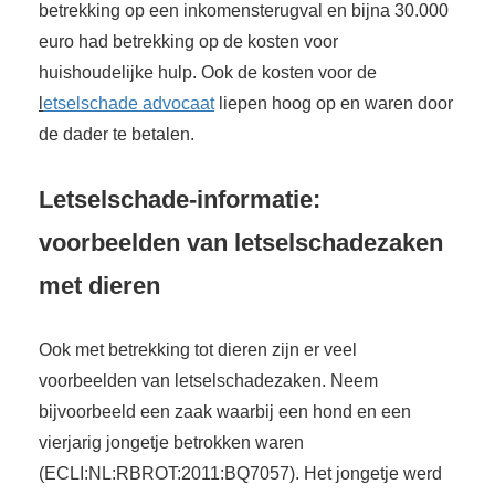
betrekking op een inkomensterugval en bijna 30.000
euro had betrekking op de kosten voor
huishoudelijke hulp. Ook de kosten voor de
l
etselschade advocaat
liepen hoog op en waren door
de dader te betalen.
Letselschade-informatie:
voorbeelden van letselschadezaken
met dieren
Ook met betrekking tot dieren zijn er veel
voorbeelden van letselschadezaken. Neem
bijvoorbeeld een zaak waarbij een hond en een
vierjarig jongetje betrokken waren
(ECLI:NL:RBROT:2011:BQ7057). Het jongetje werd