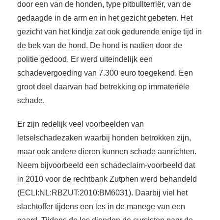
door een van de honden, type pitbullterriër, van de
gedaagde in de arm en in het gezicht gebeten. Het
gezicht van het kindje zat ook gedurende enige tijd in
de bek van de hond. De hond is nadien door de
politie gedood. Er werd uiteindelijk een
schadevergoeding van 7.300 euro toegekend. Een
groot deel daarvan had betrekking op immateriële
schade.
Er zijn redelijk veel voorbeelden van
letselschadezaken waarbij honden betrokken zijn,
maar ook andere dieren kunnen schade aanrichten.
Neem bijvoorbeeld een schadeclaim-voorbeeld dat
in 2010 voor de rechtbank Zutphen werd behandeld
(ECLI:NL:RBZUT:2010:BM6031). Daarbij viel het
slachtoffer tijdens een les in de manege van een