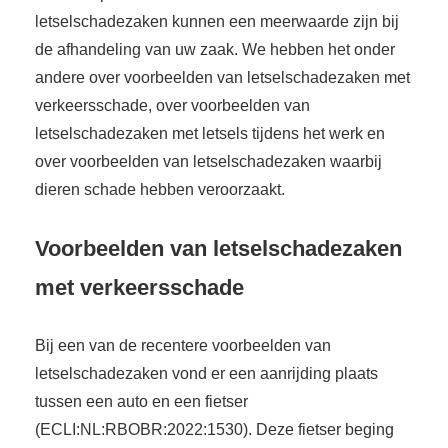
letselschadezaken kunnen een meerwaarde zijn bij
de afhandeling van uw zaak. We hebben het onder
andere over voorbeelden van letselschadezaken met
verkeersschade, over voorbeelden van
letselschadezaken met letsels tijdens het werk en
over voorbeelden van letselschadezaken waarbij
dieren schade hebben veroorzaakt.
Voorbeelden van letselschadezaken
met verkeersschade
Bij een van de recentere voorbeelden van
letselschadezaken vond er een aanrijding plaats
tussen een auto en een fietser
(ECLI:NL:RBOBR:2022:1530). Deze fietser beging