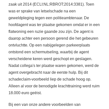
zaak uit 2014 (ECLI:NL:RBROT:2014:3381). Toen
was er sprake van letselschade na een
geweldpleging tegen een politieambtenaar. De
hoofdagent was ter plaatse gekomen omdat er in een
flatwoning een ruzie gaande zou zijn. De agent is
daarop achter een persoon gerend die het gebeuren
ontvluchtte. Op een nabijgelegen parkeerplaats
ontstond een schermutseling, waarbij de agent
verscheidene keren werd geschopt en geslagen.
Nadat collega's ter plaatse waren gekomen, werd de
agent overgebracht naar de eerste hulp. Bij dit
schadeclaim-voorbeeld liep de schade hoog op.
Alleen al voor de benodigde krachttraining werd ruim
18.000 euro geëist.
Bij een van onze andere voorbeelden van